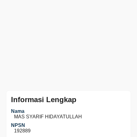
Informasi Lengkap
Nama
MAS SYARIF HIDAYATULLAH
NPSN
192889