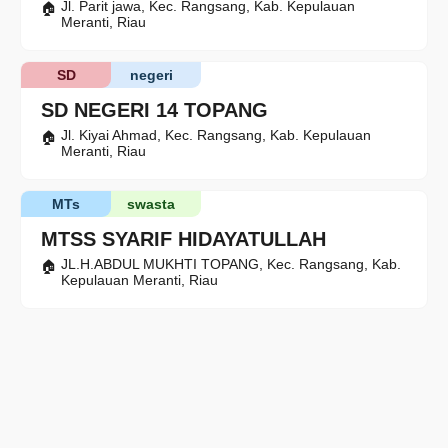
Jl. Parit jawa, Kec. Rangsang, Kab. Kepulauan
Meranti, Riau
SD
negeri
SD NEGERI 14 TOPANG
Jl. Kiyai Ahmad, Kec. Rangsang, Kab. Kepulauan
Meranti, Riau
MTs
swasta
MTSS SYARIF HIDAYATULLAH
JL.H.ABDUL MUKHTI TOPANG, Kec. Rangsang, Kab.
Kepulauan Meranti, Riau