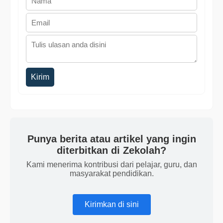
Kirim
Punya berita atau artikel yang ingin
diterbitkan di Zekolah?
Kami menerima kontribusi dari pelajar, guru, dan
masyarakat pendidikan.
Kirimkan di sini