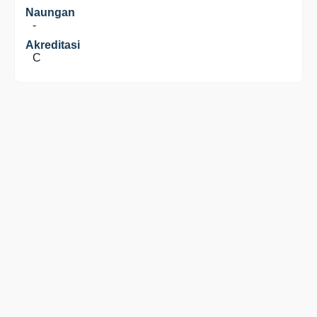
Naungan
-
Akreditasi
C