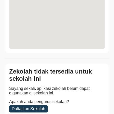
Zekolah tidak tersedia untuk
sekolah ini
Sayang sekali, aplikasi zekolah belum dapat
digunakan di sekolah ini.
Apakah anda pengurus sekolah?
Daftarkan Sekolah