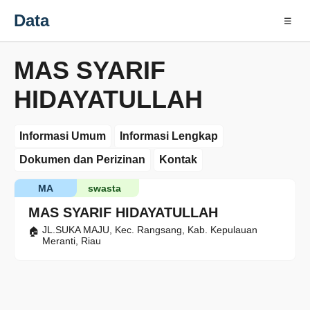
Data
☰
MAS SYARIF
HIDAYATULLAH
Informasi Umum
Informasi Lengkap
Dokumen dan Perizinan
Kontak
MA
swasta
MAS SYARIF HIDAYATULLAH
JL.SUKA MAJU, Kec. Rangsang, Kab. Kepulauan
Meranti, Riau