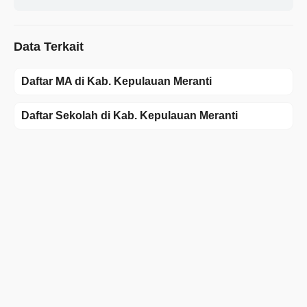
Data Terkait
Daftar MA di Kab. Kepulauan Meranti
Daftar Sekolah di Kab. Kepulauan Meranti