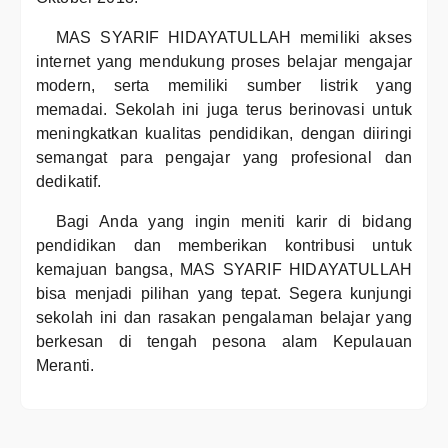
MAS SYARIF HIDAYATULLAH memiliki akses
internet yang mendukung proses belajar mengajar
modern, serta memiliki sumber listrik yang
memadai. Sekolah ini juga terus berinovasi untuk
meningkatkan kualitas pendidikan, dengan diiringi
semangat para pengajar yang profesional dan
dedikatif.
Bagi Anda yang ingin meniti karir di bidang
pendidikan dan memberikan kontribusi untuk
kemajuan bangsa, MAS SYARIF HIDAYATULLAH
bisa menjadi pilihan yang tepat. Segera kunjungi
sekolah ini dan rasakan pengalaman belajar yang
berkesan di tengah pesona alam Kepulauan
Meranti.