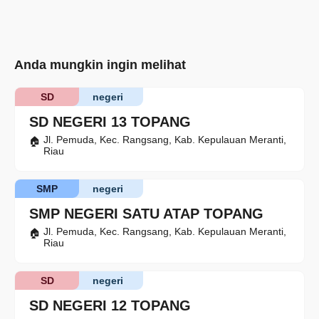
Anda mungkin ingin melihat
SD
negeri
SD NEGERI 13 TOPANG
Jl. Pemuda, Kec. Rangsang, Kab. Kepulauan Meranti,
Riau
SMP
negeri
SMP NEGERI SATU ATAP TOPANG
Jl. Pemuda, Kec. Rangsang, Kab. Kepulauan Meranti,
Riau
SD
negeri
SD NEGERI 12 TOPANG