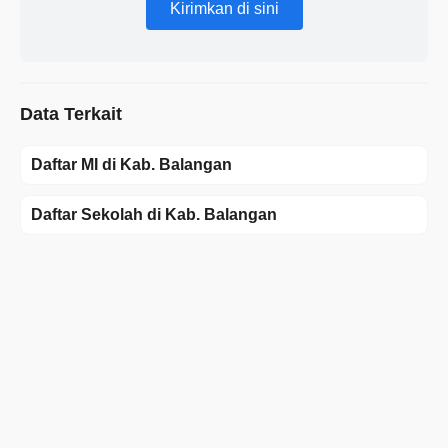
Kirimkan di sini
Data Terkait
Daftar MI di Kab. Balangan
Daftar Sekolah di Kab. Balangan