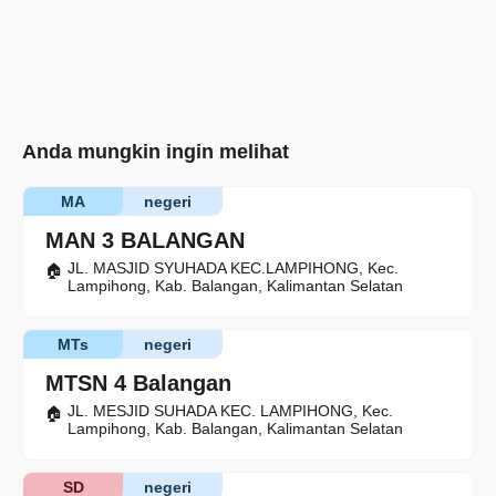
Anda mungkin ingin melihat
MA
negeri
MAN 3 BALANGAN
JL. MASJID SYUHADA KEC.LAMPIHONG, Kec.
Lampihong, Kab. Balangan, Kalimantan Selatan
MTs
negeri
MTSN 4 Balangan
JL. MESJID SUHADA KEC. LAMPIHONG, Kec.
Lampihong, Kab. Balangan, Kalimantan Selatan
SD
negeri