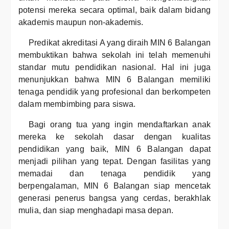
potensi mereka secara optimal, baik dalam bidang
akademis maupun non-akademis.
Predikat akreditasi A yang diraih MIN 6 Balangan
membuktikan bahwa sekolah ini telah memenuhi
standar mutu pendidikan nasional. Hal ini juga
menunjukkan bahwa MIN 6 Balangan memiliki
tenaga pendidik yang profesional dan berkompeten
dalam membimbing para siswa.
Bagi orang tua yang ingin mendaftarkan anak
mereka ke sekolah dasar dengan kualitas
pendidikan yang baik, MIN 6 Balangan dapat
menjadi pilihan yang tepat. Dengan fasilitas yang
memadai dan tenaga pendidik yang
berpengalaman, MIN 6 Balangan siap mencetak
generasi penerus bangsa yang cerdas, berakhlak
mulia, dan siap menghadapi masa depan.