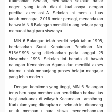
Kalimantan Selatan, merupakan sekolah dasar
negeri yang telah diakui kualitasnya dengan
predikat akreditasi A. Sekolah ini memiliki luas
tanah mencapai 2.016 meter persegi, menandakan
bahwa MIN 6 Balangan memiliki ruang belajar yang
memadai bagi para siswanya.
MIN 6 Balangan telah berdiri sejak tahun 1995,
berdasarkan Surat Keputusan Pendirian No.
515A/1995 yang dikeluarkan pada tanggal 25
November 1995. Sekolah ini berada di bawah
naungan Kementerian Agama dan memiliki akses
internet untuk menunjang proses belajar mengajar
yang lebih modern.
Dengan komitmen yang tinggi, MIN 6 Balangan
terus berupaya memberikan pendidikan berkualitas
bagi anak-anak di wilayah Kecamatan Lampihong.
Kurikulum yang diterapkan di sekolah ini dirancang
untuk membantu para siswa mengembangkan