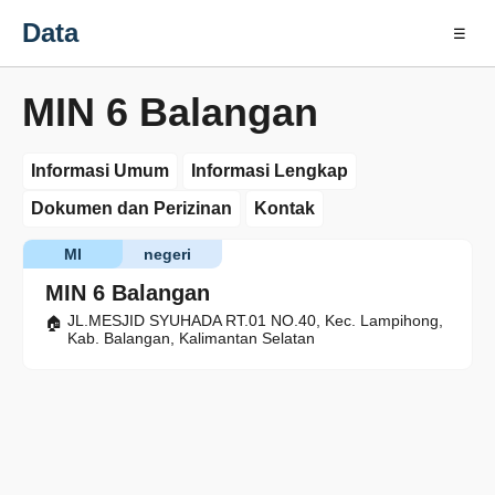
Data
☰
MIN 6 Balangan
Informasi Umum
Informasi Lengkap
Dokumen dan Perizinan
Kontak
MI
negeri
MIN 6 Balangan
JL.MESJID SYUHADA RT.01 NO.40, Kec. Lampihong,
Kab. Balangan, Kalimantan Selatan