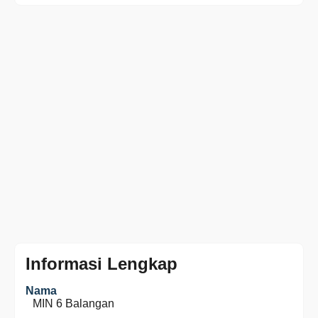
Informasi Lengkap
Nama
MIN 6 Balangan