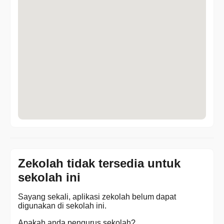
Zekolah tidak tersedia untuk
sekolah ini
Sayang sekali, aplikasi zekolah belum dapat
digunakan di sekolah ini.
Apakah anda pengurus sekolah?