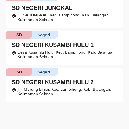
SD NEGERI JUNGKAL
DESA JUNGKAL, Kec. Lampihong, Kab. Balangan,
Kalimantan Selatan
SD
negeri
SD NEGERI KUSAMBI HULU 1
Desa Kusambi Hulu, Kec. Lampihong, Kab. Balangan,
Kalimantan Selatan
SD
negeri
SD NEGERI KUSAMBI HULU 2
jln. Murung Binjai, Kec. Lampihong, Kab. Balangan,
Kalimantan Selatan