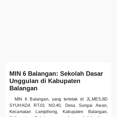
MIN 6 Balangan: Sekolah Dasar
Unggulan di Kabupaten
Balangan
MIN 6 Balangan, yang terletak di JL.MESJID
SYUHADA RT.01 NO.40, Desa Sungai Awan,
Kecamatan Lampihong, Kabupaten Balangan,