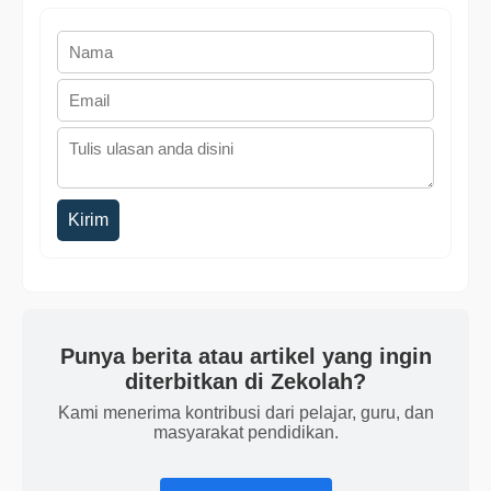
Kirim
Punya berita atau artikel yang ingin
diterbitkan di Zekolah?
Kami menerima kontribusi dari pelajar, guru, dan
masyarakat pendidikan.