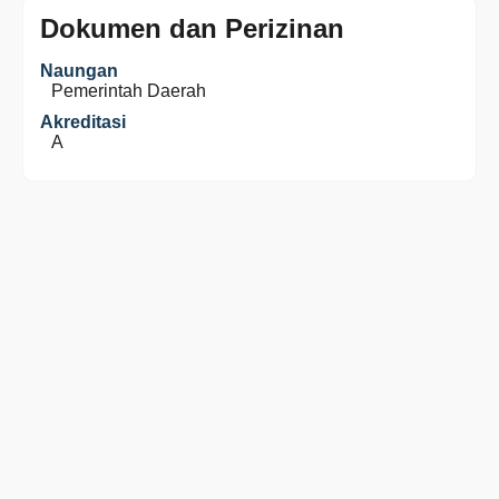
Dokumen dan Perizinan
Naungan
Pemerintah Daerah
Akreditasi
A