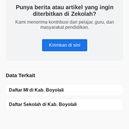
Punya berita atau artikel yang ingin
diterbitkan di Zekolah?
Kami menerima kontribusi dari pelajar, guru, dan
masyarakat pendidikan.
Kirimkan di sini
Data Terkait
Daftar MI di Kab. Boyolali
Daftar Sekolah di Kab. Boyolali