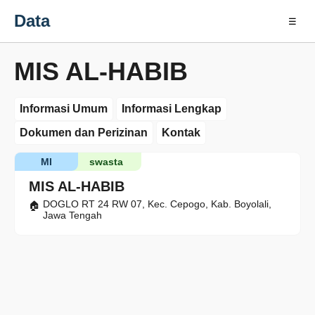
Data
☰
MIS AL-HABIB
Informasi Umum
Informasi Lengkap
Dokumen dan Perizinan
Kontak
MI
swasta
MIS AL-HABIB
DOGLO RT 24 RW 07, Kec. Cepogo, Kab. Boyolali,
Jawa Tengah