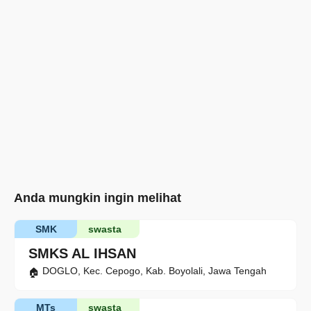
Anda mungkin ingin melihat
SMK
swasta
SMKS AL IHSAN
DOGLO, Kec. Cepogo, Kab. Boyolali, Jawa Tengah
MTs
swasta