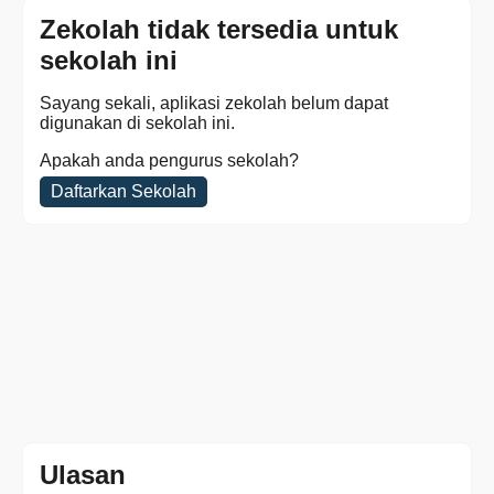
Zekolah tidak tersedia untuk
sekolah ini
Sayang sekali, aplikasi zekolah belum dapat
digunakan di sekolah ini.
Apakah anda pengurus sekolah?
Daftarkan Sekolah
Ulasan