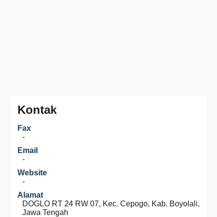
Kontak
Fax
-
Email
-
Website
-
Alamat
DOGLO RT 24 RW 07, Kec. Cepogo, Kab. Boyolali,
Jawa Tengah