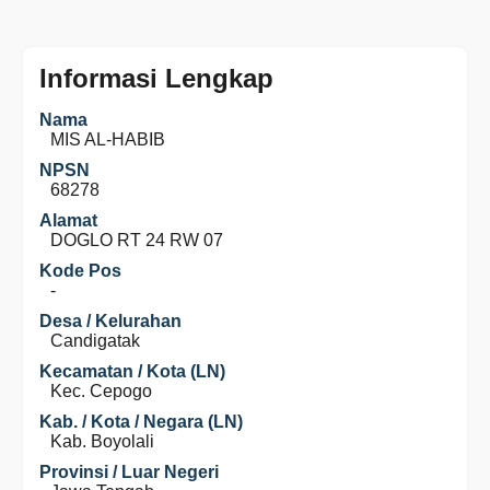
Informasi Lengkap
Nama
MIS AL-HABIB
NPSN
68278
Alamat
DOGLO RT 24 RW 07
Kode Pos
-
Desa / Kelurahan
Candigatak
Kecamatan / Kota (LN)
Kec. Cepogo
Kab. / Kota / Negara (LN)
Kab. Boyolali
Provinsi / Luar Negeri