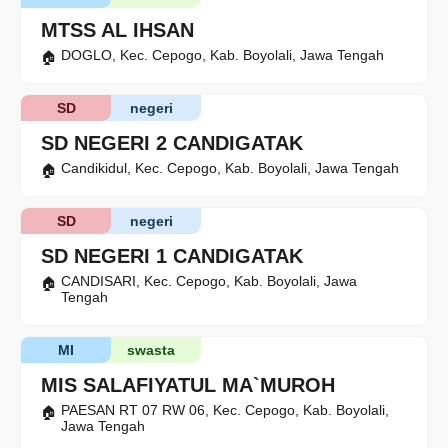
MTSS AL IHSAN
DOGLO, Kec. Cepogo, Kab. Boyolali, Jawa Tengah
SD
negeri
SD NEGERI 2 CANDIGATAK
Candikidul, Kec. Cepogo, Kab. Boyolali, Jawa Tengah
SD
negeri
SD NEGERI 1 CANDIGATAK
CANDISARI, Kec. Cepogo, Kab. Boyolali, Jawa
Tengah
MI
swasta
MIS SALAFIYATUL MA`MUROH
PAESAN RT 07 RW 06, Kec. Cepogo, Kab. Boyolali,
Jawa Tengah