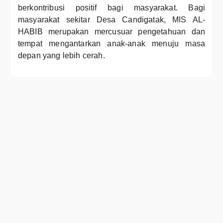
berkontribusi positif bagi masyarakat. Bagi
masyarakat sekitar Desa Candigatak, MIS AL-
HABIB merupakan mercusuar pengetahuan dan
tempat mengantarkan anak-anak menuju masa
depan yang lebih cerah.