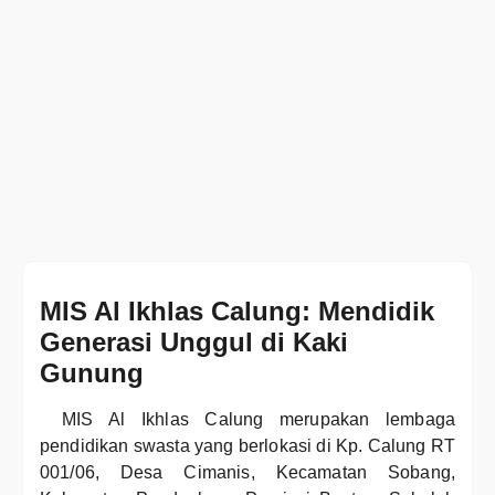
MIS Al Ikhlas Calung: Mendidik
Generasi Unggul di Kaki
Gunung
MIS Al Ikhlas Calung merupakan lembaga
pendidikan swasta yang berlokasi di Kp. Calung RT
001/06, Desa Cimanis, Kecamatan Sobang,