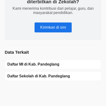
diterbitkan di Zekolah?
Kami menerima kontribusi dari pelajar, guru, dan
masyarakat pendidikan.
Kirimkan di sini
Data Terkait
Daftar MI di Kab. Pandeglang
Daftar Sekolah di Kab. Pandeglang