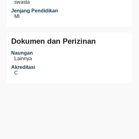
swasta
Jenjang Pendidikan
MI
Dokumen dan Perizinan
Naungan
Lainnya
Akreditasi
C