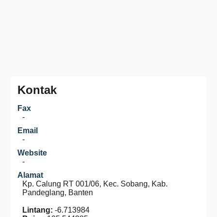
Kontak
Fax
-
Email
-
Website
-
Alamat
Kp. Calung RT 001/06, Kec. Sobang, Kab.
Pandeglang, Banten
Lintang:
-6.713984