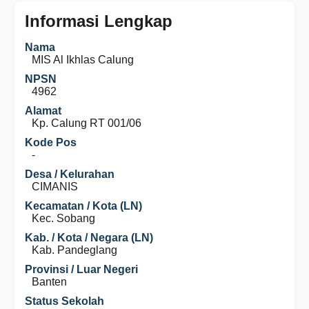
Informasi Lengkap
Nama
MIS Al Ikhlas Calung
NPSN
4962
Alamat
Kp. Calung RT 001/06
Kode Pos
-
Desa / Kelurahan
CIMANIS
Kecamatan / Kota (LN)
Kec. Sobang
Kab. / Kota / Negara (LN)
Kab. Pandeglang
Provinsi / Luar Negeri
Banten
Status Sekolah