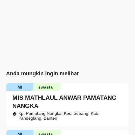
Anda mungkin ingin melihat
MI
swasta
MIS MATHLAUL ANWAR PAMATANG
NANGKA
Kp. Pamatang Nangka, Kec. Sobang, Kab.
Pandeglang, Banten
MI
swasta