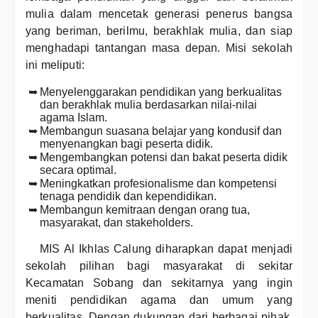
mulia dalam mencetak generasi penerus bangsa
yang beriman, berilmu, berakhlak mulia, dan siap
menghadapi tantangan masa depan. Misi sekolah
ini meliputi:
Menyelenggarakan pendidikan yang berkualitas
dan berakhlak mulia berdasarkan nilai-nilai
agama Islam.
Membangun suasana belajar yang kondusif dan
menyenangkan bagi peserta didik.
Mengembangkan potensi dan bakat peserta didik
secara optimal.
Meningkatkan profesionalisme dan kompetensi
tenaga pendidik dan kependidikan.
Membangun kemitraan dengan orang tua,
masyarakat, dan stakeholders.
MIS Al Ikhlas Calung diharapkan dapat menjadi
sekolah pilihan bagi masyarakat di sekitar
Kecamatan Sobang dan sekitarnya yang ingin
meniti pendidikan agama dan umum yang
berkualitas. Dengan dukungan dari berbagai pihak,