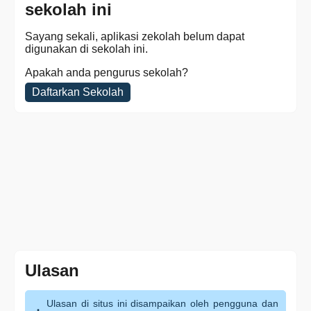
sekolah ini
Sayang sekali, aplikasi zekolah belum dapat
digunakan di sekolah ini.
Apakah anda pengurus sekolah?
Daftarkan Sekolah
Ulasan
Ulasan di situs ini disampaikan oleh pengguna dan