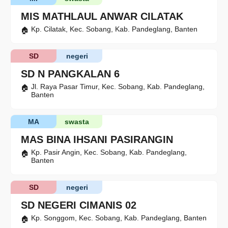
MIS MATHLAUL ANWAR CILATAK
Kp. Cilatak, Kec. Sobang, Kab. Pandeglang, Banten
SD
negeri
SD N PANGKALAN 6
Jl. Raya Pasar Timur, Kec. Sobang, Kab. Pandeglang,
Banten
MA
swasta
MAS BINA IHSANI PASIRANGIN
Kp. Pasir Angin, Kec. Sobang, Kab. Pandeglang,
Banten
SD
negeri
SD NEGERI CIMANIS 02
Kp. Songgom, Kec. Sobang, Kab. Pandeglang, Banten