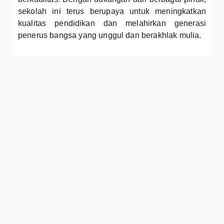
sekolah ini terus berupaya untuk meningkatkan
kualitas pendidikan dan melahirkan generasi
penerus bangsa yang unggul dan berakhlak mulia.