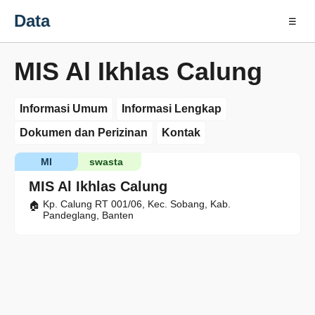
Data
☰
MIS Al Ikhlas Calung
Informasi Umum
Informasi Lengkap
Dokumen dan Perizinan
Kontak
MI
swasta
MIS Al Ikhlas Calung
Kp. Calung RT 001/06, Kec. Sobang, Kab.
Pandeglang, Banten