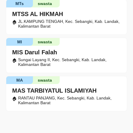
MTs
swasta
MTSS AL HIKMAH
JL.KAMPUNG TENGAH, Kec. Sebangki, Kab. Landak,
Kalimantan Barat
MI
swasta
MIS Darul Falah
Sungai Layang II, Kec. Sebangki, Kab. Landak,
Kalimantan Barat
MA
swasta
MAS TARBIYATUL ISLAMIYAH
RANTAU PANJANG, Kec. Sebangki, Kab. Landak,
Kalimantan Barat