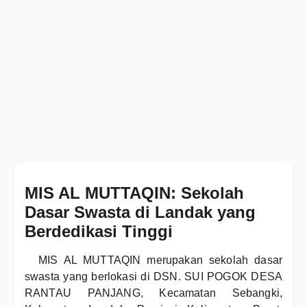
MIS AL MUTTAQIN: Sekolah
Dasar Swasta di Landak yang
Berdedikasi Tinggi
MIS AL MUTTAQIN merupakan sekolah dasar
swasta yang berlokasi di DSN. SUI POGOK DESA
RANTAU PANJANG, Kecamatan Sebangki,