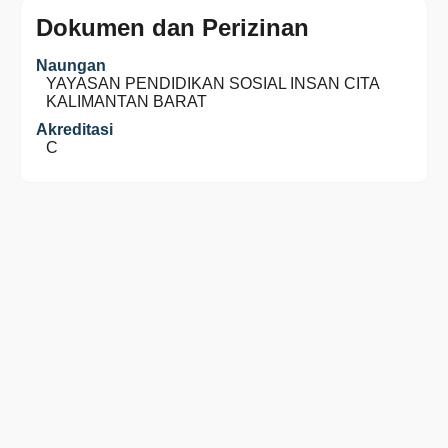
Dokumen dan Perizinan
Naungan
YAYASAN PENDIDIKAN SOSIAL INSAN CITA
KALIMANTAN BARAT
Akreditasi
C