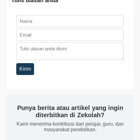
Tulis ulasan anda
Kirim
Punya berita atau artikel yang ingin
diterbitkan di Zekolah?
Kami menerima kontribusi dari pelajar, guru, dan
masyarakat pendidikan.