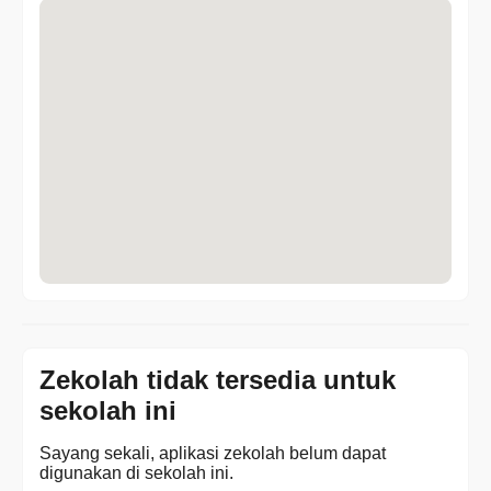
Zekolah tidak tersedia untuk
sekolah ini
Sayang sekali, aplikasi zekolah belum dapat
digunakan di sekolah ini.