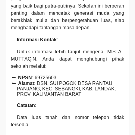
yang baik bagi putra-putrinya. Sekolah ini berperan
penting dalam mencetak generasi muda yang
berakhlak mulia dan berpengetahuan luas, siap
menghadapi tantangan masa depan.
Informasi Kontak:
Untuk informasi lebih lanjut mengenai MIS AL
MUTTAQIN, Anda dapat menghubungi pihak
sekolah melalui:
NPSN:
69725603
Alamat:
DSN. SUI POGOK DESA RANTAU
PANJANG, KEC. SEBANGKI, KAB. LANDAK,
PROV. KALIMANTAN BARAT
Catatan:
Data luas tanah dan nomor telepon tidak
tersedia.