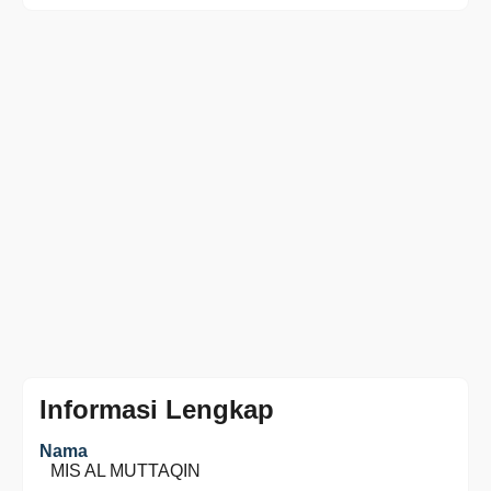
Informasi Lengkap
Nama
MIS AL MUTTAQIN