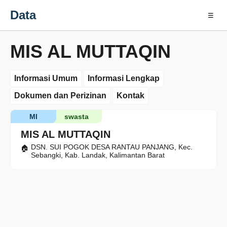
Data
☰
MIS AL MUTTAQIN
Informasi Umum
Informasi Lengkap
Dokumen dan Perizinan
Kontak
MI
swasta
MIS AL MUTTAQIN
DSN. SUI POGOK DESA RANTAU PANJANG, Kec.
Sebangki, Kab. Landak, Kalimantan Barat