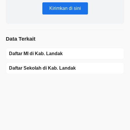
Kirimkan di sini
Data Terkait
Daftar MI di Kab. Landak
Daftar Sekolah di Kab. Landak