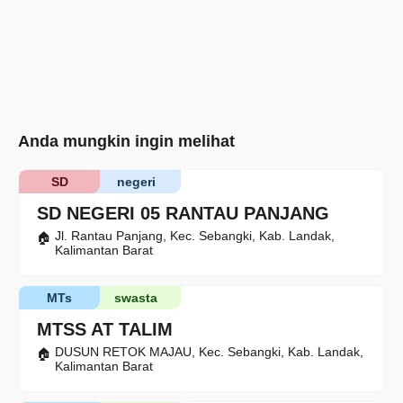
Anda mungkin ingin melihat
SD
negeri
SD NEGERI 05 RANTAU PANJANG
Jl. Rantau Panjang, Kec. Sebangki, Kab. Landak,
Kalimantan Barat
MTs
swasta
MTSS AT TALIM
DUSUN RETOK MAJAU, Kec. Sebangki, Kab. Landak,
Kalimantan Barat