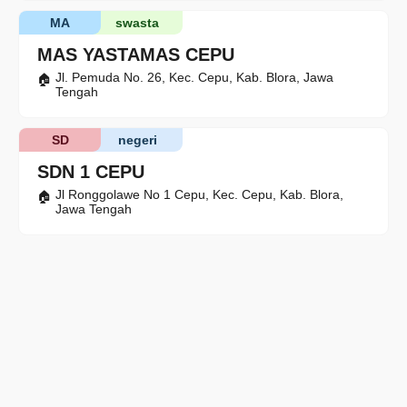
MA
swasta
MAS YASTAMAS CEPU
Jl. Pemuda No. 26, Kec. Cepu, Kab. Blora, Jawa
Tengah
SD
negeri
SDN 1 CEPU
Jl Ronggolawe No 1 Cepu, Kec. Cepu, Kab. Blora,
Jawa Tengah