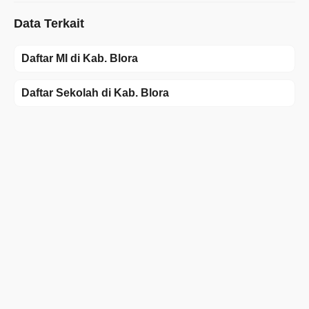
Data Terkait
Daftar MI di Kab. Blora
Daftar Sekolah di Kab. Blora