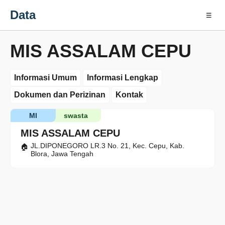
Data
☰
MIS ASSALAM CEPU
Informasi Umum
Informasi Lengkap
Dokumen dan Perizinan
Kontak
MI
swasta
MIS ASSALAM CEPU
JL.DIPONEGORO LR.3 No. 21, Kec. Cepu, Kab.
Blora, Jawa Tengah