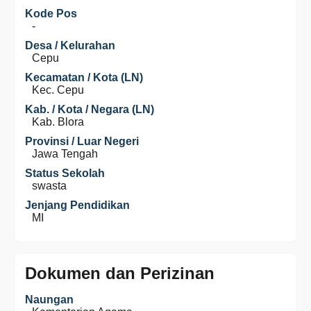
Kode Pos
-
Desa / Kelurahan
Cepu
Kecamatan / Kota (LN)
Kec. Cepu
Kab. / Kota / Negara (LN)
Kab. Blora
Provinsi / Luar Negeri
Jawa Tengah
Status Sekolah
swasta
Jenjang Pendidikan
MI
Dokumen dan Perizinan
Naungan