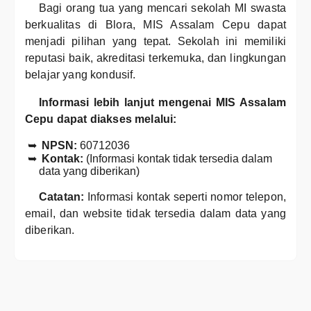
Bagi orang tua yang mencari sekolah MI swasta
berkualitas di Blora, MIS Assalam Cepu dapat
menjadi pilihan yang tepat. Sekolah ini memiliki
reputasi baik, akreditasi terkemuka, dan lingkungan
belajar yang kondusif.
Informasi lebih lanjut mengenai MIS Assalam
Cepu dapat diakses melalui:
NPSN:
60712036
Kontak:
(Informasi kontak tidak tersedia dalam
data yang diberikan)
Catatan:
Informasi kontak seperti nomor telepon,
email, dan website tidak tersedia dalam data yang
diberikan.