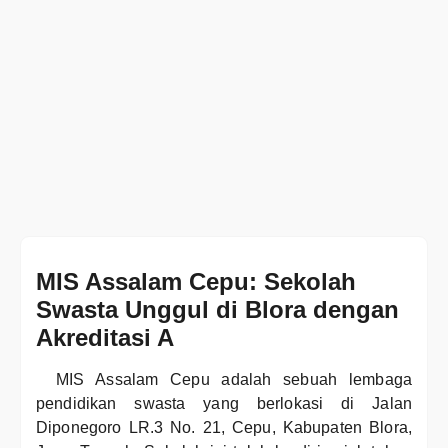
MIS Assalam Cepu: Sekolah
Swasta Unggul di Blora dengan
Akreditasi A
MIS Assalam Cepu adalah sebuah lembaga
pendidikan swasta yang berlokasi di Jalan
Diponegoro LR.3 No. 21, Cepu, Kabupaten Blora,