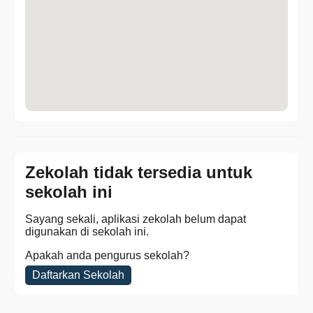
Zekolah tidak tersedia untuk
sekolah ini
Sayang sekali, aplikasi zekolah belum dapat
digunakan di sekolah ini.
Apakah anda pengurus sekolah?
Daftarkan Sekolah