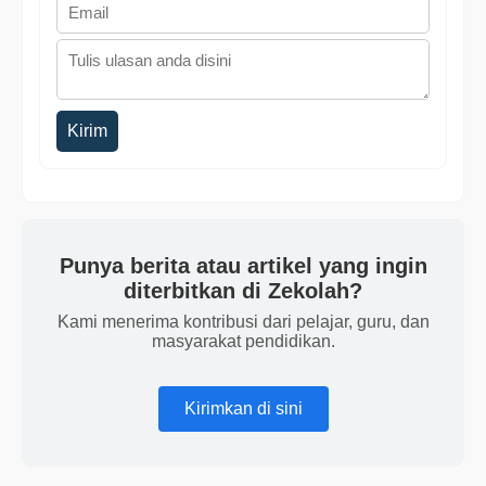
Kirim
Punya berita atau artikel yang ingin
diterbitkan di Zekolah?
Kami menerima kontribusi dari pelajar, guru, dan
masyarakat pendidikan.
Kirimkan di sini