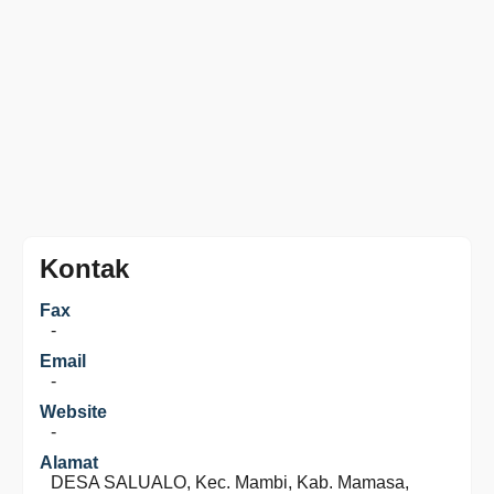
Kontak
Fax
-
Email
-
Website
-
Alamat
DESA SALUALO, Kec. Mambi, Kab. Mamasa,