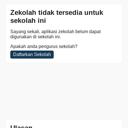
Zekolah tidak tersedia untuk
sekolah ini
Sayang sekali, aplikasi zekolah belum dapat
digunakan di sekolah ini.
Apakah anda pengurus sekolah?
Daftarkan Sekolah
Ulasan