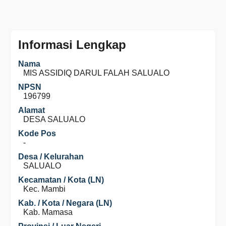
Informasi Lengkap
Nama
MIS ASSIDIQ DARUL FALAH SALUALO
NPSN
196799
Alamat
DESA SALUALO
Kode Pos
-
Desa / Kelurahan
SALUALO
Kecamatan / Kota (LN)
Kec. Mambi
Kab. / Kota / Negara (LN)
Kab. Mamasa