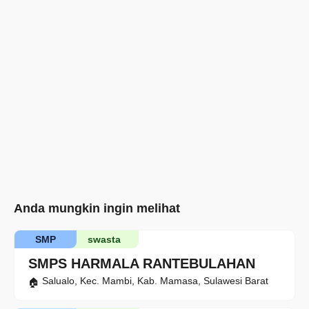
Anda mungkin ingin melihat
SMP
swasta
SMPS HARMALA RANTEBULAHAN
Salualo, Kec. Mambi, Kab. Mamasa, Sulawesi Barat