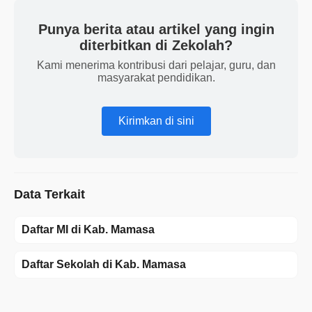
Punya berita atau artikel yang ingin
diterbitkan di Zekolah?
Kami menerima kontribusi dari pelajar, guru, dan
masyarakat pendidikan.
Kirimkan di sini
Data Terkait
Daftar MI di Kab. Mamasa
Daftar Sekolah di Kab. Mamasa