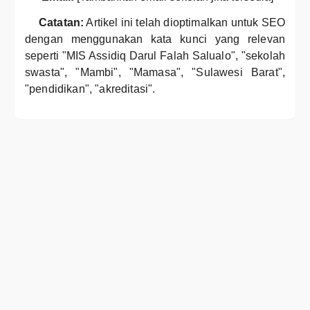
Catatan:
Artikel ini telah dioptimalkan untuk SEO
dengan menggunakan kata kunci yang relevan
seperti "MIS Assidiq Darul Falah Salualo", "sekolah
swasta", "Mambi", "Mamasa", "Sulawesi Barat",
"pendidikan", "akreditasi".