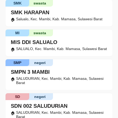
SMK
swasta
SMK HARAPAN
Salualo, Kec. Mambi, Kab. Mamasa, Sulawesi Barat
MI
swasta
MIS DDI SALUALO
SALUALO, Kec. Mambi, Kab. Mamasa, Sulawesi Barat
SMP
negeri
SMPN 3 MAMBI
SALUDURIAN, Kec. Mambi, Kab. Mamasa, Sulawesi
Barat
SD
negeri
SDN 002 SALUDURIAN
SALUDURIAN, Kec. Mambi, Kab. Mamasa, Sulawesi
Barat