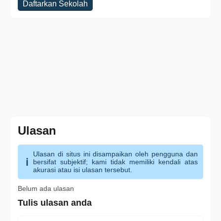
Daftarkan Sekolah
Ulasan
Ulasan di situs ini disampaikan oleh pengguna dan
bersifat subjektif; kami tidak memiliki kendali atas
akurasi atau isi ulasan tersebut.
Belum ada ulasan
Tulis ulasan anda