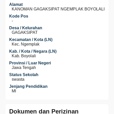
Alamat
KANOMAN GAGAKSIPAT NGEMPLAK BOYOLALI
Kode Pos
-
Desa / Kelurahan
GAGAKSIPAT
Kecamatan / Kota (LN)
Kec. Ngemplak
Kab. / Kota / Negara (LN)
Kab. Boyolali
Provinsi / Luar Negeri
Jawa Tengah
Status Sekolah
swasta
Jenjang Pendidikan
MI
Dokumen dan Perizinan