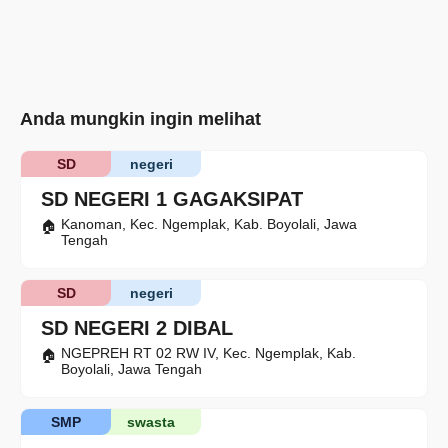
Anda mungkin ingin melihat
SD
negeri
SD NEGERI 1 GAGAKSIPAT
Kanoman, Kec. Ngemplak, Kab. Boyolali, Jawa
Tengah
SD
negeri
SD NEGERI 2 DIBAL
NGEPREH RT 02 RW IV, Kec. Ngemplak, Kab.
Boyolali, Jawa Tengah
SMP
swasta