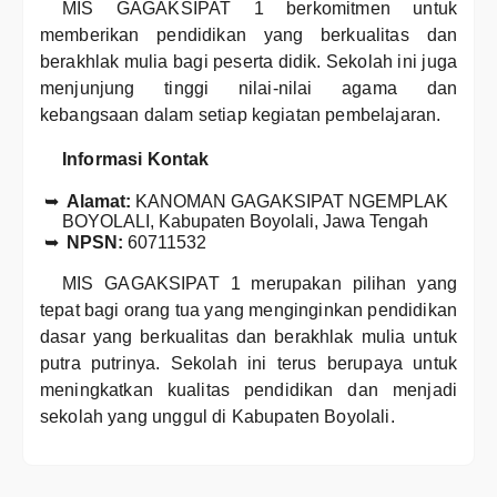
MIS GAGAKSIPAT 1 berkomitmen untuk
memberikan pendidikan yang berkualitas dan
berakhlak mulia bagi peserta didik. Sekolah ini juga
menjunjung tinggi nilai-nilai agama dan
kebangsaan dalam setiap kegiatan pembelajaran.
Informasi Kontak
Alamat:
KANOMAN GAGAKSIPAT NGEMPLAK
BOYOLALI, Kabupaten Boyolali, Jawa Tengah
NPSN:
60711532
MIS GAGAKSIPAT 1 merupakan pilihan yang
tepat bagi orang tua yang menginginkan pendidikan
dasar yang berkualitas dan berakhlak mulia untuk
putra putrinya. Sekolah ini terus berupaya untuk
meningkatkan kualitas pendidikan dan menjadi
sekolah yang unggul di Kabupaten Boyolali.