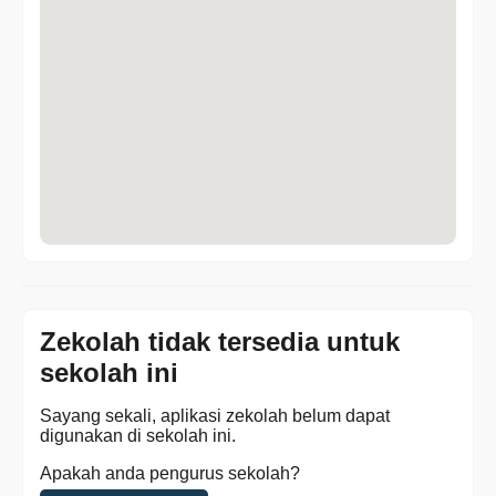
Zekolah tidak tersedia untuk
sekolah ini
Sayang sekali, aplikasi zekolah belum dapat
digunakan di sekolah ini.
Apakah anda pengurus sekolah?