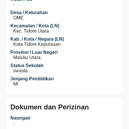
-
Desa / Kelurahan
OME
Kecamatan / Kota (LN)
Kec. Tidore Utara
Kab. / Kota / Negara (LN)
Kota Tidore Kepulauan
Provinsi / Luar Negeri
Maluku Utara
Status Sekolah
swasta
Jenjang Pendidikan
MI
Dokumen dan Perizinan
Naungan
-