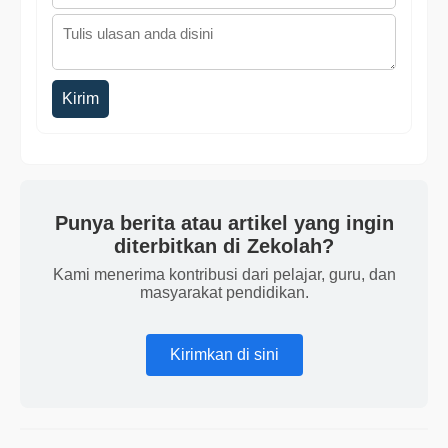
Kirim
Punya berita atau artikel yang ingin
diterbitkan di Zekolah?
Kami menerima kontribusi dari pelajar, guru, dan
masyarakat pendidikan.
Kirimkan di sini