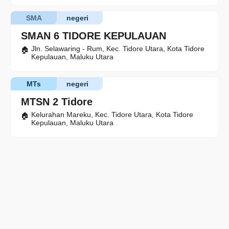
SMA
negeri
SMAN 6 TIDORE KEPULAUAN
Jln. Selawaring - Rum, Kec. Tidore Utara, Kota Tidore
Kepulauan, Maluku Utara
MTs
negeri
MTSN 2 Tidore
Kelurahan Mareku, Kec. Tidore Utara, Kota Tidore
Kepulauan, Maluku Utara