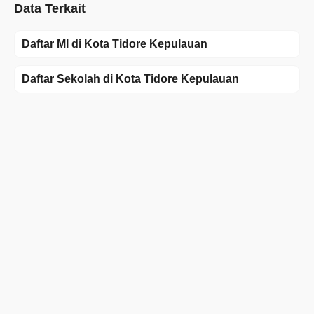
Data Terkait
Daftar MI di Kota Tidore Kepulauan
Daftar Sekolah di Kota Tidore Kepulauan