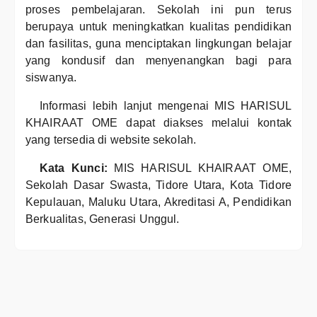
proses pembelajaran. Sekolah ini pun terus
berupaya untuk meningkatkan kualitas pendidikan
dan fasilitas, guna menciptakan lingkungan belajar
yang kondusif dan menyenangkan bagi para
siswanya.
Informasi lebih lanjut mengenai MIS HARISUL
KHAIRAAT OME dapat diakses melalui kontak
yang tersedia di website sekolah.
Kata Kunci:
MIS HARISUL KHAIRAAT OME,
Sekolah Dasar Swasta, Tidore Utara, Kota Tidore
Kepulauan, Maluku Utara, Akreditasi A, Pendidikan
Berkualitas, Generasi Unggul.