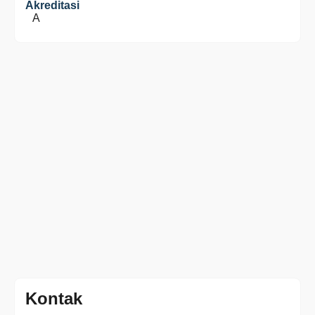
Akreditasi
A
Kontak