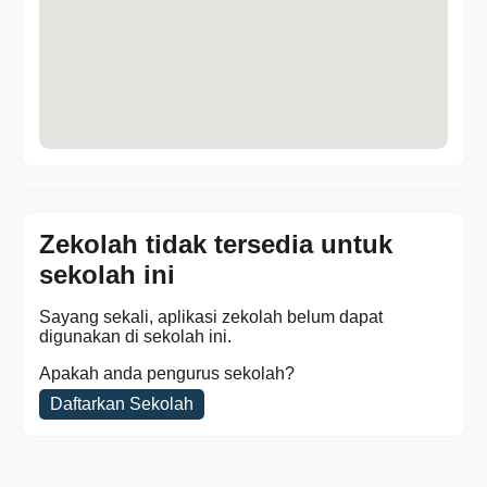
Zekolah tidak tersedia untuk
sekolah ini
Sayang sekali, aplikasi zekolah belum dapat
digunakan di sekolah ini.
Apakah anda pengurus sekolah?
Daftarkan Sekolah