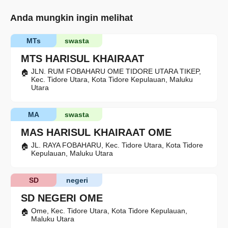
Anda mungkin ingin melihat
MTs
swasta
MTS HARISUL KHAIRAAT
JLN. RUM FOBAHARU OME TIDORE UTARA TIKEP,
Kec. Tidore Utara, Kota Tidore Kepulauan, Maluku
Utara
MA
swasta
MAS HARISUL KHAIRAAT OME
JL. RAYA FOBAHARU, Kec. Tidore Utara, Kota Tidore
Kepulauan, Maluku Utara
SD
negeri
SD NEGERI OME
Ome, Kec. Tidore Utara, Kota Tidore Kepulauan,
Maluku Utara