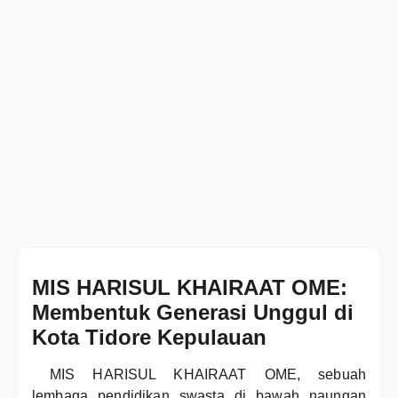
MIS HARISUL KHAIRAAT OME:
Membentuk Generasi Unggul di
Kota Tidore Kepulauan
MIS HARISUL KHAIRAAT OME, sebuah
lembaga pendidikan swasta di bawah naungan