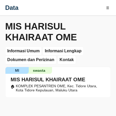
Data
☰
MIS HARISUL
KHAIRAAT OME
Informasi Umum
Informasi Lengkap
Dokumen dan Perizinan
Kontak
MI
swasta
MIS HARISUL KHAIRAAT OME
KOMPLEK PESANTREN OME, Kec. Tidore Utara,
Kota Tidore Kepulauan, Maluku Utara