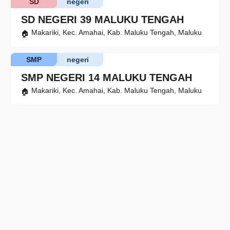
SD
negeri
SD NEGERI 39 MALUKU TENGAH
Makariki, Kec. Amahai, Kab. Maluku Tengah, Maluku
SMP
negeri
SMP NEGERI 14 MALUKU TENGAH
Makariki, Kec. Amahai, Kab. Maluku Tengah, Maluku