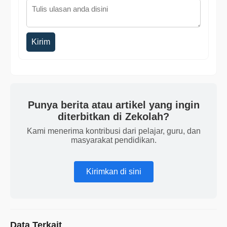
Kirim
Punya berita atau artikel yang ingin
diterbitkan di Zekolah?
Kami menerima kontribusi dari pelajar, guru, dan
masyarakat pendidikan.
Kirimkan di sini
Data Terkait