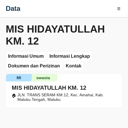
Data
☰
MIS HIDAYATULLAH
KM. 12
Informasi Umum
Informasi Lengkap
Dokumen dan Perizinan
Kontak
MI
swasta
MIS HIDAYATULLAH KM. 12
JLN. TRANS SERAM KM.12, Kec. Amahai, Kab.
Maluku Tengah, Maluku