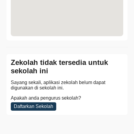
Zekolah tidak tersedia untuk
sekolah ini
Sayang sekali, aplikasi zekolah belum dapat
digunakan di sekolah ini.
Apakah anda pengurus sekolah?
Daftarkan Sekolah