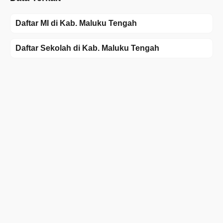
Daftar MI di Kab. Maluku Tengah
Daftar Sekolah di Kab. Maluku Tengah