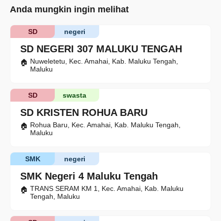
Anda mungkin ingin melihat
SD
negeri
SD NEGERI 307 MALUKU TENGAH
Nuweletetu, Kec. Amahai, Kab. Maluku Tengah,
Maluku
SD
swasta
SD KRISTEN ROHUA BARU
Rohua Baru, Kec. Amahai, Kab. Maluku Tengah,
Maluku
SMK
negeri
SMK Negeri 4 Maluku Tengah
TRANS SERAM KM 1, Kec. Amahai, Kab. Maluku
Tengah, Maluku