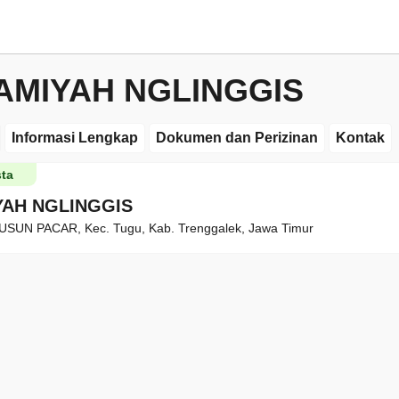
LAMIYAH NGLINGGIS
Informasi Lengkap
Dokumen dan Perizinan
Kontak
ta
YAH NGLINGGIS
USUN PACAR, Kec. Tugu, Kab. Trenggalek, Jawa Timur