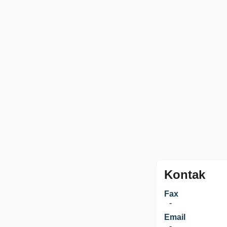
Kontak
Fax
-
Email
-