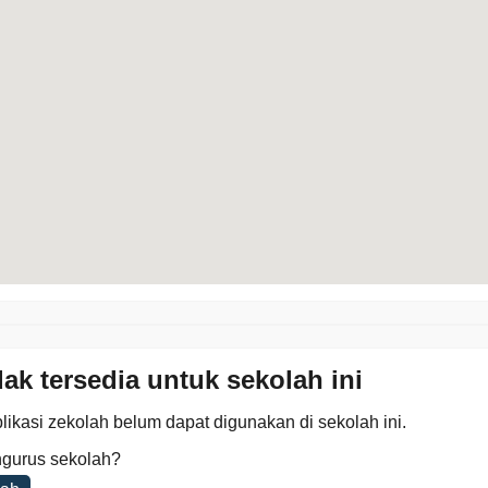
dak tersedia untuk sekolah ini
likasi zekolah belum dapat digunakan di sekolah ini.
gurus sekolah?