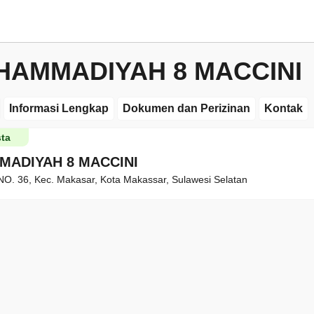
HAMMADIYAH 8 MACCINI
Informasi Lengkap
Dokumen dan Perizinan
Kontak
ta
MADIYAH 8 MACCINI
. 36, Kec. Makasar, Kota Makassar, Sulawesi Selatan