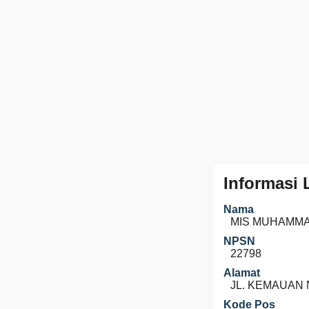
Informasi
Nama
MIS MUHAMMA
NPSN
22798
Alamat
JL. KEMAUAN 
Kode Pos