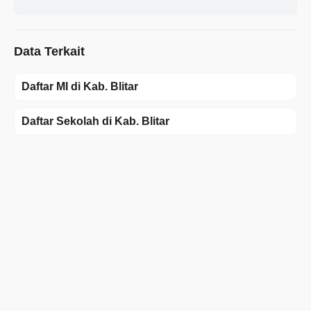
Data Terkait
Daftar MI di Kab. Blitar
Daftar Sekolah di Kab. Blitar