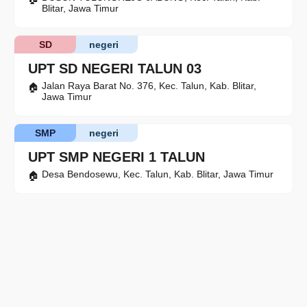
Blitar, Jawa Timur
SD
negeri
UPT SD NEGERI TALUN 03
Jalan Raya Barat No. 376, Kec. Talun, Kab. Blitar,
Jawa Timur
SMP
negeri
UPT SMP NEGERI 1 TALUN
Desa Bendosewu, Kec. Talun, Kab. Blitar, Jawa Timur