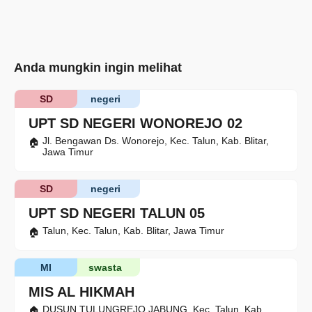
Anda mungkin ingin melihat
SD
negeri
UPT SD NEGERI WONOREJO 02
Jl. Bengawan Ds. Wonorejo, Kec. Talun, Kab. Blitar,
Jawa Timur
SD
negeri
UPT SD NEGERI TALUN 05
Talun, Kec. Talun, Kab. Blitar, Jawa Timur
MI
swasta
MIS AL HIKMAH
DUSUN TULUNGREJO JABUNG, Kec. Talun, Kab.