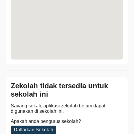
Zekolah tidak tersedia untuk
sekolah ini
Sayang sekali, aplikasi zekolah belum dapat
digunakan di sekolah ini.
Apakah anda pengurus sekolah?
Daftarkan Sekolah