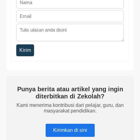
Kirim
Punya berita atau artikel yang ingin
diterbitkan di Zekolah?
Kami menerima kontribusi dari pelajar, guru, dan
masyarakat pendidikan.
Kirimkan di sini