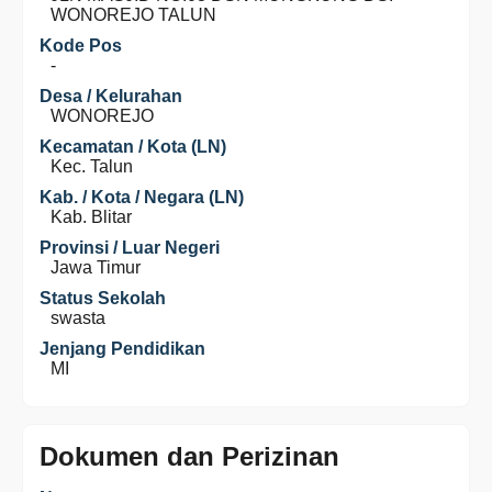
WONOREJO TALUN
Kode Pos
-
Desa / Kelurahan
WONOREJO
Kecamatan / Kota (LN)
Kec. Talun
Kab. / Kota / Negara (LN)
Kab. Blitar
Provinsi / Luar Negeri
Jawa Timur
Status Sekolah
swasta
Jenjang Pendidikan
MI
Dokumen dan Perizinan