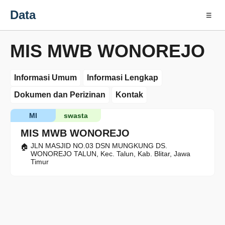
Data
☰
MIS MWB WONOREJO
Informasi Umum
Informasi Lengkap
Dokumen dan Perizinan
Kontak
MI
swasta
MIS MWB WONOREJO
JLN MASJID NO.03 DSN MUNGKUNG DS.
WONOREJO TALUN, Kec. Talun, Kab. Blitar, Jawa
Timur