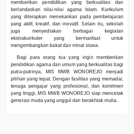
memberikan pendidikan yang berkualitas dan
berlandaskan nilai-nilai agama Islam. Kurikulum
yang diterapkan menekankan pada pembelajaran
yang aktif, kreatif, dan inovatif. Selain itu, sekolah
juga menyediakan berbagai kegiatan
ekstrakurikuler yang bermanfaat untuk
mengembangkan bakat dan minat siswa.
Bagi para orang tua yang ingin memberikan
pendidikan agama dan umum yang berkualitas bagi
putra-putrinya, MIS MWB WONOREJO menjadi
pilihan yang tepat. Dengan fasilitas yang memadai,
tenaga pengajar yang profesional, dan komitmen
yang tinggi, MIS MWB WONOREJO siap mencetak
generasi muda yang unggul dan berakhlak mulia.