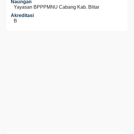
Naungan
Yayasan BPPPMNU Cabang Kab. Blitar
Akreditasi
B