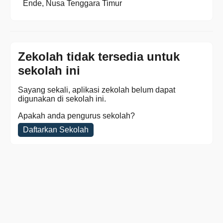
Ende, Nusa Tenggara Timur
Zekolah tidak tersedia untuk
sekolah ini
Sayang sekali, aplikasi zekolah belum dapat
digunakan di sekolah ini.
Apakah anda pengurus sekolah?
Daftarkan Sekolah