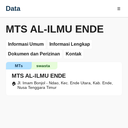
Data
☰
MTS AL-ILMU ENDE
Informasi Umum
Informasi Lengkap
Dokumen dan Perizinan
Kontak
MTs
swasta
MTS AL-ILMU ENDE
Jl. Imam Bonjol - Ndao, Kec. Ende Utara, Kab. Ende,
Nusa Tenggara Timur