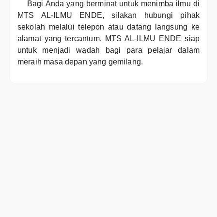
Bagi Anda yang berminat untuk menimba ilmu di
MTS AL-ILMU ENDE, silakan hubungi pihak
sekolah melalui telepon atau datang langsung ke
alamat yang tercantum. MTS AL-ILMU ENDE siap
untuk menjadi wadah bagi para pelajar dalam
meraih masa depan yang gemilang.