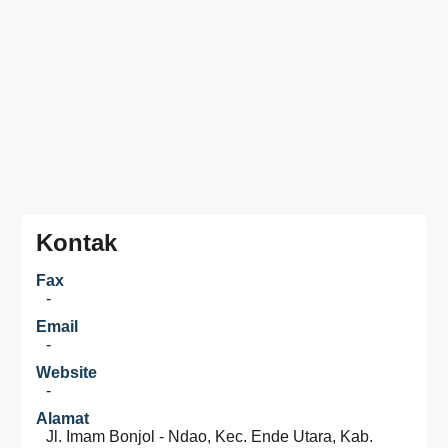
Kontak
Fax
-
Email
-
Website
-
Alamat
Jl. Imam Bonjol - Ndao, Kec. Ende Utara, Kab.