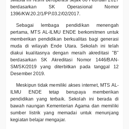
berdasarkan SK Operasional Nomor
1396/KW.20.2/1/PP.03.2/02/2017.
Sebagai lembaga pendidikan menengah
pertama, MTS AL-ILMU ENDE berkomitmen untuk
memberikan pendidikan berkualitas bagi generasi
muda di wilayah Ende Utara. Sekolah ini telah
diakui kualitasnya dengan meraih akreditasi "B"
berdasarkan SK Akreditasi Nomor 1446/BAN-
SM/SK/2019 yang diterbitkan pada tanggal 12
Desember 2019.
Meskipun tidak memiliki akses internet, MTS AL-
ILMU ENDE tetap berupaya memberikan
pendidikan yang terbaik. Sekolah ini berada di
bawah naungan Kementerian Agama dan memiliki
sumber listrik yang memadai untuk menunjang
kegiatan belajar mengajar.