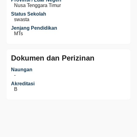
Nusa Tenggara Timur
Status Sekolah
swasta
Jenjang Pendidikan
MTs
Dokumen dan Perizinan
Naungan
-
Akreditasi
B