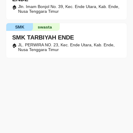
Jln. Imam Bonjol No. 39, Kec. Ende Utara, Kab. Ende,
Nusa Tenggara Timur
SMK
swasta
SMK TARBIYAH ENDE
JL. PERWIRA NO. 23, Kec. Ende Utara, Kab. Ende,
Nusa Tenggara Timur