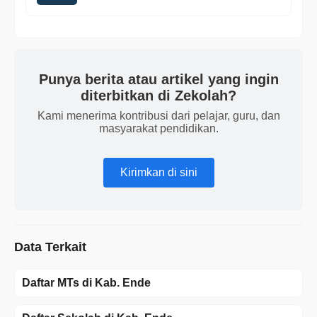
Punya berita atau artikel yang ingin
diterbitkan di Zekolah?
Kami menerima kontribusi dari pelajar, guru, dan
masyarakat pendidikan.
Kirimkan di sini
Data Terkait
Daftar MTs di Kab. Ende