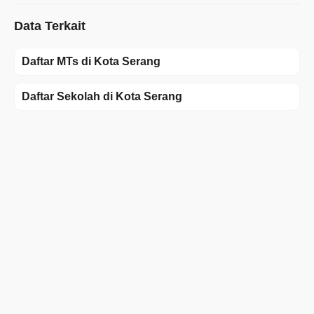
Data Terkait
Daftar MTs di Kota Serang
Daftar Sekolah di Kota Serang