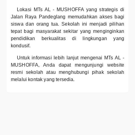
Lokasi MTs AL - MUSHOFFA yang strategis di
Jalan Raya Pandeglang memudahkan akses bagi
siswa dan orang tua. Sekolah ini menjadi pilihan
tepat bagi masyarakat sekitar yang menginginkan
pendidikan berkualitas di lingkungan yang
kondusif.
Untuk informasi lebih lanjut mengenai MTs AL -
MUSHOFFA, Anda dapat mengunjungi website
resmi sekolah atau menghubungi pihak sekolah
melalui kontak yang tersedia.