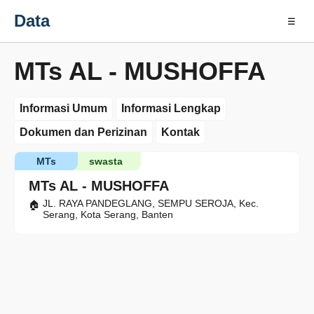
Data
☰
MTs AL - MUSHOFFA
Informasi Umum
Informasi Lengkap
Dokumen dan Perizinan
Kontak
MTs
swasta
MTs AL - MUSHOFFA
JL. RAYA PANDEGLANG, SEMPU SEROJA, Kec.
Serang, Kota Serang, Banten