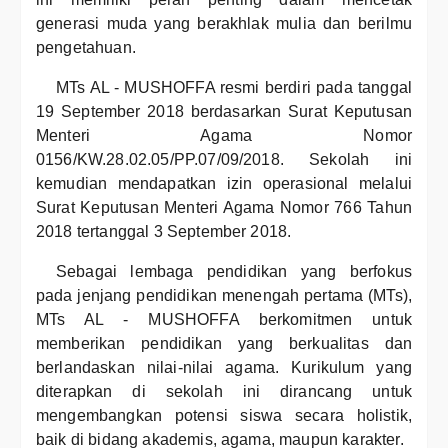
generasi muda yang berakhlak mulia dan berilmu
pengetahuan.
MTs AL - MUSHOFFA resmi berdiri pada tanggal
19 September 2018 berdasarkan Surat Keputusan
Menteri Agama Nomor
0156/KW.28.02.05/PP.07/09/2018. Sekolah ini
kemudian mendapatkan izin operasional melalui
Surat Keputusan Menteri Agama Nomor 766 Tahun
2018 tertanggal 3 September 2018.
Sebagai lembaga pendidikan yang berfokus
pada jenjang pendidikan menengah pertama (MTs),
MTs AL - MUSHOFFA berkomitmen untuk
memberikan pendidikan yang berkualitas dan
berlandaskan nilai-nilai agama. Kurikulum yang
diterapkan di sekolah ini dirancang untuk
mengembangkan potensi siswa secara holistik,
baik di bidang akademis, agama, maupun karakter.