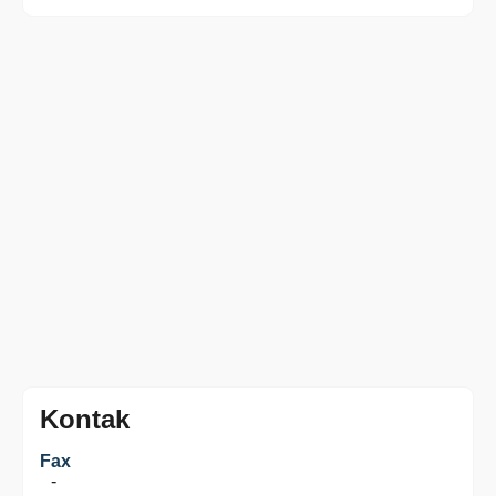
Kontak
Fax
-