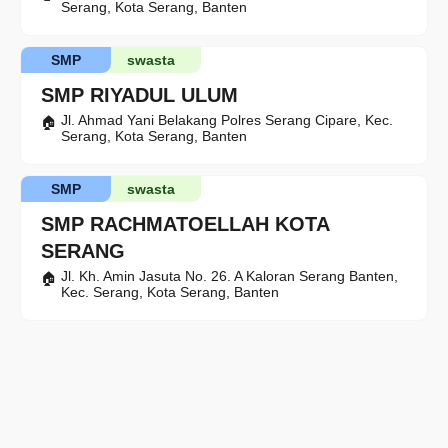
Serang, Kota Serang, Banten
SMP
swasta
SMP RIYADUL ULUM
Jl. Ahmad Yani Belakang Polres Serang Cipare, Kec.
Serang, Kota Serang, Banten
SMP
swasta
SMP RACHMATOELLAH KOTA
SERANG
Jl. Kh. Amin Jasuta No. 26. A Kaloran Serang Banten,
Kec. Serang, Kota Serang, Banten