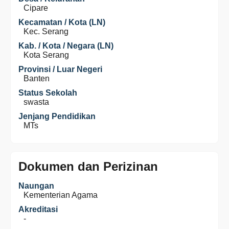
Cipare
Kecamatan / Kota (LN)
Kec. Serang
Kab. / Kota / Negara (LN)
Kota Serang
Provinsi / Luar Negeri
Banten
Status Sekolah
swasta
Jenjang Pendidikan
MTs
Dokumen dan Perizinan
Naungan
Kementerian Agama
Akreditasi
-