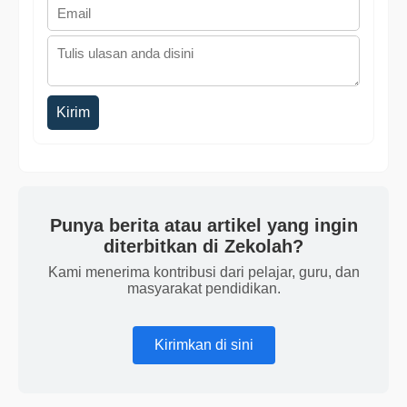
Kirim
Punya berita atau artikel yang ingin
diterbitkan di Zekolah?
Kami menerima kontribusi dari pelajar, guru, dan
masyarakat pendidikan.
Kirimkan di sini