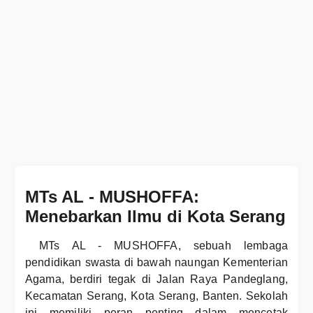
MTs AL - MUSHOFFA:
Menebarkan Ilmu di Kota Serang
MTs AL - MUSHOFFA, sebuah lembaga
pendidikan swasta di bawah naungan Kementerian
Agama, berdiri tegak di Jalan Raya Pandeglang,
Kecamatan Serang, Kota Serang, Banten. Sekolah
ini memiliki peran penting dalam mencetak