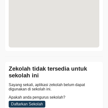
Zekolah tidak tersedia untuk
sekolah ini
Sayang sekali, aplikasi zekolah belum dapat
digunakan di sekolah ini.
Apakah anda pengurus sekolah?
Daftarkan Sekolah