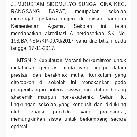
JL.M.RUSTAM SIDOMULYO SUNGAI CINA KEC.
RANGSANG BARAT, merupakan sekolah
menengah pertama negeri di bawah naungan
Kementerian Agama. Sekolah ini telah
mendapatkan akreditasi A berdasarkan SK No.
193/BAP-SM/KP-09/XI/2017 yang diterbitkan pada
tanggal 17-11-2017.
MTSN 2 Kepulauan Meranti berkomitmen untuk
melahirkan generasi muda yang unggul dalam
prestasi dan berakhlak mulia. Kurikulum yang
diterapkan di sekolah ini menekankan pada
pengembangan potensi siswa baik dalam bidang
akademik maupun non-akademik. Selain itu,
lingkungan sekolah yang kondusif dan didukung
oleh tenaga pendidik yang profesional,
memungkinkan siswa untuk berkembang secara
optimal.