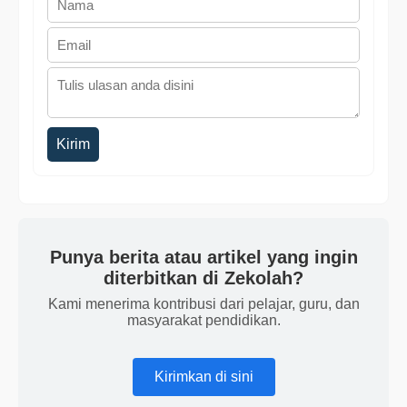
Kirim
Punya berita atau artikel yang ingin
diterbitkan di Zekolah?
Kami menerima kontribusi dari pelajar, guru, dan
masyarakat pendidikan.
Kirimkan di sini