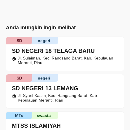
Anda mungkin ingin melihat
SD
negeri
SD NEGERI 18 TELAGA BARU
Jl. Sulaiman, Kec. Rangsang Barat, Kab. Kepulauan
Meranti, Riau
SD
negeri
SD NEGERI 13 LEMANG
Jl. Syarif Kasim, Kec. Rangsang Barat, Kab.
Kepulauan Meranti, Riau
MTs
swasta
MTSS ISLAMIYAH