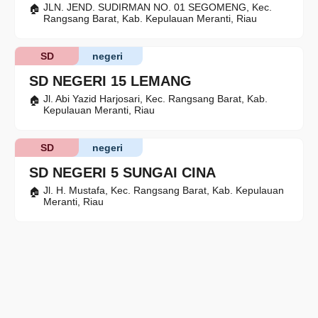
JLN. JEND. SUDIRMAN NO. 01 SEGOMENG, Kec.
Rangsang Barat, Kab. Kepulauan Meranti, Riau
SD
negeri
SD NEGERI 15 LEMANG
Jl. Abi Yazid Harjosari, Kec. Rangsang Barat, Kab.
Kepulauan Meranti, Riau
SD
negeri
SD NEGERI 5 SUNGAI CINA
Jl. H. Mustafa, Kec. Rangsang Barat, Kab. Kepulauan
Meranti, Riau