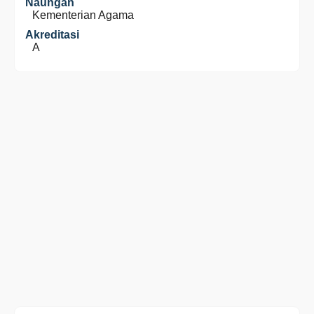
Naungan
Kementerian Agama
Akreditasi
A