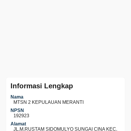
Informasi Lengkap
Nama
MTSN 2 KEPULAUAN MERANTI
NPSN
192923
Alamat
JL.M.RUSTAM SIDOMULYO SUNGAI CINA KEC.