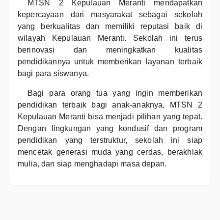
MTSN 2 Kepulauan Meranti mendapatkan
kepercayaan dari masyarakat sebagai sekolah
yang berkualitas dan memiliki reputasi baik di
wilayah Kepulauan Meranti. Sekolah ini terus
berinovasi dan meningkatkan kualitas
pendidikannya untuk memberikan layanan terbaik
bagi para siswanya.
Bagi para orang tua yang ingin memberikan
pendidikan terbaik bagi anak-anaknya, MTSN 2
Kepulauan Meranti bisa menjadi pilihan yang tepat.
Dengan lingkungan yang kondusif dan program
pendidikan yang terstruktur, sekolah ini siap
mencetak generasi muda yang cerdas, berakhlak
mulia, dan siap menghadapi masa depan.