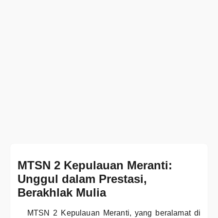
MTSN 2 Kepulauan Meranti:
Unggul dalam Prestasi,
Berakhlak Mulia
MTSN 2 Kepulauan Meranti, yang beralamat di