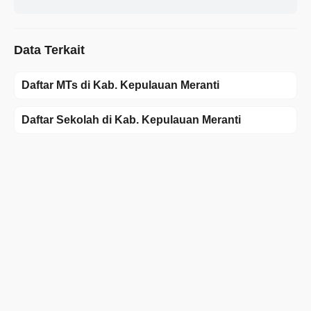
Data Terkait
Daftar MTs di Kab. Kepulauan Meranti
Daftar Sekolah di Kab. Kepulauan Meranti