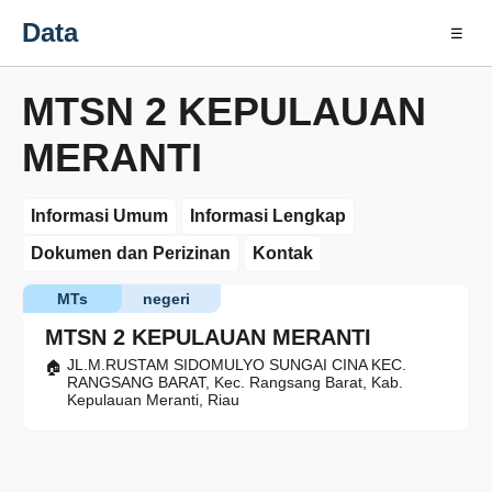
Data
☰
MTSN 2 KEPULAUAN
MERANTI
Informasi Umum
Informasi Lengkap
Dokumen dan Perizinan
Kontak
MTs
negeri
MTSN 2 KEPULAUAN MERANTI
JL.M.RUSTAM SIDOMULYO SUNGAI CINA KEC.
RANGSANG BARAT, Kec. Rangsang Barat, Kab.
Kepulauan Meranti, Riau