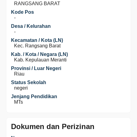
RANGSANG BARAT
Kode Pos
-
Desa / Kelurahan
-
Kecamatan / Kota (LN)
Kec. Rangsang Barat
Kab. / Kota / Negara (LN)
Kab. Kepulauan Meranti
Provinsi / Luar Negeri
Riau
Status Sekolah
negeri
Jenjang Pendidikan
MTs
Dokumen dan Perizinan