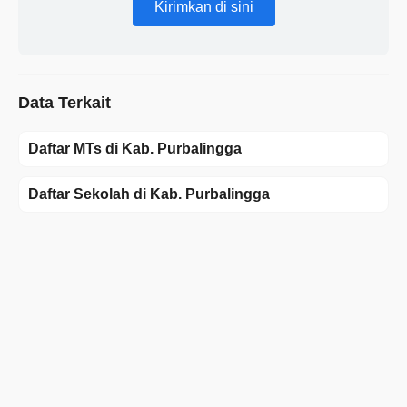
Kirimkan di sini
Data Terkait
Daftar MTs di Kab. Purbalingga
Daftar Sekolah di Kab. Purbalingga