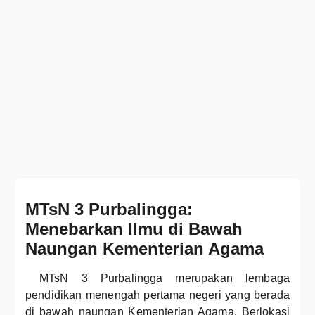
MTsN 3 Purbalingga:
Menebarkan Ilmu di Bawah
Naungan Kementerian Agama
MTsN 3 Purbalingga merupakan lembaga
pendidikan menengah pertama negeri yang berada
di bawah naungan Kementerian Agama. Berlokasi