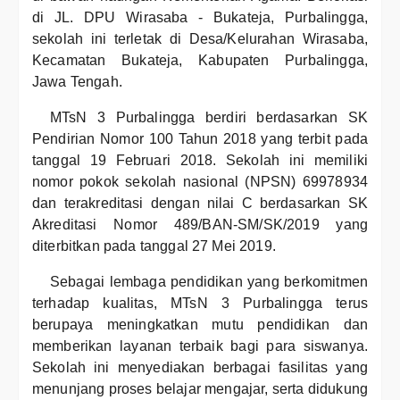
di JL. DPU Wirasaba - Bukateja, Purbalingga,
sekolah ini terletak di Desa/Kelurahan Wirasaba,
Kecamatan Bukateja, Kabupaten Purbalingga,
Jawa Tengah.
MTsN 3 Purbalingga berdiri berdasarkan SK
Pendirian Nomor 100 Tahun 2018 yang terbit pada
tanggal 19 Februari 2018. Sekolah ini memiliki
nomor pokok sekolah nasional (NPSN) 69978934
dan terakreditasi dengan nilai C berdasarkan SK
Akreditasi Nomor 489/BAN-SM/SK/2019 yang
diterbitkan pada tanggal 27 Mei 2019.
Sebagai lembaga pendidikan yang berkomitmen
terhadap kualitas, MTsN 3 Purbalingga terus
berupaya meningkatkan mutu pendidikan dan
memberikan layanan terbaik bagi para siswanya.
Sekolah ini menyediakan berbagai fasilitas yang
menunjang proses belajar mengajar, serta didukung