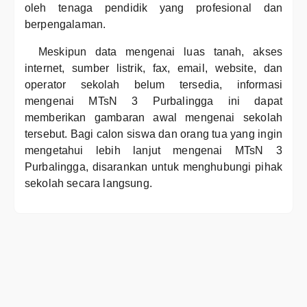
oleh tenaga pendidik yang profesional dan
berpengalaman.
Meskipun data mengenai luas tanah, akses
internet, sumber listrik, fax, email, website, dan
operator sekolah belum tersedia, informasi
mengenai MTsN 3 Purbalingga ini dapat
memberikan gambaran awal mengenai sekolah
tersebut. Bagi calon siswa dan orang tua yang ingin
mengetahui lebih lanjut mengenai MTsN 3
Purbalingga, disarankan untuk menghubungi pihak
sekolah secara langsung.