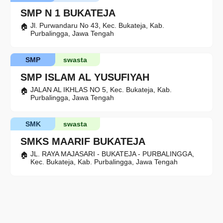
SMP N 1 BUKATEJA
Jl. Purwandaru No 43, Kec. Bukateja, Kab.
Purbalingga, Jawa Tengah
SMP
swasta
SMP ISLAM AL YUSUFIYAH
JALAN AL IKHLAS NO 5, Kec. Bukateja, Kab.
Purbalingga, Jawa Tengah
SMK
swasta
SMKS MAARIF BUKATEJA
JL. RAYA MAJASARI - BUKATEJA - PURBALINGGA,
Kec. Bukateja, Kab. Purbalingga, Jawa Tengah