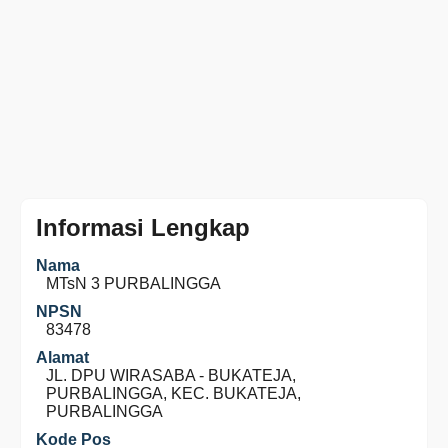
Informasi Lengkap
Nama
MTsN 3 PURBALINGGA
NPSN
83478
Alamat
JL. DPU WIRASABA - BUKATEJA,
PURBALINGGA, KEC. BUKATEJA,
PURBALINGGA
Kode Pos