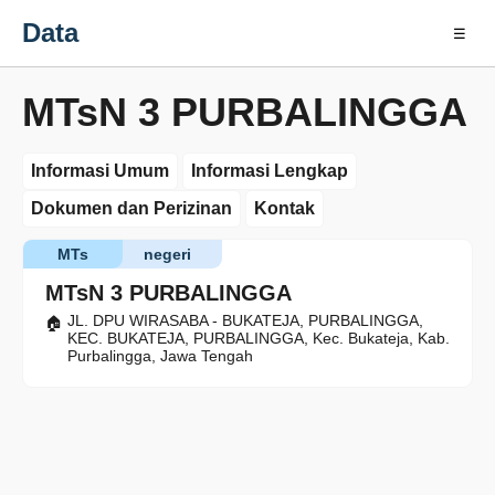
Data
☰
MTsN 3 PURBALINGGA
Informasi Umum
Informasi Lengkap
Dokumen dan Perizinan
Kontak
MTs
negeri
MTsN 3 PURBALINGGA
JL. DPU WIRASABA - BUKATEJA, PURBALINGGA,
KEC. BUKATEJA, PURBALINGGA, Kec. Bukateja, Kab.
Purbalingga, Jawa Tengah