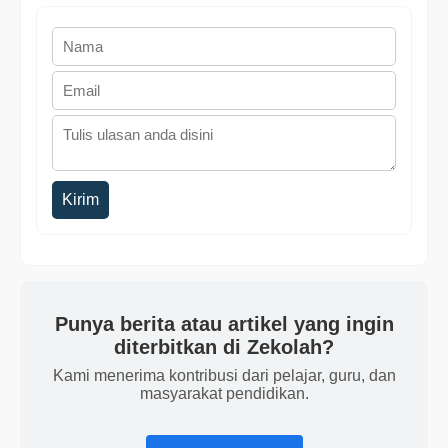
Kirim
Punya berita atau artikel yang ingin
diterbitkan di Zekolah?
Kami menerima kontribusi dari pelajar, guru, dan
masyarakat pendidikan.