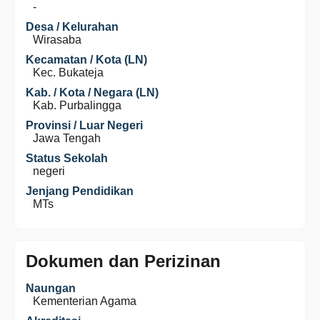
-
Desa / Kelurahan
Wirasaba
Kecamatan / Kota (LN)
Kec. Bukateja
Kab. / Kota / Negara (LN)
Kab. Purbalingga
Provinsi / Luar Negeri
Jawa Tengah
Status Sekolah
negeri
Jenjang Pendidikan
MTs
Dokumen dan Perizinan
Naungan
Kementerian Agama