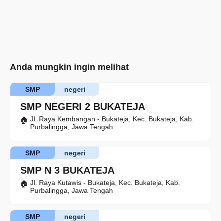
Anda mungkin ingin melihat
SMP
negeri
SMP NEGERI 2 BUKATEJA
Jl. Raya Kembangan - Bukateja, Kec. Bukateja, Kab.
Purbalingga, Jawa Tengah
SMP
negeri
SMP N 3 BUKATEJA
Jl. Raya Kutawis - Bukateja, Kec. Bukateja, Kab.
Purbalingga, Jawa Tengah
SMP
negeri