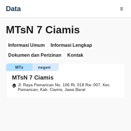
Data
☰
MTsN 7 Ciamis
Informasi Umum
Informasi Lengkap
Dokumen dan Perizinan
Kontak
MTs
negeri
MTsN 7 Ciamis
Jl. Raya Pamarican No. 106 Rt. 018 Rw. 007, Kec.
Pamarican, Kab. Ciamis, Jawa Barat