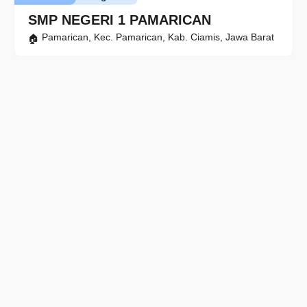
SMP NEGERI 1 PAMARICAN
Pamarican, Kec. Pamarican, Kab. Ciamis, Jawa Barat