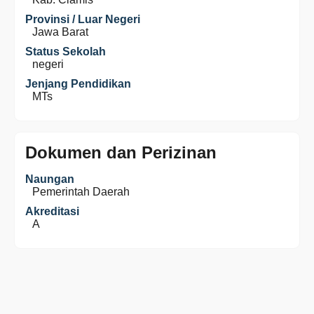
Provinsi / Luar Negeri
Jawa Barat
Status Sekolah
negeri
Jenjang Pendidikan
MTs
Dokumen dan Perizinan
Naungan
Pemerintah Daerah
Akreditasi
A