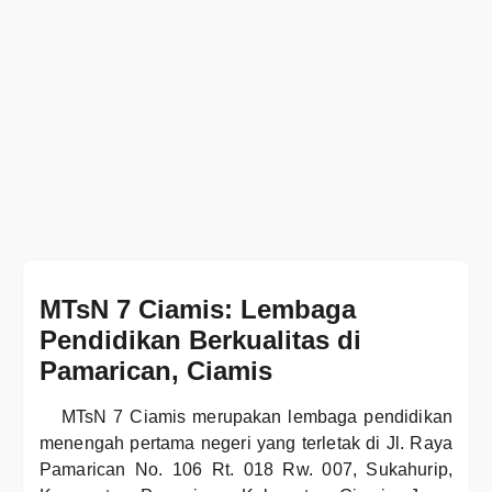
MTsN 7 Ciamis: Lembaga
Pendidikan Berkualitas di
Pamarican, Ciamis
MTsN 7 Ciamis merupakan lembaga pendidikan
menengah pertama negeri yang terletak di Jl. Raya
Pamarican No. 106 Rt. 018 Rw. 007, Sukahurip,