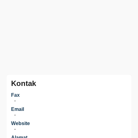
Kontak
Fax
-
Email
-
Website
-
Alamat