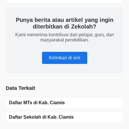
Punya berita atau artikel yang ingin
diterbitkan di Zekolah?
Kami menerima kontribusi dari pelajar, guru, dan
masyarakat pendidikan.
Kirimkan di sini
Data Terkait
Daftar MTs di Kab. Ciamis
Daftar Sekolah di Kab. Ciamis