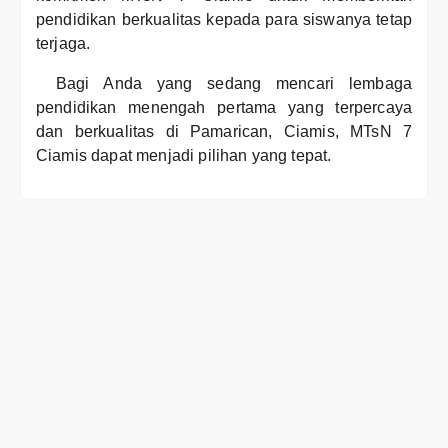
pendidikan berkualitas kepada para siswanya tetap
terjaga.
Bagi Anda yang sedang mencari lembaga
pendidikan menengah pertama yang terpercaya
dan berkualitas di Pamarican, Ciamis, MTsN 7
Ciamis dapat menjadi pilihan yang tepat.