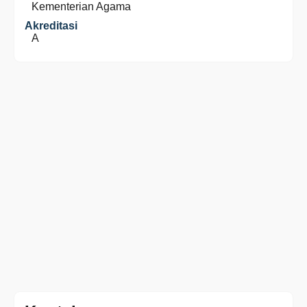
Kementerian Agama
Akreditasi
A