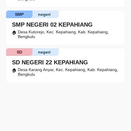
SMP
negeri
SMP NEGERI 02 KEPAHIANG
Desa Kutorejo, Kec. Kepahiang, Kab. Kepahiang,
Bengkulu
SD
negeri
SD NEGERI 22 KEPAHIANG
Desa Karang Anyar, Kec. Kepahiang, Kab. Kepahiang,
Bengkulu