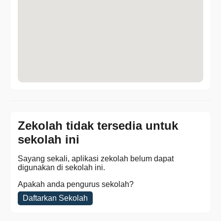
Zekolah tidak tersedia untuk
sekolah ini
Sayang sekali, aplikasi zekolah belum dapat
digunakan di sekolah ini.
Apakah anda pengurus sekolah?
Daftarkan Sekolah