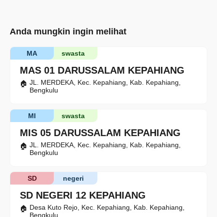
Anda mungkin ingin melihat
MA
swasta
MAS 01 DARUSSALAM KEPAHIANG
JL. MERDEKA, Kec. Kepahiang, Kab. Kepahiang,
Bengkulu
MI
swasta
MIS 05 DARUSSALAM KEPAHIANG
JL. MERDEKA, Kec. Kepahiang, Kab. Kepahiang,
Bengkulu
SD
negeri
SD NEGERI 12 KEPAHIANG
Desa Kuto Rejo, Kec. Kepahiang, Kab. Kepahiang,
Bengkulu