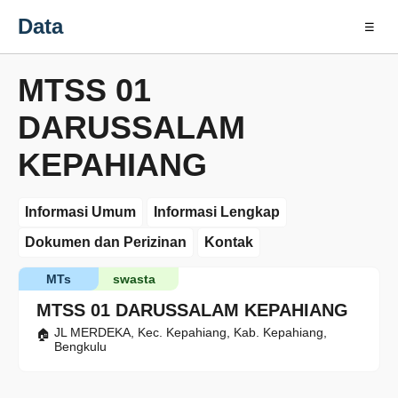
Data
☰
MTSS 01
DARUSSALAM
KEPAHIANG
Informasi Umum
Informasi Lengkap
Dokumen dan Perizinan
Kontak
MTs
swasta
MTSS 01 DARUSSALAM KEPAHIANG
JL MERDEKA, Kec. Kepahiang, Kab. Kepahiang,
Bengkulu