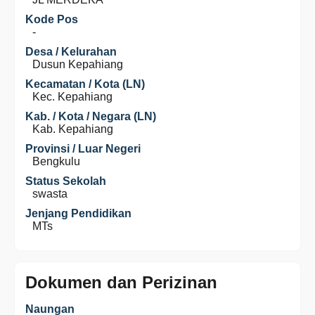
Kode Pos
-
Desa / Kelurahan
Dusun Kepahiang
Kecamatan / Kota (LN)
Kec. Kepahiang
Kab. / Kota / Negara (LN)
Kab. Kepahiang
Provinsi / Luar Negeri
Bengkulu
Status Sekolah
swasta
Jenjang Pendidikan
MTs
Dokumen dan Perizinan
Naungan