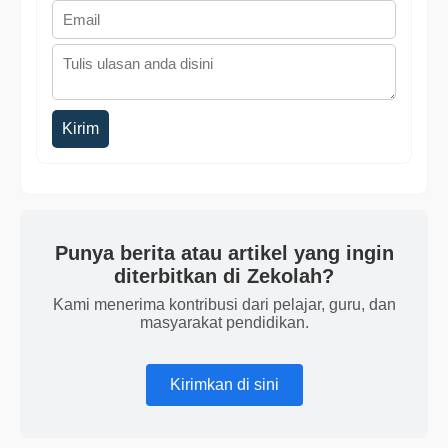
Kirim
Punya berita atau artikel yang ingin
diterbitkan di Zekolah?
Kami menerima kontribusi dari pelajar, guru, dan
masyarakat pendidikan.
Kirimkan di sini