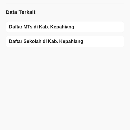
Data Terkait
Daftar MTs di Kab. Kepahiang
Daftar Sekolah di Kab. Kepahiang