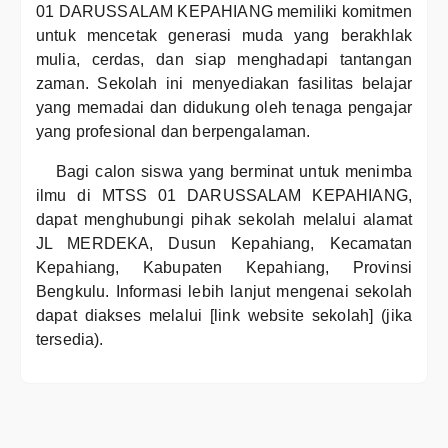
01 DARUSSALAM KEPAHIANG memiliki komitmen
untuk mencetak generasi muda yang berakhlak
mulia, cerdas, dan siap menghadapi tantangan
zaman. Sekolah ini menyediakan fasilitas belajar
yang memadai dan didukung oleh tenaga pengajar
yang profesional dan berpengalaman.
Bagi calon siswa yang berminat untuk menimba
ilmu di MTSS 01 DARUSSALAM KEPAHIANG,
dapat menghubungi pihak sekolah melalui alamat
JL MERDEKA, Dusun Kepahiang, Kecamatan
Kepahiang, Kabupaten Kepahiang, Provinsi
Bengkulu. Informasi lebih lanjut mengenai sekolah
dapat diakses melalui [link website sekolah] (jika
tersedia).