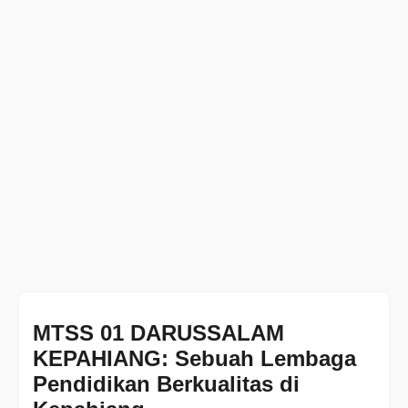
MTSS 01 DARUSSALAM
KEPAHIANG: Sebuah Lembaga
Pendidikan Berkualitas di