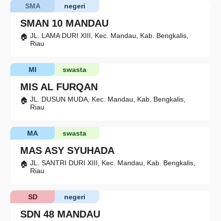
SMA
negeri
SMAN 10 MANDAU
JL. LAMA DURI XIII, Kec. Mandau, Kab. Bengkalis,
Riau
MI
swasta
MIS AL FURQAN
JL. DUSUN MUDA, Kec. Mandau, Kab. Bengkalis,
Riau
MA
swasta
MAS ASY SYUHADA
JL. SANTRI DURI XIII, Kec. Mandau, Kab. Bengkalis,
Riau
SD
negeri
SDN 48 MANDAU