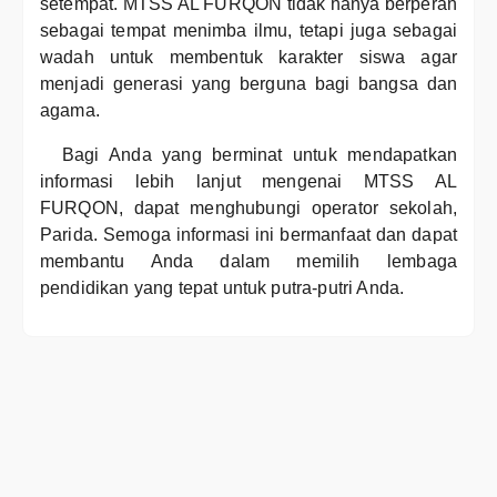
setempat. MTSS AL FURQON tidak hanya berperan
sebagai tempat menimba ilmu, tetapi juga sebagai
wadah untuk membentuk karakter siswa agar
menjadi generasi yang berguna bagi bangsa dan
agama.
Bagi Anda yang berminat untuk mendapatkan
informasi lebih lanjut mengenai MTSS AL
FURQON, dapat menghubungi operator sekolah,
Parida. Semoga informasi ini bermanfaat dan dapat
membantu Anda dalam memilih lembaga
pendidikan yang tepat untuk putra-putri Anda.