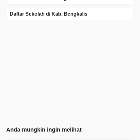
Daftar Sekolah di Kab. Bengkalis
Anda mungkin ingin melihat