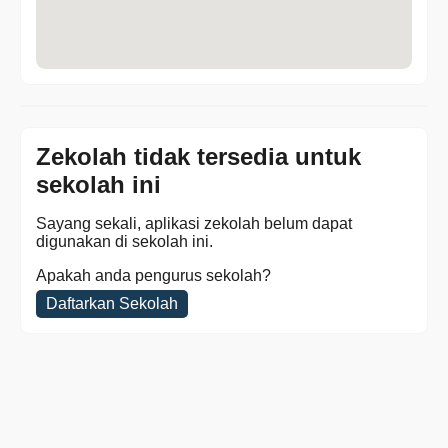
Zekolah tidak tersedia untuk
sekolah ini
Sayang sekali, aplikasi zekolah belum dapat
digunakan di sekolah ini.
Apakah anda pengurus sekolah?
Daftarkan Sekolah