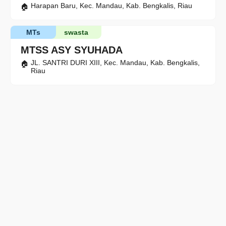
Harapan Baru, Kec. Mandau, Kab. Bengkalis, Riau
MTs
swasta
MTSS ASY SYUHADA
JL. SANTRI DURI XIII, Kec. Mandau, Kab. Bengkalis,
Riau