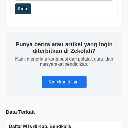
Kirim
Punya berita atau artikel yang ingin
diterbitkan di Zekolah?
Kami menerima kontribusi dari pelajar, guru, dan
masyarakat pendidikan.
Kirimkan di sini
Data Terkait
Daftar MTs di Kab. Bengkalis