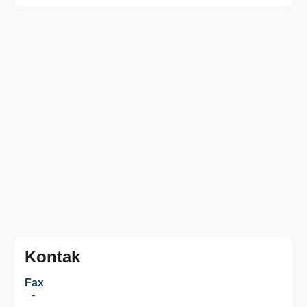
Kontak
Fax
-