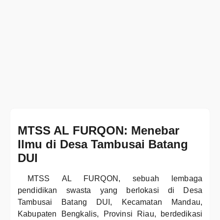
MTSS AL FURQON: Menebar
Ilmu di Desa Tambusai Batang
DUI
MTSS AL FURQON, sebuah lembaga
pendidikan swasta yang berlokasi di Desa
Tambusai Batang DUI, Kecamatan Mandau,
Kabupaten Bengkalis, Provinsi Riau, berdedikasi