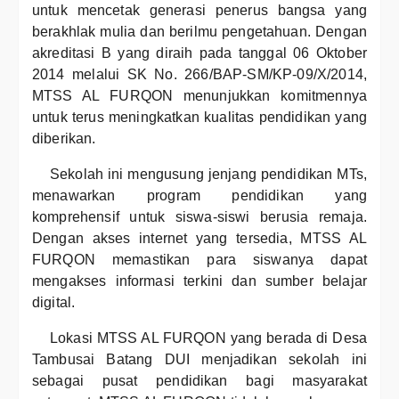
untuk mencetak generasi penerus bangsa yang
berakhlak mulia dan berilmu pengetahuan. Dengan
akreditasi B yang diraih pada tanggal 06 Oktober
2014 melalui SK No. 266/BAP-SM/KP-09/X/2014,
MTSS AL FURQON menunjukkan komitmennya
untuk terus meningkatkan kualitas pendidikan yang
diberikan.
Sekolah ini mengusung jenjang pendidikan MTs,
menawarkan program pendidikan yang
komprehensif untuk siswa-siswi berusia remaja.
Dengan akses internet yang tersedia, MTSS AL
FURQON memastikan para siswanya dapat
mengakses informasi terkini dan sumber belajar
digital.
Lokasi MTSS AL FURQON yang berada di Desa
Tambusai Batang DUI menjadikan sekolah ini
sebagai pusat pendidikan bagi masyarakat