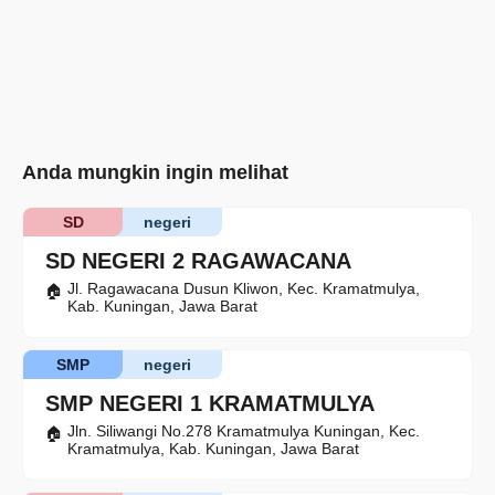
Anda mungkin ingin melihat
SD
negeri
SD NEGERI 2 RAGAWACANA
Jl. Ragawacana Dusun Kliwon, Kec. Kramatmulya,
Kab. Kuningan, Jawa Barat
SMP
negeri
SMP NEGERI 1 KRAMATMULYA
Jln. Siliwangi No.278 Kramatmulya Kuningan, Kec.
Kramatmulya, Kab. Kuningan, Jawa Barat