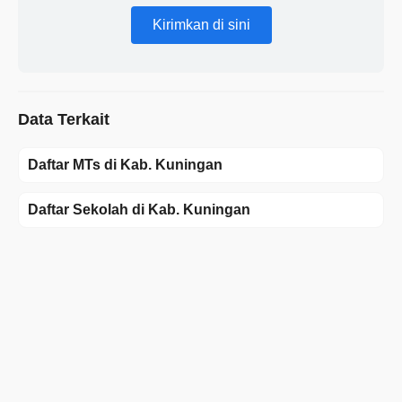
Kirimkan di sini
Data Terkait
Daftar MTs di Kab. Kuningan
Daftar Sekolah di Kab. Kuningan