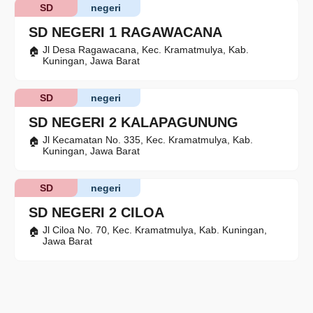
SD
negeri
SD NEGERI 1 RAGAWACANA
Jl Desa Ragawacana, Kec. Kramatmulya, Kab.
Kuningan, Jawa Barat
SD
negeri
SD NEGERI 2 KALAPAGUNUNG
Jl Kecamatan No. 335, Kec. Kramatmulya, Kab.
Kuningan, Jawa Barat
SD
negeri
SD NEGERI 2 CILOA
Jl Ciloa No. 70, Kec. Kramatmulya, Kab. Kuningan,
Jawa Barat