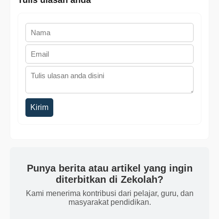
Tulis ulasan anda
Kirim
Punya berita atau artikel yang ingin
diterbitkan di Zekolah?
Kami menerima kontribusi dari pelajar, guru, dan
masyarakat pendidikan.