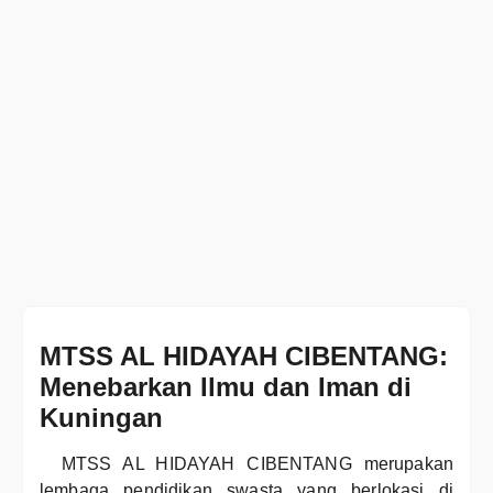
MTSS AL HIDAYAH CIBENTANG:
Menebarkan Ilmu dan Iman di
Kuningan
MTSS AL HIDAYAH CIBENTANG merupakan
lembaga pendidikan swasta yang berlokasi di