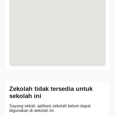
Zekolah tidak tersedia untuk
sekolah ini
Sayang sekali, aplikasi zekolah belum dapat
digunakan di sekolah ini.