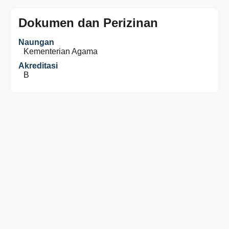
Dokumen dan Perizinan
Naungan
Kementerian Agama
Akreditasi
B