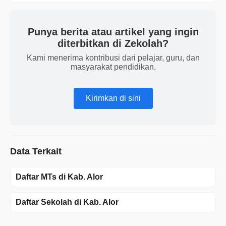
Punya berita atau artikel yang ingin
diterbitkan di Zekolah?
Kami menerima kontribusi dari pelajar, guru, dan
masyarakat pendidikan.
Kirimkan di sini
Data Terkait
Daftar MTs di Kab. Alor
Daftar Sekolah di Kab. Alor