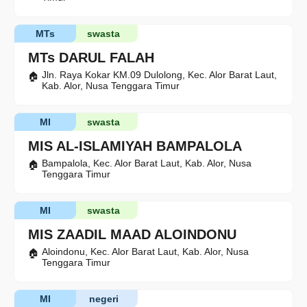
MTs
swasta
MTs DARUL FALAH
Jln. Raya Kokar KM.09 Dulolong, Kec. Alor Barat Laut,
Kab. Alor, Nusa Tenggara Timur
MI
swasta
MIS AL-ISLAMIYAH BAMPALOLA
Bampalola, Kec. Alor Barat Laut, Kab. Alor, Nusa
Tenggara Timur
MI
swasta
MIS ZAADIL MAAD ALOINDONU
Aloindonu, Kec. Alor Barat Laut, Kab. Alor, Nusa
Tenggara Timur
MI
negeri