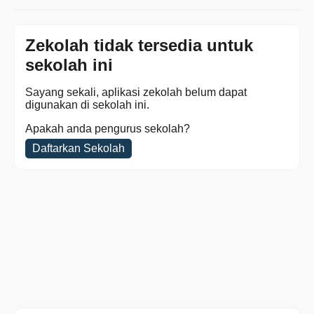
Zekolah tidak tersedia untuk
sekolah ini
Sayang sekali, aplikasi zekolah belum dapat
digunakan di sekolah ini.
Apakah anda pengurus sekolah?
Daftarkan Sekolah