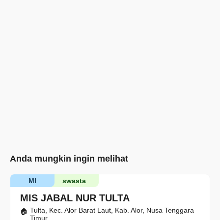
Anda mungkin ingin melihat
MI
swasta
MIS JABAL NUR TULTA
Tulta, Kec. Alor Barat Laut, Kab. Alor, Nusa Tenggara
Timur