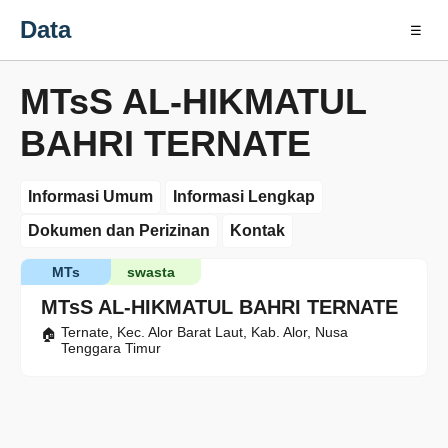
Data
☰
MTsS AL-HIKMATUL
BAHRI TERNATE
Informasi Umum
Informasi Lengkap
Dokumen dan Perizinan
Kontak
MTs
swasta
MTsS AL-HIKMATUL BAHRI TERNATE
Ternate, Kec. Alor Barat Laut, Kab. Alor, Nusa
Tenggara Timur