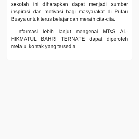
sekolah ini diharapkan dapat menjadi sumber
inspirasi dan motivasi bagi masyarakat di Pulau
Buaya untuk terus belajar dan meraih cita-cita.
Informasi lebih lanjut mengenai MTsS AL-
HIKMATUL BAHRI TERNATE dapat diperoleh
melalui kontak yang tersedia.