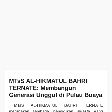
MTsS AL-HIKMATUL BAHRI
TERNATE: Membangun
Generasi Unggul di Pulau Buaya
MTsS AL-HIKMATUL BAHRI TERNATE
merupakan lembaga pendidikan swasta yang