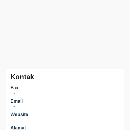
Kontak
Fax
-
Email
-
Website
-
Alamat