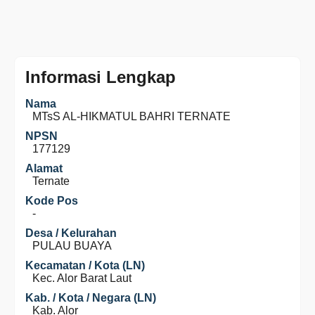
Informasi Lengkap
Nama
MTsS AL-HIKMATUL BAHRI TERNATE
NPSN
177129
Alamat
Ternate
Kode Pos
-
Desa / Kelurahan
PULAU BUAYA
Kecamatan / Kota (LN)
Kec. Alor Barat Laut
Kab. / Kota / Negara (LN)
Kab. Alor