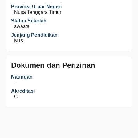
Provinsi / Luar Negeri
Nusa Tenggara Timur
Status Sekolah
swasta
Jenjang Pendidikan
MTs
Dokumen dan Perizinan
Naungan
-
Akreditasi
C