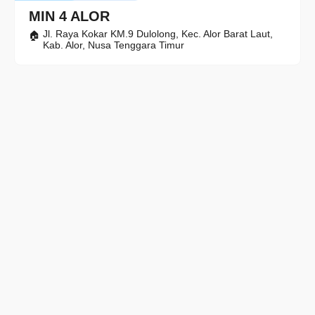
MIN 4 ALOR
Jl. Raya Kokar KM.9 Dulolong, Kec. Alor Barat Laut,
Kab. Alor, Nusa Tenggara Timur