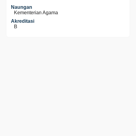
Naungan
Kementerian Agama
Akreditasi
B