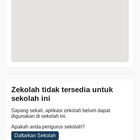
Zekolah tidak tersedia untuk
sekolah ini
Sayang sekali, aplikasi zekolah belum dapat
digunakan di sekolah ini.
Apakah anda pengurus sekolah?
Daftarkan Sekolah