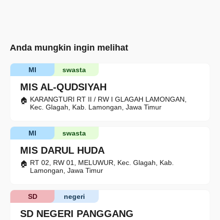
Anda mungkin ingin melihat
MI
swasta
MIS AL-QUDSIYAH
KARANGTURI RT II / RW I GLAGAH LAMONGAN,
Kec. Glagah, Kab. Lamongan, Jawa Timur
MI
swasta
MIS DARUL HUDA
RT 02, RW 01, MELUWUR, Kec. Glagah, Kab.
Lamongan, Jawa Timur
SD
negeri
SD NEGERI PANGGANG