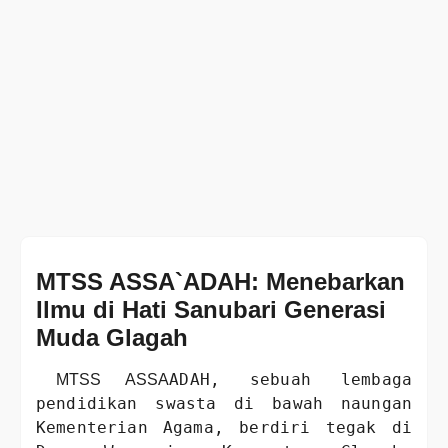
MTSS ASSA`ADAH: Menebarkan
Ilmu di Hati Sanubari Generasi
Muda Glagah
ADAH, sebuah lembaga
MTSS ASSA
pendidikan swasta di bawah naungan
Kementerian Agama, berdiri tegak di