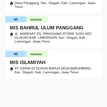
Desa Panggang, Kec. Glagah, Kab. Lamongan, Jawa
Timur
MI
swasta
MIS BAHRUL ULUM PANGGANG
JL. MANFAAT DS. PANGGANG RT/RW: 02/01 KEC.
GLAGAH KAB. LAMONGAN, Kec. Glagah, Kab.
Lamongan, Jawa Timur
MI
swasta
MIS ISLAMIYAH
RT 03/RW 01 DUSUN BAPUH DESA BAPUHBARU,
Kec. Glagah, Kab. Lamongan, Jawa Timur