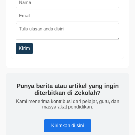
Kirim
Punya berita atau artikel yang ingin
diterbitkan di Zekolah?
Kami menerima kontribusi dari pelajar, guru, dan
masyarakat pendidikan.
Kirimkan di sini