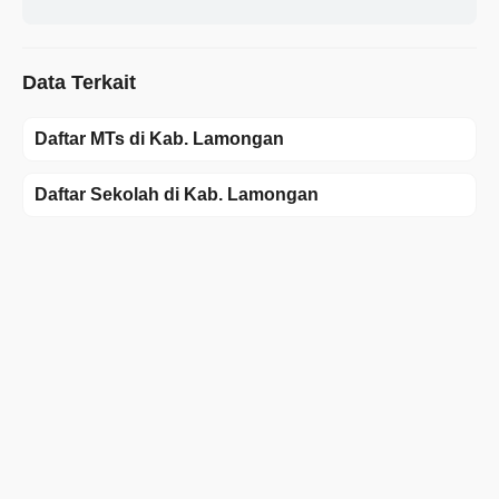
Data Terkait
Daftar MTs di Kab. Lamongan
Daftar Sekolah di Kab. Lamongan