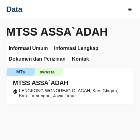
Data
☰
MTSS ASSA`ADAH
Informasi Umum
Informasi Lengkap
Dokumen dan Perizinan
Kontak
MTs
swasta
MTSS ASSA`ADAH
LENGKONG WONOREJO GLAGAH, Kec. Glagah,
Kab. Lamongan, Jawa Timur