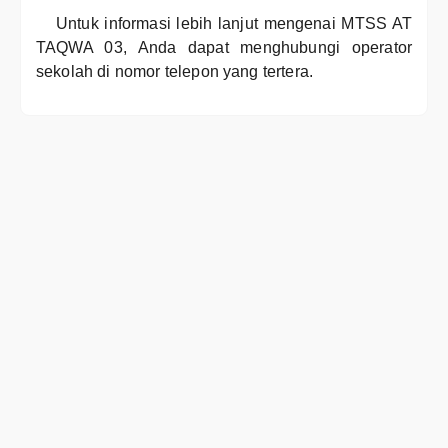
Untuk informasi lebih lanjut mengenai MTSS AT
TAQWA 03, Anda dapat menghubungi operator
sekolah di nomor telepon yang tertera.