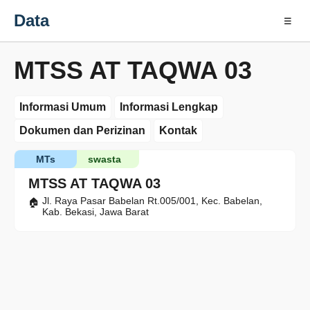
Data
☰
MTSS AT TAQWA 03
Informasi Umum
Informasi Lengkap
Dokumen dan Perizinan
Kontak
MTs
swasta
MTSS AT TAQWA 03
Jl. Raya Pasar Babelan Rt.005/001, Kec. Babelan,
Kab. Bekasi, Jawa Barat