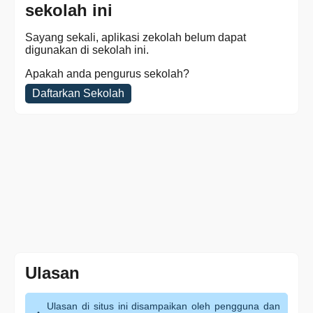
sekolah ini
Sayang sekali, aplikasi zekolah belum dapat
digunakan di sekolah ini.
Apakah anda pengurus sekolah?
Daftarkan Sekolah
Ulasan
Ulasan di situs ini disampaikan oleh pengguna dan