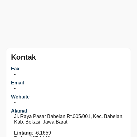
Kontak
Fax
-
Email
-
Website
-
Alamat
Jl. Raya Pasar Babelan Rt.005/001, Kec. Babelan,
Kab. Bekasi, Jawa Barat
Lintang:
-6.1659