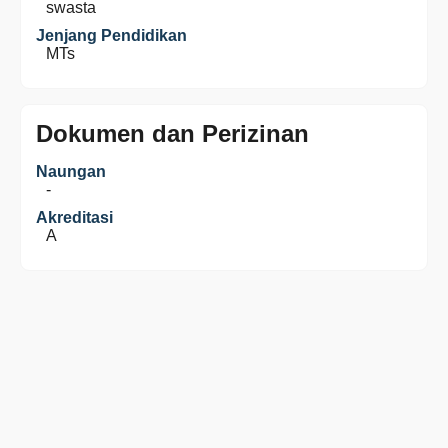
swasta
Jenjang Pendidikan
MTs
Dokumen dan Perizinan
Naungan
-
Akreditasi
A