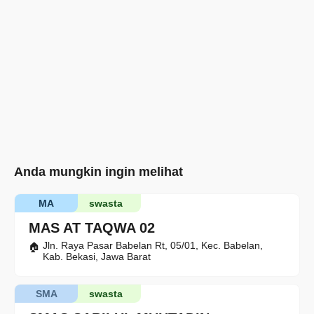
Anda mungkin ingin melihat
MA
swasta
MAS AT TAQWA 02
Jln. Raya Pasar Babelan Rt, 05/01, Kec. Babelan,
Kab. Bekasi, Jawa Barat
SMA
swasta