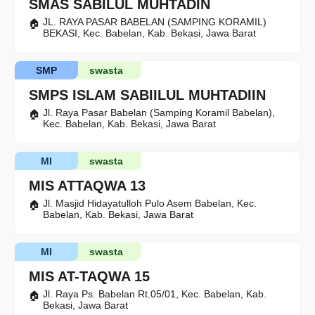
SMAS SABILUL MUHTADIN
JL. RAYA PASAR BABELAN (SAMPING KORAMIL)
BEKASI, Kec. Babelan, Kab. Bekasi, Jawa Barat
SMP
swasta
SMPS ISLAM SABIILUL MUHTADIIN
Jl. Raya Pasar Babelan (Samping Koramil Babelan),
Kec. Babelan, Kab. Bekasi, Jawa Barat
MI
swasta
MIS ATTAQWA 13
Jl. Masjid Hidayatulloh Pulo Asem Babelan, Kec.
Babelan, Kab. Bekasi, Jawa Barat
MI
swasta
MIS AT-TAQWA 15
Jl. Raya Ps. Babelan Rt.05/01, Kec. Babelan, Kab.
Bekasi, Jawa Barat