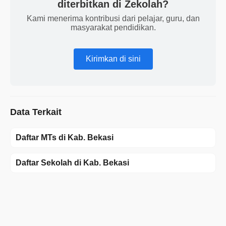
diterbitkan di Zekolah?
Kami menerima kontribusi dari pelajar, guru, dan
masyarakat pendidikan.
Kirimkan di sini
Data Terkait
Daftar MTs di Kab. Bekasi
Daftar Sekolah di Kab. Bekasi