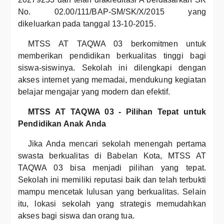
No. 02.00/111/BAP-SM/SK/X/2015 yang
dikeluarkan pada tanggal 13-10-2015.
MTSS AT TAQWA 03 berkomitmen untuk
memberikan pendidikan berkualitas tinggi bagi
siswa-siswinya. Sekolah ini dilengkapi dengan
akses internet yang memadai, mendukung kegiatan
belajar mengajar yang modern dan efektif.
MTSS AT TAQWA 03 - Pilihan Tepat untuk
Pendidikan Anak Anda
Jika Anda mencari sekolah menengah pertama
swasta berkualitas di Babelan Kota, MTSS AT
TAQWA 03 bisa menjadi pilihan yang tepat.
Sekolah ini memiliki reputasi baik dan telah terbukti
mampu mencetak lulusan yang berkualitas. Selain
itu, lokasi sekolah yang strategis memudahkan
akses bagi siswa dan orang tua.