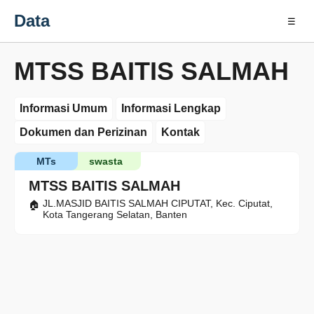
Data
☰
MTSS BAITIS SALMAH
Informasi Umum
Informasi Lengkap
Dokumen dan Perizinan
Kontak
MTs
swasta
MTSS BAITIS SALMAH
JL.MASJID BAITIS SALMAH CIPUTAT, Kec. Ciputat,
Kota Tangerang Selatan, Banten