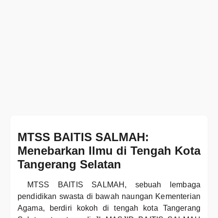
MTSS BAITIS SALMAH:
Menebarkan Ilmu di Tengah Kota
Tangerang Selatan
MTSS BAITIS SALMAH, sebuah lembaga
pendidikan swasta di bawah naungan Kementerian
Agama, berdiri kokoh di tengah kota Tangerang