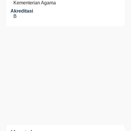
Kementerian Agama
Akreditasi
B