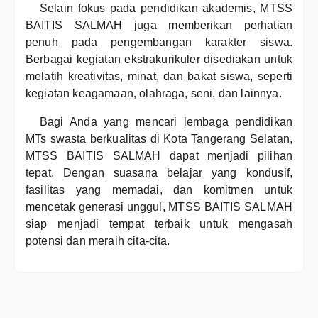
Selain fokus pada pendidikan akademis, MTSS
BAITIS SALMAH juga memberikan perhatian
penuh pada pengembangan karakter siswa.
Berbagai kegiatan ekstrakurikuler disediakan untuk
melatih kreativitas, minat, dan bakat siswa, seperti
kegiatan keagamaan, olahraga, seni, dan lainnya.
Bagi Anda yang mencari lembaga pendidikan
MTs swasta berkualitas di Kota Tangerang Selatan,
MTSS BAITIS SALMAH dapat menjadi pilihan
tepat. Dengan suasana belajar yang kondusif,
fasilitas yang memadai, dan komitmen untuk
mencetak generasi unggul, MTSS BAITIS SALMAH
siap menjadi tempat terbaik untuk mengasah
potensi dan meraih cita-cita.