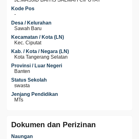
Kode Pos
-
Desa / Kelurahan
Sawah Baru
Kecamatan / Kota (LN)
Kec. Ciputat
Kab. / Kota / Negara (LN)
Kota Tangerang Selatan
Provinsi / Luar Negeri
Banten
Status Sekolah
swasta
Jenjang Pendidikan
MTs
Dokumen dan Perizinan
Naungan