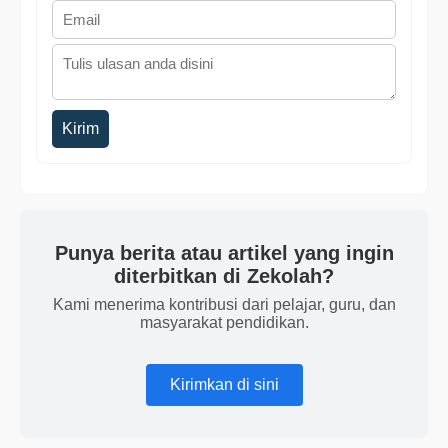
Kirim
Punya berita atau artikel yang ingin
diterbitkan di Zekolah?
Kami menerima kontribusi dari pelajar, guru, dan
masyarakat pendidikan.
Kirimkan di sini