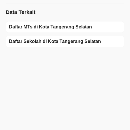
Data Terkait
Daftar MTs di Kota Tangerang Selatan
Daftar Sekolah di Kota Tangerang Selatan