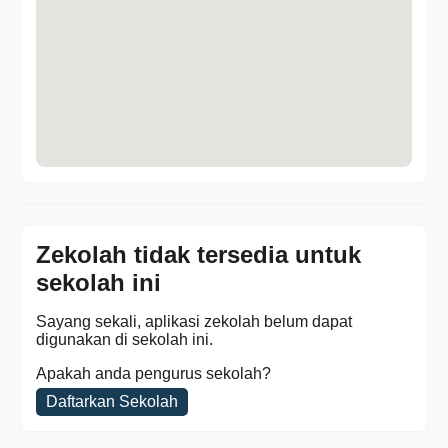
Zekolah tidak tersedia untuk
sekolah ini
Sayang sekali, aplikasi zekolah belum dapat
digunakan di sekolah ini.
Apakah anda pengurus sekolah?
Daftarkan Sekolah