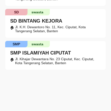
SD
swasta
SD BINTANG KEJORA
Jl. K.H. Dewantoro No. 11, Kec. Ciputat, Kota
Tangerang Selatan, Banten
SMP
swasta
SMP ISLAMIYAH CIPUTAT
Jl. Kihajar Dewantara No. 23 Ciputat, Kec. Ciputat,
Kota Tangerang Selatan, Banten