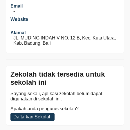
Email
-
Website
-
Alamat
JL. MUDING INDAH V NO. 12 B, Kec. Kuta Utara,
Kab. Badung, Bali
Zekolah tidak tersedia untuk
sekolah ini
Sayang sekali, aplikasi zekolah belum dapat
digunakan di sekolah ini.
Apakah anda pengurus sekolah?
Daftarkan Sekolah