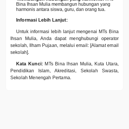
Bina Ihsan Mulia membangun hubungan yang
harmonis antara siswa, guru, dan orang tua.
Informasi Lebih Lanjut:
Untuk informasi lebih lanjut mengenai MTs Bina
Ihsan Mulia, Anda dapat menghubungi operator
sekolah, Ilham Pujaan, melalui email: [Alamat email
sekolah].
Kata Kunci:
MTs Bina Ihsan Mulia, Kuta Utara,
Pendidikan Islam, Akreditasi, Sekolah Swasta,
Sekolah Menengah Pertama.