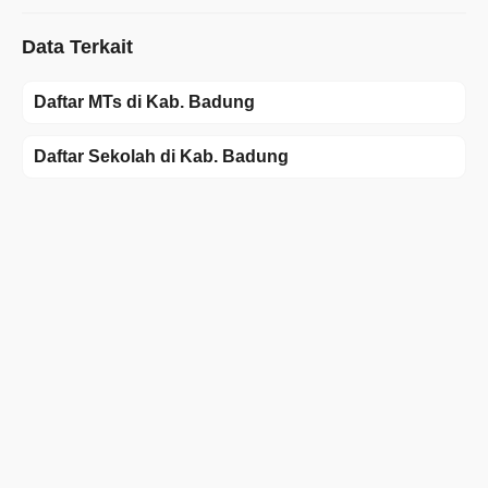
Data Terkait
Daftar MTs di Kab. Badung
Daftar Sekolah di Kab. Badung