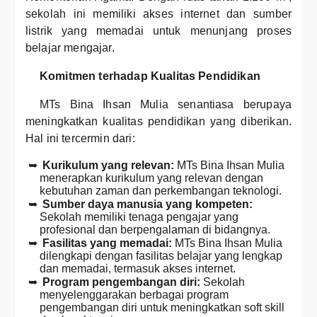
sekolah ini memiliki akses internet dan sumber
listrik yang memadai untuk menunjang proses
belajar mengajar.
Komitmen terhadap Kualitas Pendidikan
MTs Bina Ihsan Mulia senantiasa berupaya
meningkatkan kualitas pendidikan yang diberikan.
Hal ini tercermin dari:
Kurikulum yang relevan:
MTs Bina Ihsan Mulia
menerapkan kurikulum yang relevan dengan
kebutuhan zaman dan perkembangan teknologi.
Sumber daya manusia yang kompeten:
Sekolah memiliki tenaga pengajar yang
profesional dan berpengalaman di bidangnya.
Fasilitas yang memadai:
MTs Bina Ihsan Mulia
dilengkapi dengan fasilitas belajar yang lengkap
dan memadai, termasuk akses internet.
Program pengembangan diri:
Sekolah
menyelenggarakan berbagai program
pengembangan diri untuk meningkatkan soft skill