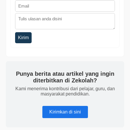
Kirim
Punya berita atau artikel yang ingin
diterbitkan di Zekolah?
Kami menerima kontribusi dari pelajar, guru, dan
masyarakat pendidikan.
Kirimkan di sini