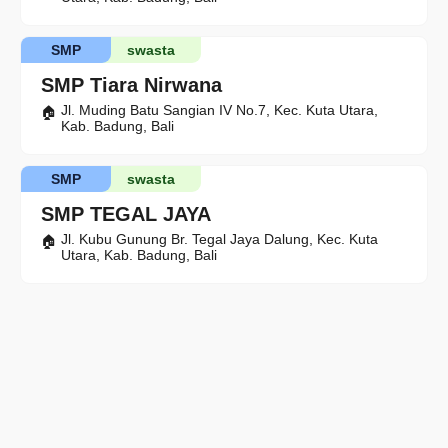
SMP
swasta
SMP Tiara Nirwana
Jl. Muding Batu Sangian IV No.7, Kec. Kuta Utara,
Kab. Badung, Bali
SMP
swasta
SMP TEGAL JAYA
Jl. Kubu Gunung Br. Tegal Jaya Dalung, Kec. Kuta
Utara, Kab. Badung, Bali