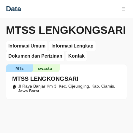
Data
☰
MTSS LENGKONGSARI
Informasi Umum
Informasi Lengkap
Dokumen dan Perizinan
Kontak
MTs
swasta
MTSS LENGKONGSARI
Jl Raya Banjar Km 3, Kec. Cijeungjing, Kab. Ciamis,
Jawa Barat