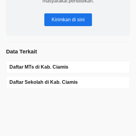
masyarakat pendidikan.
Kirimkan di sini
Data Terkait
Daftar MTs di Kab. Ciamis
Daftar Sekolah di Kab. Ciamis