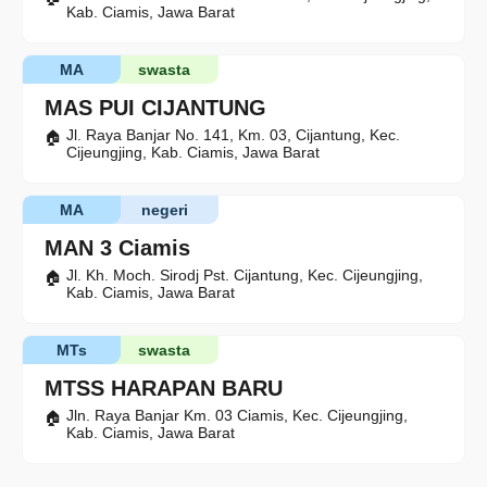
Kab. Ciamis, Jawa Barat
MA
swasta
MAS PUI CIJANTUNG
Jl. Raya Banjar No. 141, Km. 03, Cijantung, Kec.
Cijeungjing, Kab. Ciamis, Jawa Barat
MA
negeri
MAN 3 Ciamis
Jl. Kh. Moch. Sirodj Pst. Cijantung, Kec. Cijeungjing,
Kab. Ciamis, Jawa Barat
MTs
swasta
MTSS HARAPAN BARU
Jln. Raya Banjar Km. 03 Ciamis, Kec. Cijeungjing,
Kab. Ciamis, Jawa Barat