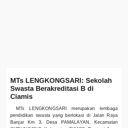
MTs LENGKONGSARI: Sekolah
Swasta Berakreditasi B di
Ciamis
MTs LENGKONGSARI merupakan lembaga
pendidikan swasta yang berlokasi di Jalan Raya
Banjar Km 3, Desa PAMALAYAN, Kecamatan