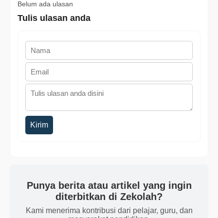
Belum ada ulasan
Tulis ulasan anda
Kirim
Punya berita atau artikel yang ingin
diterbitkan di Zekolah?
Kami menerima kontribusi dari pelajar, guru, dan