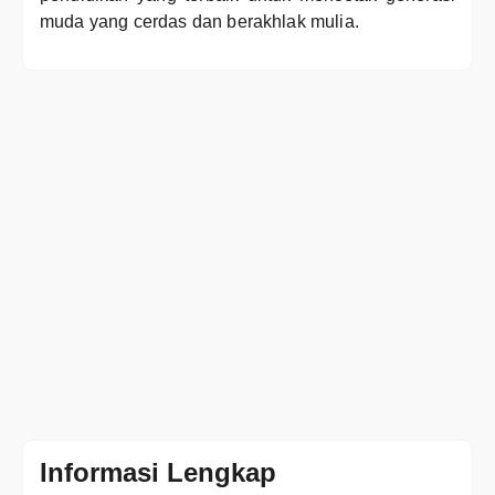
muda yang cerdas dan berakhlak mulia.
Informasi Lengkap