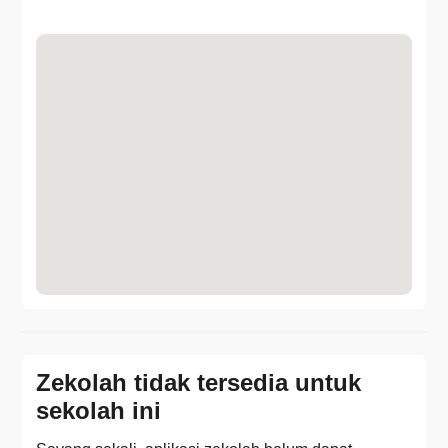
Zekolah tidak tersedia untuk
sekolah ini