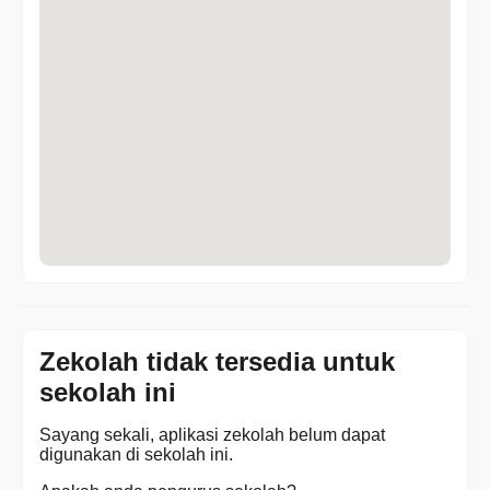
Zekolah tidak tersedia untuk
sekolah ini
Sayang sekali, aplikasi zekolah belum dapat
digunakan di sekolah ini.