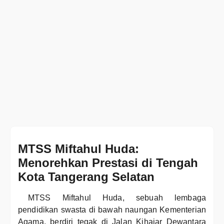
MTSS Miftahul Huda:
Menorehkan Prestasi di Tengah
Kota Tangerang Selatan
MTSS Miftahul Huda, sebuah lembaga
pendidikan swasta di bawah naungan Kementerian
Agama, berdiri tegak di Jalan Kihajar Dewantara