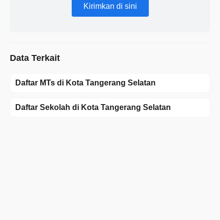
Kirimkan di sini
Data Terkait
Daftar MTs di Kota Tangerang Selatan
Daftar Sekolah di Kota Tangerang Selatan