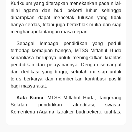
Kurikulum yang diterapkan menekankan pada nilai-
nilai agama dan budi pekerti luhur, sehingga
diharapkan dapat mencetak lulusan yang tidak
hanya cerdas, tetapi juga berakhlak mulia dan siap
menghadapi tantangan masa depan.
Sebagai lembaga pendidikan yang peduli
terhadap kemajuan bangsa, MTSS Miftahul Huda
senantiasa berupaya untuk meningkatkan kualitas
pendidikan dan pelayanannya. Dengan semangat
dan dedikasi yang tinggi, sekolah ini siap untuk
terus berkarya dan memberikan kontribusi positif
bagi masyarakat.
Kata Kunci:
MTSS Miftahul Huda, Tangerang
Selatan, pendidikan, akreditasi, swasta,
Kementerian Agama, karakter, budi pekerti, kualitas.