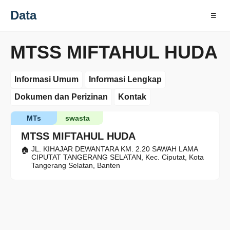
Data
☰
MTSS MIFTAHUL HUDA
Informasi Umum
Informasi Lengkap
Dokumen dan Perizinan
Kontak
MTs
swasta
MTSS MIFTAHUL HUDA
JL. KIHAJAR DEWANTARA KM. 2.20 SAWAH LAMA
CIPUTAT TANGERANG SELATAN, Kec. Ciputat, Kota
Tangerang Selatan, Banten