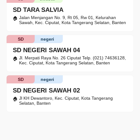
SD TARA SALVIA
Jalan Menjangan No. 9, Rt 05, Rw 01, Kelurahan
Sawah, Kec. Ciputat, Kota Tangerang Selatan, Banten
SD
negeri
SD NEGERI SAWAH 04
Jl. Merpati Raya No. 26 Ciputat Telp. (021) 74636128,
Kec. Ciputat, Kota Tangerang Selatan, Banten
SD
negeri
SD NEGERI SAWAH 02
Jl KH Dewantoro, Kec. Ciputat, Kota Tangerang
Selatan, Banten