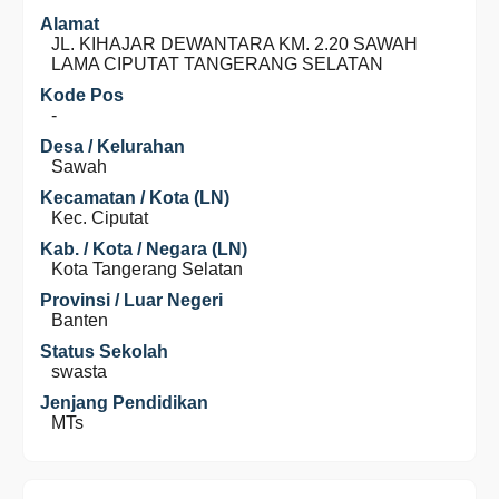
Alamat
JL. KIHAJAR DEWANTARA KM. 2.20 SAWAH
LAMA CIPUTAT TANGERANG SELATAN
Kode Pos
-
Desa / Kelurahan
Sawah
Kecamatan / Kota (LN)
Kec. Ciputat
Kab. / Kota / Negara (LN)
Kota Tangerang Selatan
Provinsi / Luar Negeri
Banten
Status Sekolah
swasta
Jenjang Pendidikan
MTs