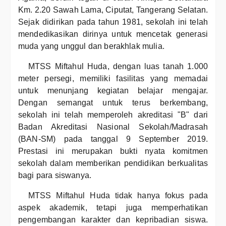
Km. 2.20 Sawah Lama, Ciputat, Tangerang Selatan.
Sejak didirikan pada tahun 1981, sekolah ini telah
mendedikasikan dirinya untuk mencetak generasi
muda yang unggul dan berakhlak mulia.
MTSS Miftahul Huda, dengan luas tanah 1.000
meter persegi, memiliki fasilitas yang memadai
untuk menunjang kegiatan belajar mengajar.
Dengan semangat untuk terus berkembang,
sekolah ini telah memperoleh akreditasi "B" dari
Badan Akreditasi Nasional Sekolah/Madrasah
(BAN-SM) pada tanggal 9 September 2019.
Prestasi ini merupakan bukti nyata komitmen
sekolah dalam memberikan pendidikan berkualitas
bagi para siswanya.
MTSS Miftahul Huda tidak hanya fokus pada
aspek akademik, tetapi juga memperhatikan
pengembangan karakter dan kepribadian siswa.