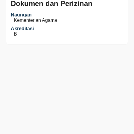
Dokumen dan Perizinan
Naungan
Kementerian Agama
Akreditasi
B