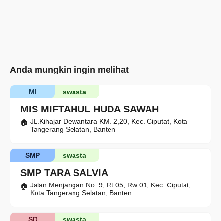
Anda mungkin ingin melihat
MI
swasta
MIS MIFTAHUL HUDA SAWAH
JL.Kihajar Dewantara KM. 2,20, Kec. Ciputat, Kota
Tangerang Selatan, Banten
SMP
swasta
SMP TARA SALVIA
Jalan Menjangan No. 9, Rt 05, Rw 01, Kec. Ciputat,
Kota Tangerang Selatan, Banten
SD
swasta