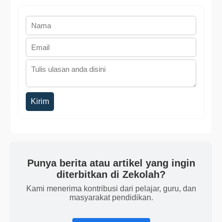
Kirim
Punya berita atau artikel yang ingin
diterbitkan di Zekolah?
Kami menerima kontribusi dari pelajar, guru, dan
masyarakat pendidikan.