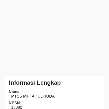
Informasi Lengkap
Nama
MTSS MIFTAHUL HUDA
NPSN
13080