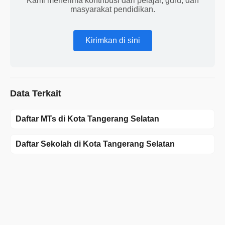
Kami menerima kontribusi dari pelajar, guru, dan
masyarakat pendidikan.
Kirimkan di sini
Data Terkait
Daftar MTs di Kota Tangerang Selatan
Daftar Sekolah di Kota Tangerang Selatan