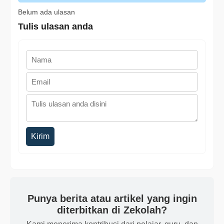
Belum ada ulasan
Tulis ulasan anda
Kirim
Punya berita atau artikel yang ingin
diterbitkan di Zekolah?