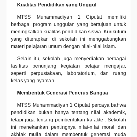
Kualitas Pendidikan yang Unggul
MTSS Muhammadiyah 1 Ciputat memiliki
berbagai program unggulan yang bertujuan untuk
meningkatkan kualitas pendidikan siswa. Kurikulum
yang diterapkan di sekolah ini menggabungkan
materi pelajaran umum dengan nilai-nilai Islam.
Selain itu, sekolah juga menyediakan berbagai
fasilitas penunjang kegiatan belajar mengajar,
seperti perpustakaan, laboratorium, dan ruang
kelas yang nyaman.
Membentuk Generasi Penerus Bangsa
MTSS Muhammadiyah 1 Ciputat percaya bahwa
pendidikan bukan hanya tentang nilai akademik,
tetapi juga tentang pembentukan karakter. Sekolah
ini menekankan pentingnya nilai-nilai moral dan
akhlak mulia dalam membentuk generasi muda