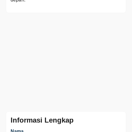
Informasi Lengkap
Nama