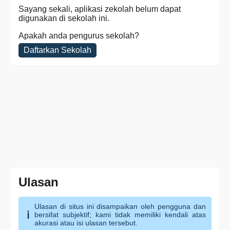
Sayang sekali, aplikasi zekolah belum dapat
digunakan di sekolah ini.
Apakah anda pengurus sekolah?
Daftarkan Sekolah
Ulasan
Ulasan di situs ini disampaikan oleh pengguna dan
bersifat subjektif; kami tidak memiliki kendali atas
akurasi atau isi ulasan tersebut.