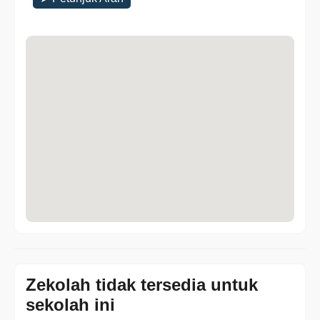
Zekolah tidak tersedia untuk
sekolah ini