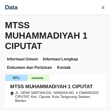
Data
☰
MTSS
MUHAMMADIYAH 1
CIPUTAT
Informasi Umum
Informasi Lengkap
Dokumen dan Perizinan
Kontak
MTs
swasta
MTSS MUHAMMADIYAH 1 CIPUTAT
JL. DEWI SARTIKA GG. NANGKA NO. 4 CIMANGGIS
CIPUTAT, Kec. Ciputat, Kota Tangerang Selatan,
Banten