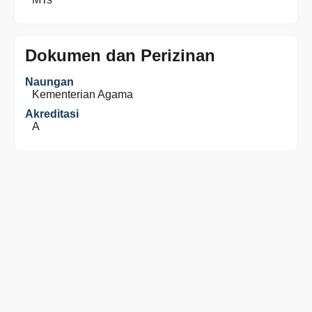
Dokumen dan Perizinan
Naungan
Kementerian Agama
Akreditasi
A