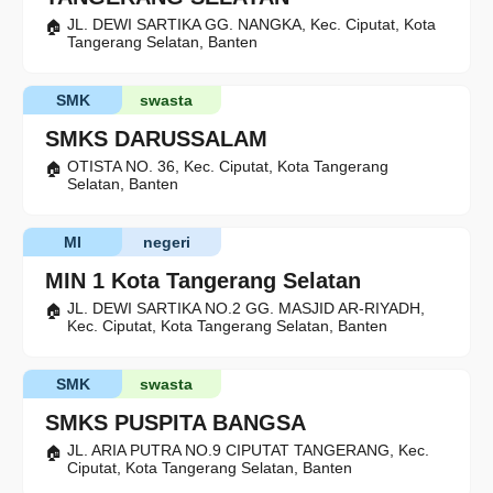
JL. DEWI SARTIKA GG. NANGKA, Kec. Ciputat, Kota
Tangerang Selatan, Banten
SMK
swasta
SMKS DARUSSALAM
OTISTA NO. 36, Kec. Ciputat, Kota Tangerang
Selatan, Banten
MI
negeri
MIN 1 Kota Tangerang Selatan
JL. DEWI SARTIKA NO.2 GG. MASJID AR-RIYADH,
Kec. Ciputat, Kota Tangerang Selatan, Banten
SMK
swasta
SMKS PUSPITA BANGSA
JL. ARIA PUTRA NO.9 CIPUTAT TANGERANG, Kec.
Ciputat, Kota Tangerang Selatan, Banten