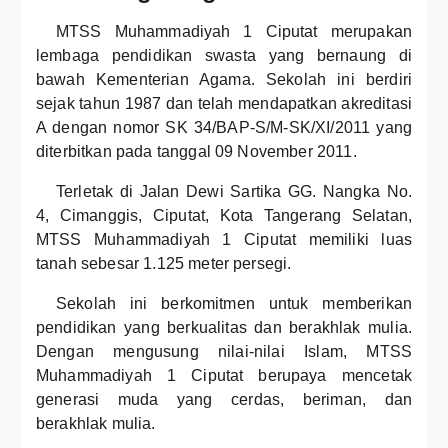
MTSS Muhammadiyah 1 Ciputat merupakan
lembaga pendidikan swasta yang bernaung di
bawah Kementerian Agama. Sekolah ini berdiri
sejak tahun 1987 dan telah mendapatkan akreditasi
A dengan nomor SK 34/BAP-S/M-SK/XI/2011 yang
diterbitkan pada tanggal 09 November 2011.
Terletak di Jalan Dewi Sartika GG. Nangka No.
4, Cimanggis, Ciputat, Kota Tangerang Selatan,
MTSS Muhammadiyah 1 Ciputat memiliki luas
tanah sebesar 1.125 meter persegi.
Sekolah ini berkomitmen untuk memberikan
pendidikan yang berkualitas dan berakhlak mulia.
Dengan mengusung nilai-nilai Islam, MTSS
Muhammadiyah 1 Ciputat berupaya mencetak
generasi muda yang cerdas, beriman, dan
berakhlak mulia.