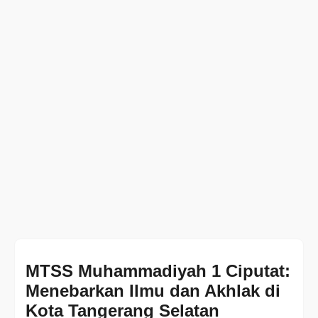
MTSS Muhammadiyah 1 Ciputat:
Menebarkan Ilmu dan Akhlak di
Kota Tangerang Selatan