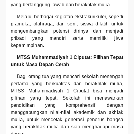
yang bertanggung jawab dan berakhlak mulia.
Melalui berbagai kegiatan ekstrakurikuler, seperti
pramuka, olahraga, dan seni, siswa dilatih untuk
mengembangkan potensi dirinya dan menjadi
pribadi yang mandiri serta memiliki jiwa
kepemimpinan.
MTSS Muhammadiyah 1 Ciputat: Pilihan Tepat
untuk Masa Depan Cerah
Bagi orang tua yang mencari sekolah menengah
pertama yang berkualitas dan berakhlak mulia,
MTSS Muhammadiyah 1 Ciputat bisa menjadi
pilihan yang tepat. Sekolah ini menawarkan
pendidikan yang komprehensif, dengan
menggabungkan nilai-nilai akademik dan akhlak
mulia, untuk mencetak generasi penerus bangsa
yang berakhlak mulia dan siap menghadapi masa
depan.