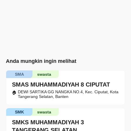
Anda mungkin ingin melihat
SMA
swasta
SMAS MUHAMMADIYAH 8 CIPUTAT
DEWI SARTIKA GG NANGKA NO.4, Kec. Ciputat, Kota
Tangerang Selatan, Banten
SMK
swasta
SMKS MUHAMMADIYAH 3
TANGERANG SELATAN