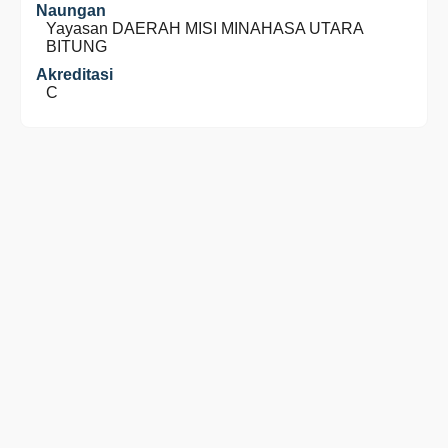
Naungan
Yayasan DAERAH MISI MINAHASA UTARA
BITUNG
Akreditasi
C