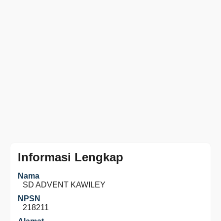
Informasi Lengkap
Nama
SD ADVENT KAWILEY
NPSN
218211