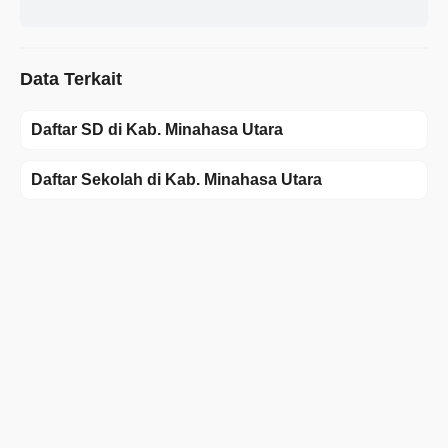
Data Terkait
Daftar SD di Kab. Minahasa Utara
Daftar Sekolah di Kab. Minahasa Utara