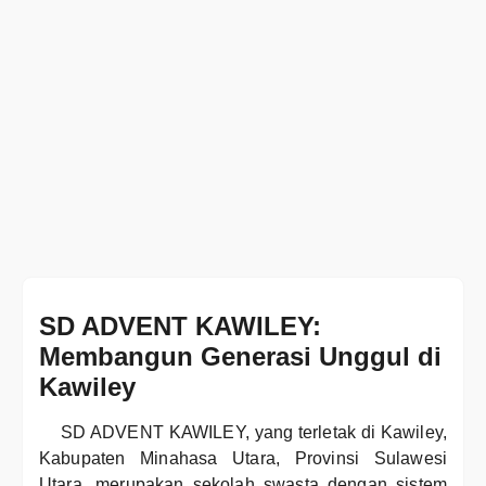
SD ADVENT KAWILEY:
Membangun Generasi Unggul di
Kawiley
SD ADVENT KAWILEY, yang terletak di Kawiley,
Kabupaten Minahasa Utara, Provinsi Sulawesi
Utara, merupakan sekolah swasta dengan sistem