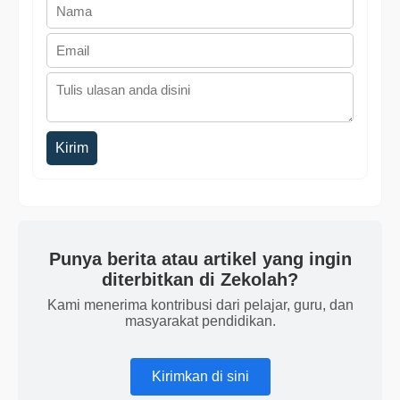
Kirim
Punya berita atau artikel yang ingin
diterbitkan di Zekolah?
Kami menerima kontribusi dari pelajar, guru, dan
masyarakat pendidikan.
Kirimkan di sini