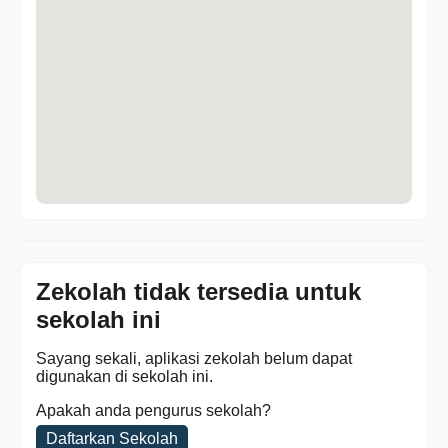
Zekolah tidak tersedia untuk
sekolah ini
Sayang sekali, aplikasi zekolah belum dapat
digunakan di sekolah ini.
Apakah anda pengurus sekolah?
Daftarkan Sekolah