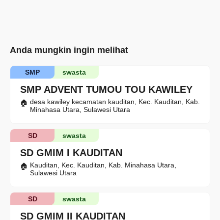
Anda mungkin ingin melihat
SMP
swasta
SMP ADVENT TUMOU TOU KAWILEY
desa kawiley kecamatan kauditan, Kec. Kauditan, Kab.
Minahasa Utara, Sulawesi Utara
SD
swasta
SD GMIM I KAUDITAN
Kauditan, Kec. Kauditan, Kab. Minahasa Utara,
Sulawesi Utara
SD
swasta
SD GMIM II KAUDITAN