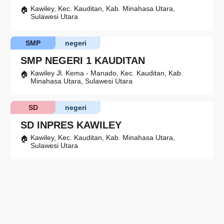
Kawiley, Kec. Kauditan, Kab. Minahasa Utara,
Sulawesi Utara
SMP
negeri
SMP NEGERI 1 KAUDITAN
Kawiley Jl. Kema - Manado, Kec. Kauditan, Kab.
Minahasa Utara, Sulawesi Utara
SD
negeri
SD INPRES KAWILEY
Kawiley, Kec. Kauditan, Kab. Minahasa Utara,
Sulawesi Utara