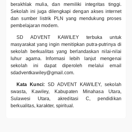
berakhlak mulia, dan memiliki integritas tinggi.
Sekolah ini juga dilengkapi dengan akses internet
dan sumber listrik PLN yang mendukung proses
pembelajaran modern.
SD ADVENT KAWILEY terbuka untuk
masyarakat yang ingin menitipkan putra-putrinya di
sekolah berkualitas yang berlandaskan nilai-nilai
luhur agama. Informasi lebih lanjut mengenai
sekolah ini dapat diperoleh melalui email
sdadventkawiley@gmail.com.
Kata Kunci:
SD ADVENT KAWILEY, sekolah
swasta, Kawiley, Kabupaten Minahasa Utara,
Sulawesi Utara, akreditasi C, pendidikan
berkualitas, karakter, spiritual.