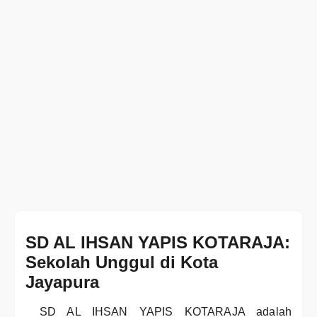
SD AL IHSAN YAPIS KOTARAJA:
Sekolah Unggul di Kota
Jayapura
SD AL IHSAN YAPIS KOTARAJA adalah