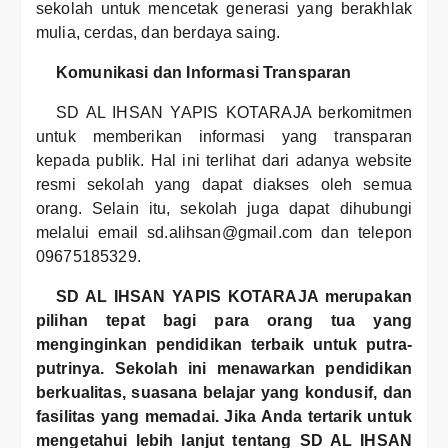
sekolah untuk mencetak generasi yang berakhlak
mulia, cerdas, dan berdaya saing.
Komunikasi dan Informasi Transparan
SD AL IHSAN YAPIS KOTARAJA berkomitmen
untuk memberikan informasi yang transparan
kepada publik. Hal ini terlihat dari adanya website
resmi sekolah yang dapat diakses oleh semua
orang. Selain itu, sekolah juga dapat dihubungi
melalui email sd.alihsan@gmail.com dan telepon
09675185329.
SD AL IHSAN YAPIS KOTARAJA merupakan
pilihan tepat bagi para orang tua yang
menginginkan pendidikan terbaik untuk putra-
putrinya. Sekolah ini menawarkan pendidikan
berkualitas, suasana belajar yang kondusif, dan
fasilitas yang memadai. Jika Anda tertarik untuk
mengetahui lebih lanjut tentang SD AL IHSAN