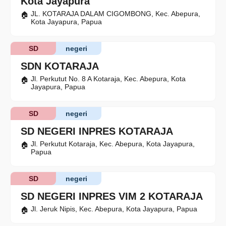
Kota Jayapura
JL. KOTARAJA DALAM CIGOMBONG, Kec. Abepura,
Kota Jayapura, Papua
SD
negeri
SDN KOTARAJA
Jl. Perkutut No. 8 A Kotaraja, Kec. Abepura, Kota
Jayapura, Papua
SD
negeri
SD NEGERI INPRES KOTARAJA
Jl. Perkutut Kotaraja, Kec. Abepura, Kota Jayapura,
Papua
SD
negeri
SD NEGERI INPRES VIM 2 KOTARAJA
Jl. Jeruk Nipis, Kec. Abepura, Kota Jayapura, Papua