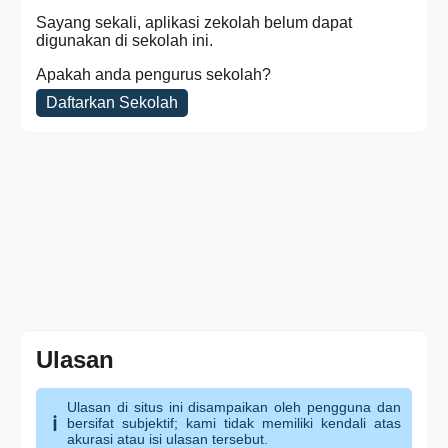
Sayang sekali, aplikasi zekolah belum dapat
digunakan di sekolah ini.
Apakah anda pengurus sekolah?
Daftarkan Sekolah
Ulasan
Ulasan di situs ini disampaikan oleh pengguna dan
bersifat subjektif; kami tidak memiliki kendali atas
akurasi atau isi ulasan tersebut.