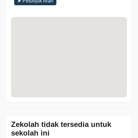
➤ Petunjuk Arah
Zekolah tidak tersedia untuk
sekolah ini