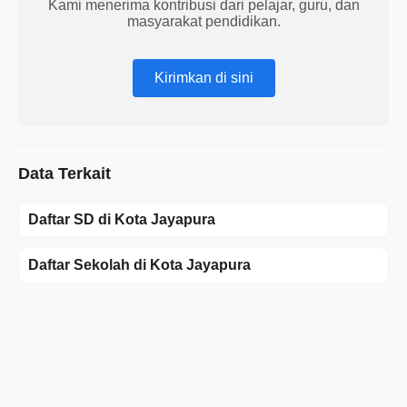
Kami menerima kontribusi dari pelajar, guru, dan
masyarakat pendidikan.
Kirimkan di sini
Data Terkait
Daftar SD di Kota Jayapura
Daftar Sekolah di Kota Jayapura