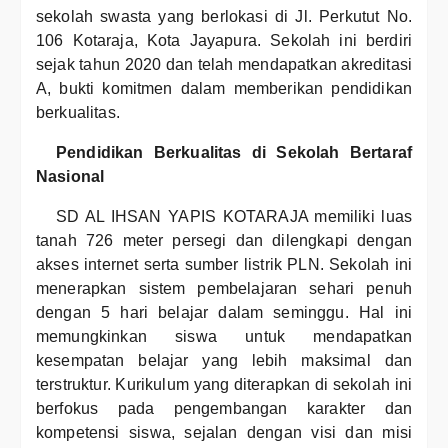
sekolah swasta yang berlokasi di Jl. Perkutut No.
106 Kotaraja, Kota Jayapura. Sekolah ini berdiri
sejak tahun 2020 dan telah mendapatkan akreditasi
A, bukti komitmen dalam memberikan pendidikan
berkualitas.
Pendidikan Berkualitas di Sekolah Bertaraf
Nasional
SD AL IHSAN YAPIS KOTARAJA memiliki luas
tanah 726 meter persegi dan dilengkapi dengan
akses internet serta sumber listrik PLN. Sekolah ini
menerapkan sistem pembelajaran sehari penuh
dengan 5 hari belajar dalam seminggu. Hal ini
memungkinkan siswa untuk mendapatkan
kesempatan belajar yang lebih maksimal dan
terstruktur. Kurikulum yang diterapkan di sekolah ini
berfokus pada pengembangan karakter dan
kompetensi siswa, sejalan dengan visi dan misi