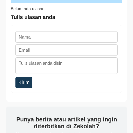
Belum ada ulasan
Tulis ulasan anda
Kirim
Punya berita atau artikel yang ingin
diterbitkan di Zekolah?