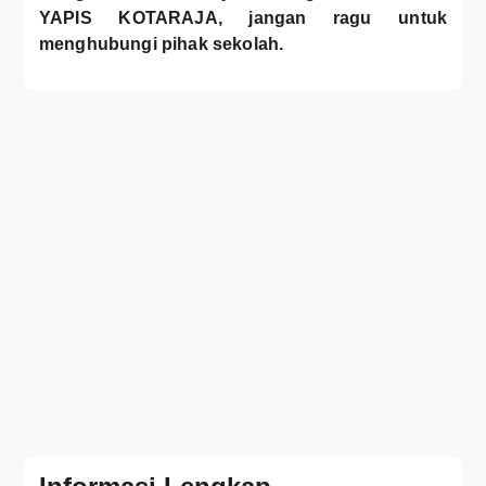
YAPIS KOTARAJA, jangan ragu untuk
menghubungi pihak sekolah.