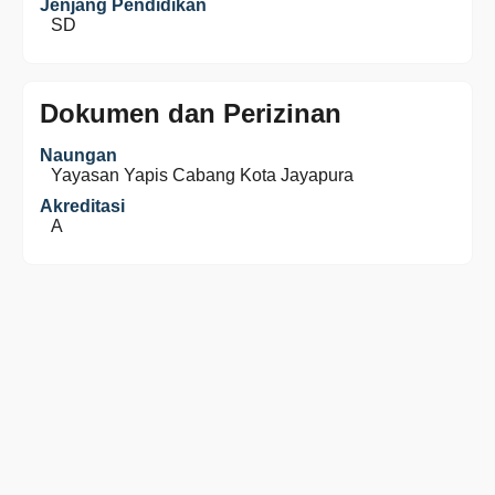
Jenjang Pendidikan
SD
Dokumen dan Perizinan
Naungan
Yayasan Yapis Cabang Kota Jayapura
Akreditasi
A