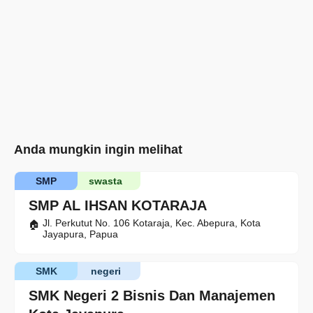
Anda mungkin ingin melihat
SMP
swasta
SMP AL IHSAN KOTARAJA
Jl. Perkutut No. 106 Kotaraja, Kec. Abepura, Kota
Jayapura, Papua
SMK
negeri
SMK Negeri 2 Bisnis Dan Manajemen