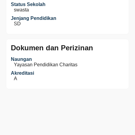
Status Sekolah
swasta
Jenjang Pendidikan
SD
Dokumen dan Perizinan
Naungan
Yayasan Pendidikan Charitas
Akreditasi
A