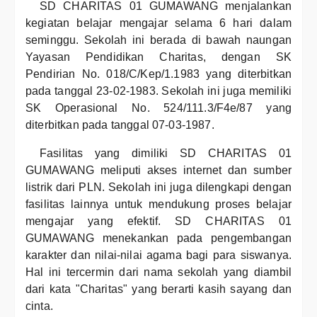
SD CHARITAS 01 GUMAWANG menjalankan
kegiatan belajar mengajar selama 6 hari dalam
seminggu. Sekolah ini berada di bawah naungan
Yayasan Pendidikan Charitas, dengan SK
Pendirian No. 018/C/Kep/1.1983 yang diterbitkan
pada tanggal 23-02-1983. Sekolah ini juga memiliki
SK Operasional No. 524/111.3/F4e/87 yang
diterbitkan pada tanggal 07-03-1987.
Fasilitas yang dimiliki SD CHARITAS 01
GUMAWANG meliputi akses internet dan sumber
listrik dari PLN. Sekolah ini juga dilengkapi dengan
fasilitas lainnya untuk mendukung proses belajar
mengajar yang efektif. SD CHARITAS 01
GUMAWANG menekankan pada pengembangan
karakter dan nilai-nilai agama bagi para siswanya.
Hal ini tercermin dari nama sekolah yang diambil
dari kata "Charitas" yang berarti kasih sayang dan
cinta.