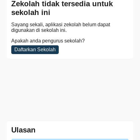
Zekolah tidak tersedia untuk
sekolah ini
Sayang sekali, aplikasi zekolah belum dapat
digunakan di sekolah ini.
Apakah anda pengurus sekolah?
Daftarkan Sekolah
Ulasan