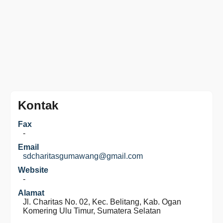
Kontak
Fax
-
Email
sdcharitasgumawang@gmail.com
Website
-
Alamat
Jl. Charitas No. 02, Kec. Belitang, Kab. Ogan
Komering Ulu Timur, Sumatera Selatan