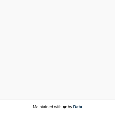
Maintained with ❤️ by
Data