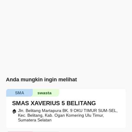
Anda mungkin ingin melihat
SMA
swasta
SMAS XAVERIUS 5 BELITANG
Jln. Belitang Martapura BK. 9 OKU TIMUR SUM-SEL,
Kec. Belitang, Kab. Ogan Komering Ulu Timur,
Sumatera Selatan