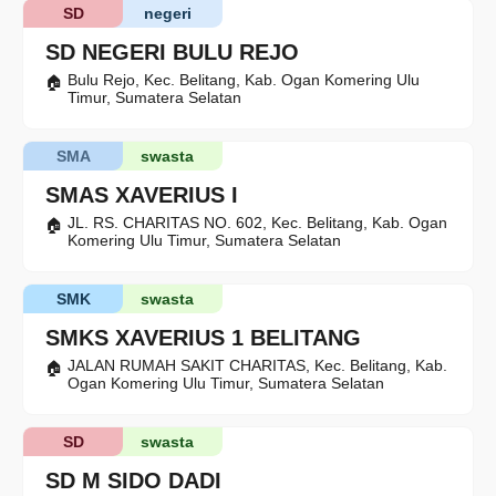
SD
negeri
SD NEGERI BULU REJO
Bulu Rejo, Kec. Belitang, Kab. Ogan Komering Ulu
Timur, Sumatera Selatan
SMA
swasta
SMAS XAVERIUS I
JL. RS. CHARITAS NO. 602, Kec. Belitang, Kab. Ogan
Komering Ulu Timur, Sumatera Selatan
SMK
swasta
SMKS XAVERIUS 1 BELITANG
JALAN RUMAH SAKIT CHARITAS, Kec. Belitang, Kab.
Ogan Komering Ulu Timur, Sumatera Selatan
SD
swasta
SD M SIDO DADI