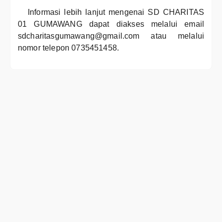
Informasi lebih lanjut mengenai SD CHARITAS
01 GUMAWANG dapat diakses melalui email
sdcharitasgumawang@gmail.com atau melalui
nomor telepon 0735451458.