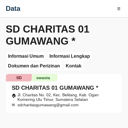
Data
☰
SD CHARITAS 01
GUMAWANG *
Informasi Umum
Informasi Lengkap
Dokumen dan Perizinan
Kontak
SD
swasta
SD CHARITAS 01 GUMAWANG *
Jl. Charitas No. 02, Kec. Belitang, Kab. Ogan
Komering Ulu Timur, Sumatera Selatan
sdcharitasgumawang@gmail.com