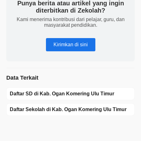
Punya berita atau artikel yang ingin
diterbitkan di Zekolah?
Kami menerima kontribusi dari pelajar, guru, dan
masyarakat pendidikan.
Kirimkan di sini
Data Terkait
Daftar SD di Kab. Ogan Komering Ulu Timur
Daftar Sekolah di Kab. Ogan Komering Ulu Timur