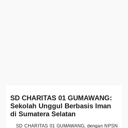
SD CHARITAS 01 GUMAWANG:
Sekolah Unggul Berbasis Iman
di Sumatera Selatan
SD CHARITAS 01 GUMAWANG, dengan NPSN