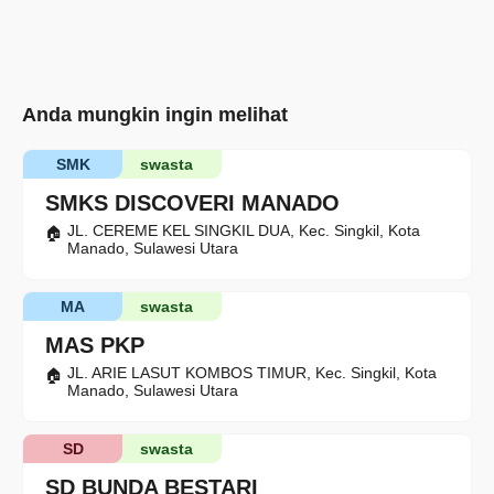
Anda mungkin ingin melihat
SMK
swasta
SMKS DISCOVERI MANADO
JL. CEREME KEL SINGKIL DUA, Kec. Singkil, Kota
Manado, Sulawesi Utara
MA
swasta
MAS PKP
JL. ARIE LASUT KOMBOS TIMUR, Kec. Singkil, Kota
Manado, Sulawesi Utara
SD
swasta
SD BUNDA BESTARI