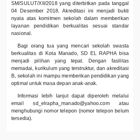
SM/SULUT/XII/2018 yang diterbitkan pada tanggal
04 Desember 2018. Akreditasi ini menjadi bukti
nyata atas komitmen sekolah dalam memberikan
layanan pendidikan berkualitas sesuai standar
nasional.
Bagi orang tua yang mencari sekolah swasta
berkualitas di Kota Manado, SD EL RAPHA bisa
menjadi pilihan yang tepat. Dengan fasilitas
memadai, kurikulum yang terstruktur, dan akreditasi
B, sekolah ini mampu memberikan pendidikan yang
optimal untuk masa depan anak-anak.
Informasi lebih lanjut dapat diperoleh melalui
email sd_elrapha_manado@yahoo.com atau
menghubungi nomor telepon (nomor telepon belum
tersedia).