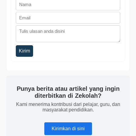
Kirim
Punya berita atau artikel yang ingin
diterbitkan di Zekolah?
Kami menerima kontribusi dari pelajar, guru, dan
masyarakat pendidikan.
Kirimkan di sini