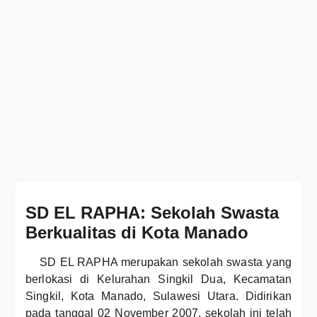
SD EL RAPHA: Sekolah Swasta
Berkualitas di Kota Manado
SD EL RAPHA merupakan sekolah swasta yang
berlokasi di Kelurahan Singkil Dua, Kecamatan
Singkil, Kota Manado, Sulawesi Utara. Didirikan
pada tanggal 02 November 2007, sekolah ini telah