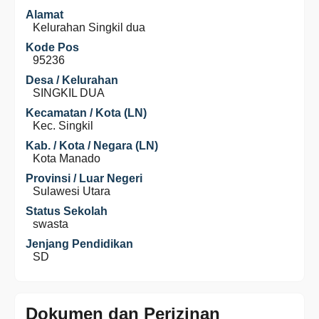
Alamat
Kelurahan Singkil dua
Kode Pos
95236
Desa / Kelurahan
SINGKIL DUA
Kecamatan / Kota (LN)
Kec. Singkil
Kab. / Kota / Negara (LN)
Kota Manado
Provinsi / Luar Negeri
Sulawesi Utara
Status Sekolah
swasta
Jenjang Pendidikan
SD
Dokumen dan Perizinan