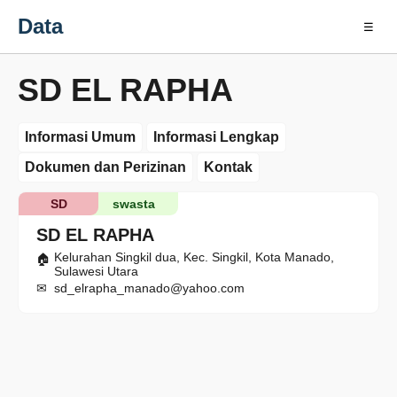
Data
☰
SD EL RAPHA
Informasi Umum
Informasi Lengkap
Dokumen dan Perizinan
Kontak
SD
swasta
SD EL RAPHA
Kelurahan Singkil dua, Kec. Singkil, Kota Manado,
Sulawesi Utara
sd_elrapha_manado@yahoo.com