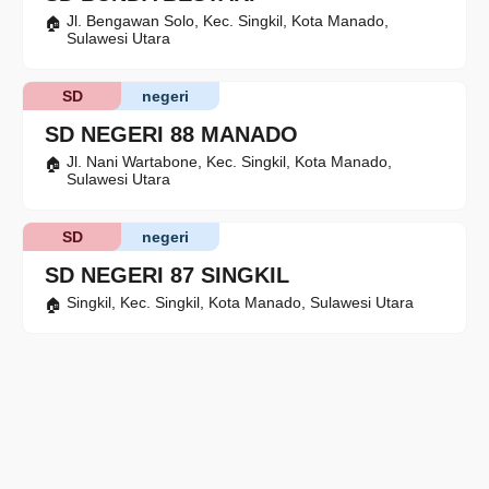
Jl. Bengawan Solo, Kec. Singkil, Kota Manado,
Sulawesi Utara
SD
negeri
SD NEGERI 88 MANADO
Jl. Nani Wartabone, Kec. Singkil, Kota Manado,
Sulawesi Utara
SD
negeri
SD NEGERI 87 SINGKIL
Singkil, Kec. Singkil, Kota Manado, Sulawesi Utara