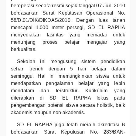
beroperasi secara resmi sejak tanggal 07 Juni 2010
berdasarkan Surat Keputusan Operasional No.
58/D.01/DIK/DIKDAS/2010. Dengan luas tanah
mencapai 1.000 meter persegi, SD EL RAPHA
menyediakan fasilitas yang memadai untuk
menunjang proses belajar mengajar yang
berkualitas.
Sekolah ini mengusung sistem pendidikan
sehari penuh dengan 5 hari belajar dalam
seminggu. Hal ini memungkinkan siswa untuk
mendapatkan pengalaman belajar yang lebih
mendalam dan terstruktur. Kurikulum yang
diterapkan di SD EL RAPHA fokus pada
pengembangan potensi siswa secara holistik, baik
akademis maupun non-akademis.
SD EL RAPHA juga telah meraih akreditasi B
berdasarkan Surat Keputusan No. 283/BAN-