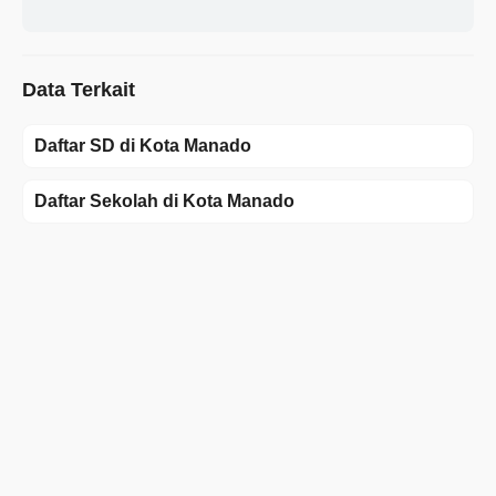
Data Terkait
Daftar SD di Kota Manado
Daftar Sekolah di Kota Manado