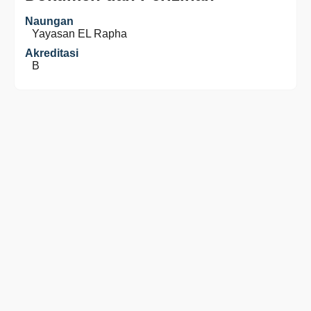
Naungan
Yayasan EL Rapha
Akreditasi
B