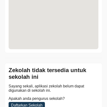
Zekolah tidak tersedia untuk
sekolah ini
Sayang sekali, aplikasi zekolah belum dapat
digunakan di sekolah ini.
Apakah anda pengurus sekolah?
Daftarkan Sekolah