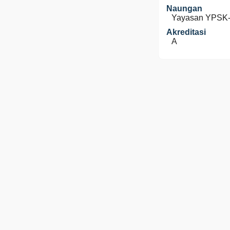
Naungan
Yayasan YPSK
Akreditasi
A