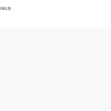
-GKLB