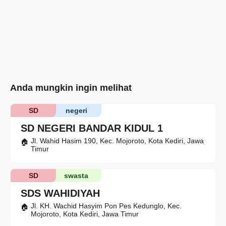
Anda mungkin ingin melihat
SD
negeri
SD NEGERI BANDAR KIDUL 1
Jl. Wahid Hasim 190, Kec. Mojoroto, Kota Kediri, Jawa
Timur
SD
swasta
SDS WAHIDIYAH
Jl. KH. Wachid Hasyim Pon Pes Kedunglo, Kec.
Mojoroto, Kota Kediri, Jawa Timur