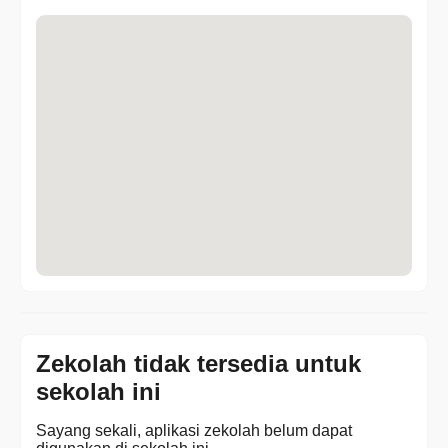
Zekolah tidak tersedia untuk
sekolah ini
Sayang sekali, aplikasi zekolah belum dapat