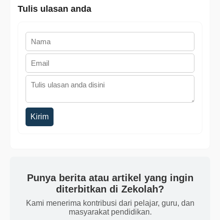
Tulis ulasan anda
Kirim
Punya berita atau artikel yang ingin
diterbitkan di Zekolah?
Kami menerima kontribusi dari pelajar, guru, dan
masyarakat pendidikan.