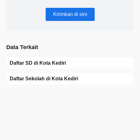
Kirimkan di sini
Data Terkait
Daftar SD di Kota Kediri
Daftar Sekolah di Kota Kediri