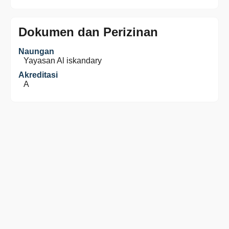
Dokumen dan Perizinan
Naungan
Yayasan Al iskandary
Akreditasi
A