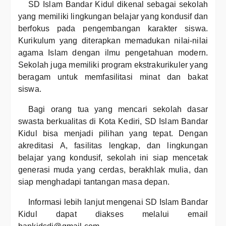
SD Islam Bandar Kidul dikenal sebagai sekolah
yang memiliki lingkungan belajar yang kondusif dan
berfokus pada pengembangan karakter siswa.
Kurikulum yang diterapkan memadukan nilai-nilai
agama Islam dengan ilmu pengetahuan modern.
Sekolah juga memiliki program ekstrakurikuler yang
beragam untuk memfasilitasi minat dan bakat
siswa.
Bagi orang tua yang mencari sekolah dasar
swasta berkualitas di Kota Kediri, SD Islam Bandar
Kidul bisa menjadi pilihan yang tepat. Dengan
akreditasi A, fasilitas lengkap, dan lingkungan
belajar yang kondusif, sekolah ini siap mencetak
generasi muda yang cerdas, berakhlak mulia, dan
siap menghadapi tantangan masa depan.
Informasi lebih lanjut mengenai SD Islam Bandar
Kidul dapat diakses melalui email