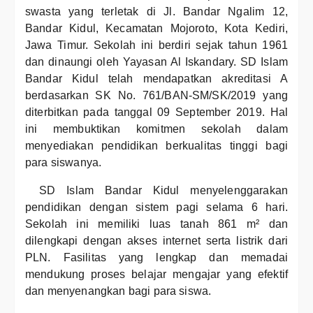
swasta yang terletak di Jl. Bandar Ngalim 12,
Bandar Kidul, Kecamatan Mojoroto, Kota Kediri,
Jawa Timur. Sekolah ini berdiri sejak tahun 1961
dan dinaungi oleh Yayasan Al Iskandary. SD Islam
Bandar Kidul telah mendapatkan akreditasi A
berdasarkan SK No. 761/BAN-SM/SK/2019 yang
diterbitkan pada tanggal 09 September 2019. Hal
ini membuktikan komitmen sekolah dalam
menyediakan pendidikan berkualitas tinggi bagi
para siswanya.
SD Islam Bandar Kidul menyelenggarakan
pendidikan dengan sistem pagi selama 6 hari.
Sekolah ini memiliki luas tanah 861 m² dan
dilengkapi dengan akses internet serta listrik dari
PLN. Fasilitas yang lengkap dan memadai
mendukung proses belajar mengajar yang efektif
dan menyenangkan bagi para siswa.