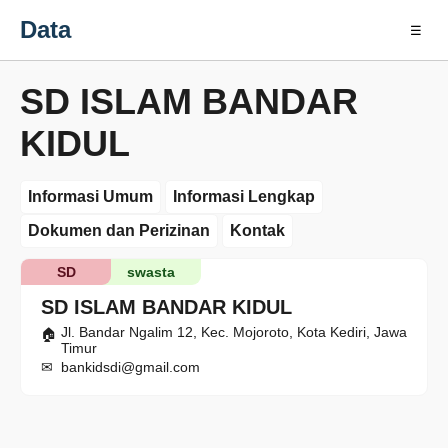
Data
☰
SD ISLAM BANDAR
KIDUL
Informasi Umum
Informasi Lengkap
Dokumen dan Perizinan
Kontak
SD
swasta
SD ISLAM BANDAR KIDUL
Jl. Bandar Ngalim 12, Kec. Mojoroto, Kota Kediri, Jawa
Timur
bankidsdi@gmail.com