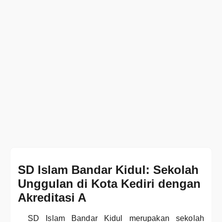
SD Islam Bandar Kidul: Sekolah
Unggulan di Kota Kediri dengan
Akreditasi A
SD Islam Bandar Kidul merupakan sekolah