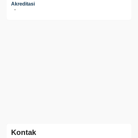
Akreditasi
-
Kontak