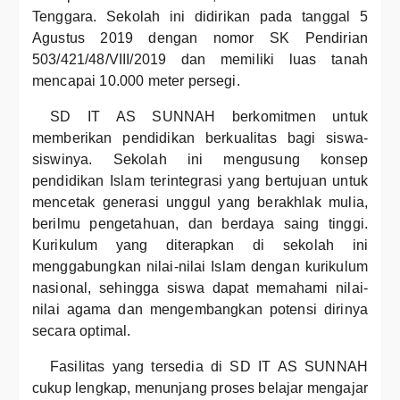
Tenggara. Sekolah ini didirikan pada tanggal 5
Agustus 2019 dengan nomor SK Pendirian
503/421/48/VIII/2019 dan memiliki luas tanah
mencapai 10.000 meter persegi.
SD IT AS SUNNAH berkomitmen untuk
memberikan pendidikan berkualitas bagi siswa-
siswinya. Sekolah ini mengusung konsep
pendidikan Islam terintegrasi yang bertujuan untuk
mencetak generasi unggul yang berakhlak mulia,
berilmu pengetahuan, dan berdaya saing tinggi.
Kurikulum yang diterapkan di sekolah ini
menggabungkan nilai-nilai Islam dengan kurikulum
nasional, sehingga siswa dapat memahami nilai-
nilai agama dan mengembangkan potensi dirinya
secara optimal.
Fasilitas yang tersedia di SD IT AS SUNNAH
cukup lengkap, menunjang proses belajar mengajar