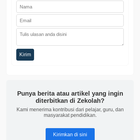
Kirim
Punya berita atau artikel yang ingin
diterbitkan di Zekolah?
Kami menerima kontribusi dari pelajar, guru, dan
masyarakat pendidikan.
Kirimkan di sini