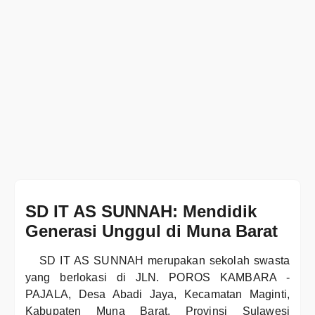
SD IT AS SUNNAH: Mendidik
Generasi Unggul di Muna Barat
SD IT AS SUNNAH merupakan sekolah swasta
yang berlokasi di JLN. POROS KAMBARA -
PAJALA, Desa Abadi Jaya, Kecamatan Maginti,
Kabupaten Muna Barat, Provinsi Sulawesi