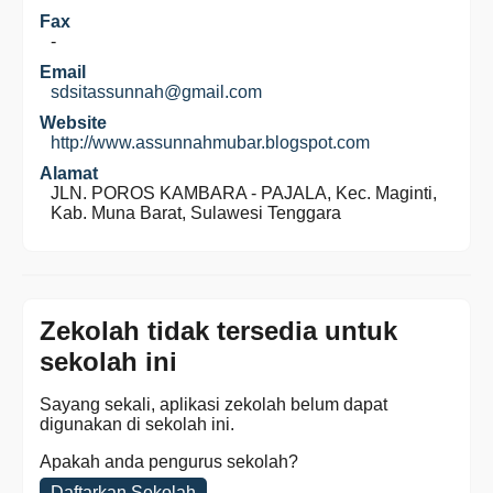
Fax
-
Email
sdsitassunnah@gmail.com
Website
http://www.assunnahmubar.blogspot.com
Alamat
JLN. POROS KAMBARA - PAJALA, Kec. Maginti,
Kab. Muna Barat, Sulawesi Tenggara
Zekolah tidak tersedia untuk
sekolah ini
Sayang sekali, aplikasi zekolah belum dapat
digunakan di sekolah ini.
Apakah anda pengurus sekolah?
Daftarkan Sekolah