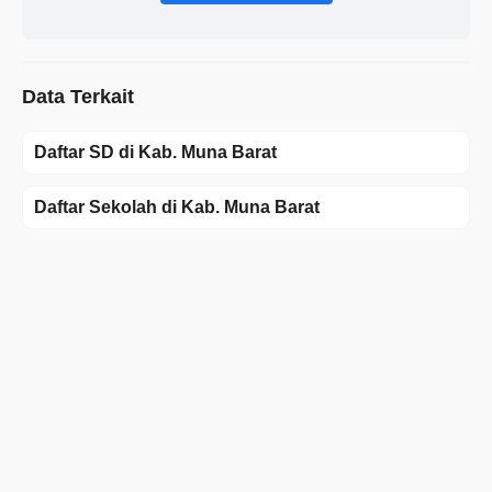
Data Terkait
Daftar SD di Kab. Muna Barat
Daftar Sekolah di Kab. Muna Barat