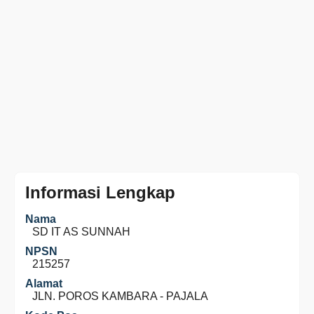
Informasi Lengkap
Nama
SD IT AS SUNNAH
NPSN
215257
Alamat
JLN. POROS KAMBARA - PAJALA