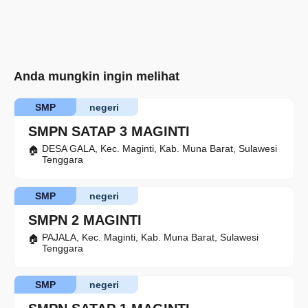
Anda mungkin ingin melihat
SMP
negeri
SMPN SATAP 3 MAGINTI
DESA GALA, Kec. Maginti, Kab. Muna Barat, Sulawesi
Tenggara
SMP
negeri
SMPN 2 MAGINTI
PAJALA, Kec. Maginti, Kab. Muna Barat, Sulawesi
Tenggara
SMP
negeri