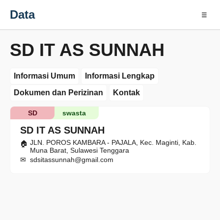
Data
☰
SD IT AS SUNNAH
Informasi Umum
Informasi Lengkap
Dokumen dan Perizinan
Kontak
SD
swasta
SD IT AS SUNNAH
JLN. POROS KAMBARA - PAJALA, Kec. Maginti, Kab.
Muna Barat, Sulawesi Tenggara
sdsitassunnah@gmail.com