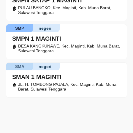
SMPN SATAP 1 MAGINTI
PULAU BANGKO, Kec. Maginti, Kab. Muna Barat,
Sulawesi Tenggara
SMP
negeri
SMPN 1 MAGINTI
DESA KANGKUNAWE, Kec. Maginti, Kab. Muna Barat,
Sulawesi Tenggara
SMA
negeri
SMAN 1 MAGINTI
JL. H. TOMBONG PAJALA, Kec. Maginti, Kab. Muna
Barat, Sulawesi Tenggara