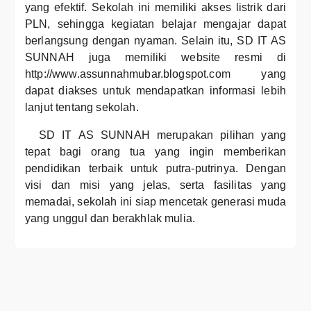
yang efektif. Sekolah ini memiliki akses listrik dari
PLN, sehingga kegiatan belajar mengajar dapat
berlangsung dengan nyaman. Selain itu, SD IT AS
SUNNAH juga memiliki website resmi di
http://www.assunnahmubar.blogspot.com yang
dapat diakses untuk mendapatkan informasi lebih
lanjut tentang sekolah.
SD IT AS SUNNAH merupakan pilihan yang
tepat bagi orang tua yang ingin memberikan
pendidikan terbaik untuk putra-putrinya. Dengan
visi dan misi yang jelas, serta fasilitas yang
memadai, sekolah ini siap mencetak generasi muda
yang unggul dan berakhlak mulia.