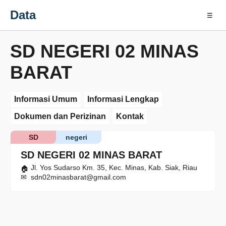
Data
☰
SD NEGERI 02 MINAS
BARAT
Informasi Umum
Informasi Lengkap
Dokumen dan Perizinan
Kontak
SD
negeri
SD NEGERI 02 MINAS BARAT
Jl. Yos Sudarso Km. 35, Kec. Minas, Kab. Siak, Riau
sdn02minasbarat@gmail.com