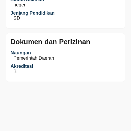
negeri
Jenjang Pendidikan
SD
Dokumen dan Perizinan
Naungan
Pemerintah Daerah
Akreditasi
B