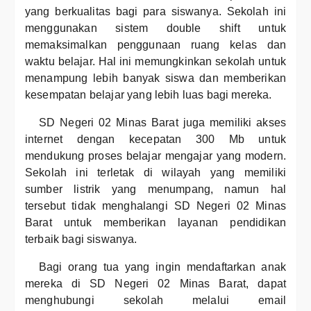
yang berkualitas bagi para siswanya. Sekolah ini
menggunakan sistem double shift untuk
memaksimalkan penggunaan ruang kelas dan
waktu belajar. Hal ini memungkinkan sekolah untuk
menampung lebih banyak siswa dan memberikan
kesempatan belajar yang lebih luas bagi mereka.
SD Negeri 02 Minas Barat juga memiliki akses
internet dengan kecepatan 300 Mb untuk
mendukung proses belajar mengajar yang modern.
Sekolah ini terletak di wilayah yang memiliki
sumber listrik yang menumpang, namun hal
tersebut tidak menghalangi SD Negeri 02 Minas
Barat untuk memberikan layanan pendidikan
terbaik bagi siswanya.
Bagi orang tua yang ingin mendaftarkan anak
mereka di SD Negeri 02 Minas Barat, dapat
menghubungi sekolah melalui email