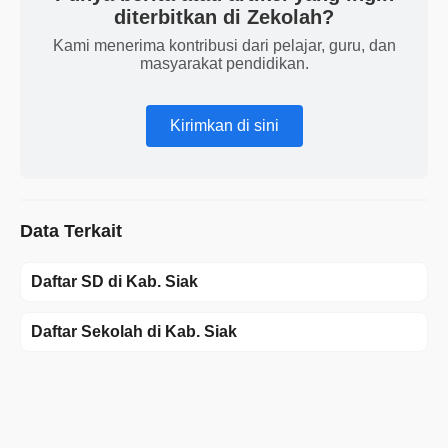
diterbitkan di Zekolah?
Kami menerima kontribusi dari pelajar, guru, dan
masyarakat pendidikan.
Kirimkan di sini
Data Terkait
Daftar SD di Kab. Siak
Daftar Sekolah di Kab. Siak