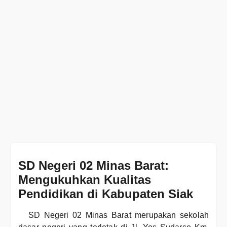
SD Negeri 02 Minas Barat:
Mengukuhkan Kualitas
Pendidikan di Kabupaten Siak
SD Negeri 02 Minas Barat merupakan sekolah