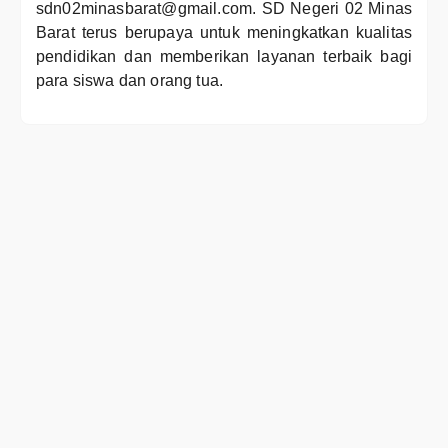
sdn02minasbarat@gmail.com. SD Negeri 02 Minas
Barat terus berupaya untuk meningkatkan kualitas
pendidikan dan memberikan layanan terbaik bagi
para siswa dan orang tua.