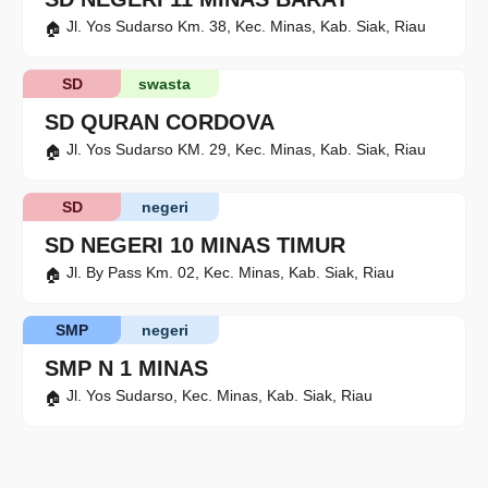
Jl. Yos Sudarso Km. 38, Kec. Minas, Kab. Siak, Riau
SD
swasta
SD QURAN CORDOVA
Jl. Yos Sudarso KM. 29, Kec. Minas, Kab. Siak, Riau
SD
negeri
SD NEGERI 10 MINAS TIMUR
Jl. By Pass Km. 02, Kec. Minas, Kab. Siak, Riau
SMP
negeri
SMP N 1 MINAS
Jl. Yos Sudarso, Kec. Minas, Kab. Siak, Riau