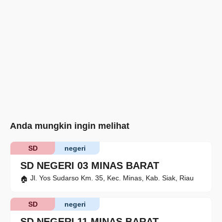
Anda mungkin ingin melihat
SD
negeri
SD NEGERI 03 MINAS BARAT
Jl. Yos Sudarso Km. 35, Kec. Minas, Kab. Siak, Riau
SD
negeri
SD NEGERI 11 MINAS BARAT