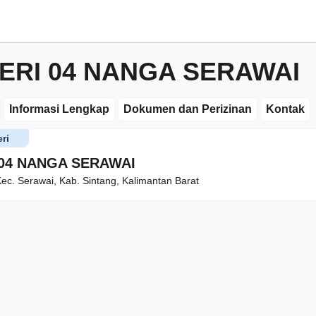
ERI 04 NANGA SERAWAI
Informasi Lengkap
Dokumen dan Perizinan
Kontak
ri
 04 NANGA SERAWAI
ec. Serawai, Kab. Sintang, Kalimantan Barat