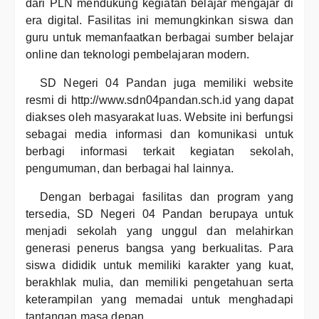
dari PLN mendukung kegiatan belajar mengajar di
era digital. Fasilitas ini memungkinkan siswa dan
guru untuk memanfaatkan berbagai sumber belajar
online dan teknologi pembelajaran modern.
SD Negeri 04 Pandan juga memiliki website
resmi di http://www.sdn04pandan.sch.id yang dapat
diakses oleh masyarakat luas. Website ini berfungsi
sebagai media informasi dan komunikasi untuk
berbagi informasi terkait kegiatan sekolah,
pengumuman, dan berbagai hal lainnya.
Dengan berbagai fasilitas dan program yang
tersedia, SD Negeri 04 Pandan berupaya untuk
menjadi sekolah yang unggul dan melahirkan
generasi penerus bangsa yang berkualitas. Para
siswa dididik untuk memiliki karakter yang kuat,
berakhlak mulia, dan memiliki pengetahuan serta
keterampilan yang memadai untuk menghadapi
tantangan masa depan.