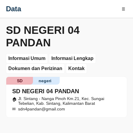
Data
☰
SD NEGERI 04
PANDAN
Informasi Umum
Informasi Lengkap
Dokumen dan Perizinan
Kontak
SD
negeri
SD NEGERI 04 PANDAN
Jl. Sintang - Nanga Pinoh Km.21, Kec. Sungai
Tebelian, Kab. Sintang, Kalimantan Barat
sdn4pandan@gmail.com