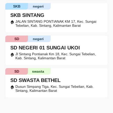
SKB
negeri
SKB SINTANG
JALAN SINTANG PONTIANAK KM 17, Kec. Sungai
Tebelian, Kab. Sintang, Kalimantan Barat
SD
negeri
SD NEGERI 01 SUNGAI UKOI
Jl Sintang Pontianak Km 18, Kec. Sungai Tebelian,
Kab. Sintang, Kalimantan Barat
SD
swasta
SD SWASTA BETHEL
Dusun Simpang Tiga, Kec. Sungai Tebelian, Kab.
Sintang, Kalimantan Barat