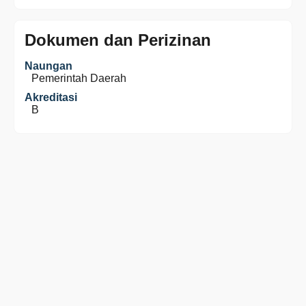
Dokumen dan Perizinan
Naungan
Pemerintah Daerah
Akreditasi
B