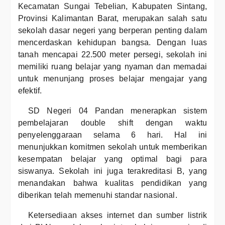
Kecamatan Sungai Tebelian, Kabupaten Sintang,
Provinsi Kalimantan Barat, merupakan salah satu
sekolah dasar negeri yang berperan penting dalam
mencerdaskan kehidupan bangsa. Dengan luas
tanah mencapai 22.500 meter persegi, sekolah ini
memiliki ruang belajar yang nyaman dan memadai
untuk menunjang proses belajar mengajar yang
efektif.
SD Negeri 04 Pandan menerapkan sistem
pembelajaran double shift dengan waktu
penyelenggaraan selama 6 hari. Hal ini
menunjukkan komitmen sekolah untuk memberikan
kesempatan belajar yang optimal bagi para
siswanya. Sekolah ini juga terakreditasi B, yang
menandakan bahwa kualitas pendidikan yang
diberikan telah memenuhi standar nasional.
Ketersediaan akses internet dan sumber listrik