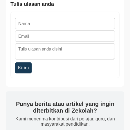
Tulis ulasan anda
Kirim
Punya berita atau artikel yang ingin
diterbitkan di Zekolah?
Kami menerima kontribusi dari pelajar, guru, dan
masyarakat pendidikan.