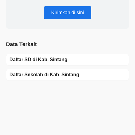
Kirimkan di sini
Data Terkait
Daftar SD di Kab. Sintang
Daftar Sekolah di Kab. Sintang