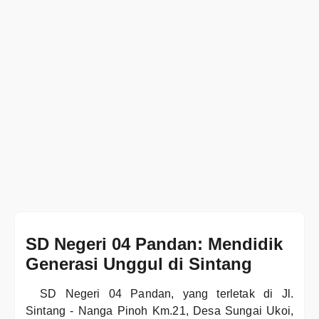
SD Negeri 04 Pandan: Mendidik
Generasi Unggul di Sintang
SD Negeri 04 Pandan, yang terletak di Jl.
Sintang - Nanga Pinoh Km.21, Desa Sungai Ukoi,