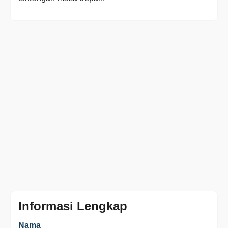
Informasi Lengkap
Nama