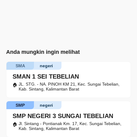
Anda mungkin ingin melihat
SMA
negeri
SMAN 1 SEI TEBELIAN
JL. STG. - NA. PINOH KM 21, Kec. Sungai Tebelian,
Kab. Sintang, Kalimantan Barat
SMP
negeri
SMP NEGERI 3 SUNGAI TEBELIAN
Jl. Sintang - Pontianak Km. 17, Kec. Sungai Tebelian,
Kab. Sintang, Kalimantan Barat