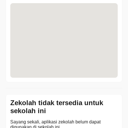
Zekolah tidak tersedia untuk
sekolah ini
Sayang sekali, aplikasi zekolah belum dapat
digunakan di sekolah ini.