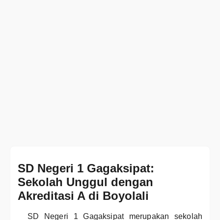
SD Negeri 1 Gagaksipat:
Sekolah Unggul dengan
Akreditasi A di Boyolali
SD Negeri 1 Gagaksipat merupakan sekolah