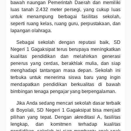
bawah naungan Pemerintah Daerah dan memiliki
luas tanah 2.432 meter persegi, yang cukup luas
untuk menampung berbagai fasilitas sekolah,
seperti ruang kelas, ruang guru, perpustakaan, dan
lapangan olahraga.
Sebagai sekolah dengan reputasi baik, SD
Negeri 1 Gagaksipat terus berupaya meningkatkan
kualitas pendidikan dan melahirkan generasi
penerus yang cerdas, berakhlak mulia, dan siap
menghadapi tantangan masa depan. Sekolah ini
terbuka untuk menerima siswa baru yang ingin
mendapatkan pendidikan berkualitas di bawah
bimbingan tenaga pengajar yang berpengalaman.
Jika Anda sedang mencari sekolah dasar terbaik
di Boyolali, SD Negeri 1 Gagaksipat bisa menjadi
pilihan yang tepat. Dengan akreditasi A, fasilitas
lengkap, dan komitmen terhadap kualitas