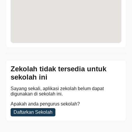
Zekolah tidak tersedia untuk
sekolah ini
Sayang sekali, aplikasi zekolah belum dapat
digunakan di sekolah ini.
Apakah anda pengurus sekolah?
Daftarkan Sekolah