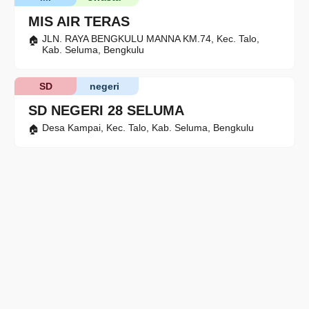
MIS AIR TERAS
JLN. RAYA BENGKULU MANNA KM.74, Kec. Talo,
Kab. Seluma, Bengkulu
SD
negeri
SD NEGERI 28 SELUMA
Desa Kampai, Kec. Talo, Kab. Seluma, Bengkulu