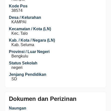
Kode Pos
38574
Desa / Kelurahan
KAMPAI
Kecamatan / Kota (LN)
Kec. Talo
Kab. / Kota / Negara (LN)
Kab. Seluma
Provinsi / Luar Negeri
Bengkulu
Status Sekolah
negeri
Jenjang Pendidikan
SD
Dokumen dan Perizinan
Naungan