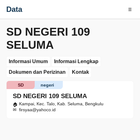
Data
☰
SD NEGERI 109
SELUMA
Informasi Umum
Informasi Lengkap
Dokumen dan Perizinan
Kontak
SD
negeri
SD NEGERI 109 SELUMA
Kampai, Kec. Talo, Kab. Seluma, Bengkulu
firsyaa@yahoco.id