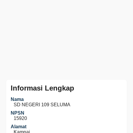
Informasi Lengkap
Nama
SD NEGERI 109 SELUMA
NPSN
15920
Alamat
Kampai