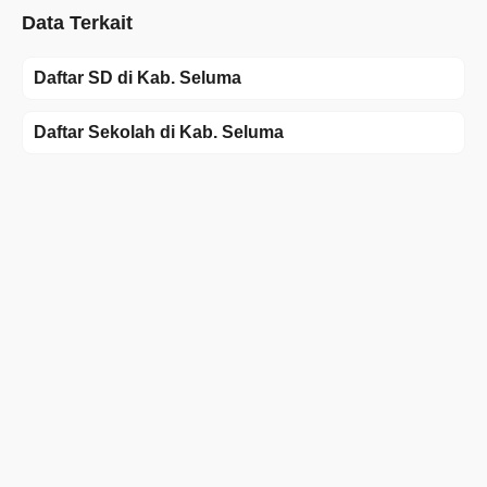
Data Terkait
Daftar SD di Kab. Seluma
Daftar Sekolah di Kab. Seluma