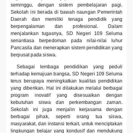
seminggu, dengan sistem pembelajaran pagi.
Sekolah ini berada di bawah naungan Pemerintah
Daerah dan memiliki tenaga pendidik yang
berpengalaman dan profesional. Dalam
menjalankan tugasnya, SD Negeri 109 Seluma
senantiasa berpedoman pada nilai-nilai luhur
Pancasila dan menerapkan sistem pendidikan yang
berpusat pada siswa.
Sebagai lembaga pendidikan yang peduli
terhadap kemajuan bangsa, SD Negeri 109 Seluma
terus berupaya meningkatkan kualitas pendidikan
yang diberikan. Hal ini dilakukan melalui berbagai
program inovatif yang disesuaikan dengan
kebutuhan siswa dan perkembangan zaman.
Sekolah ini juga menjalin kerjasama dengan
berbagai pihak, seperti orang tua siswa,
masyarakat, dan instansi terkait, untuk menciptakan
lingkungan belajar yang kondusif dan mendukung