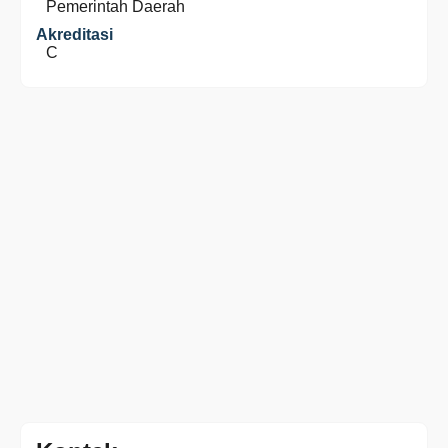
Pemerintah Daerah
Akreditasi
C