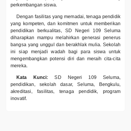
perkembangan siswa.
Dengan fasilitas yang memadai, tenaga pendidik
yang kompeten, dan komitmen untuk memberikan
pendidikan berkualitas, SD Negeri 109 Seluma
diharapkan mampu melahirkan generasi penerus
bangsa yang unggul dan berakhlak mulia. Sekolah
ini siap menjadi wadah bagi para siswa untuk
mengembangkan potensi diri dan meraih cita-cita
mereka.
Kata Kunci:
SD Negeri 109 Seluma,
pendidikan, sekolah dasar, Seluma, Bengkulu,
akreditasi, fasilitas, tenaga pendidik, program
inovatif.