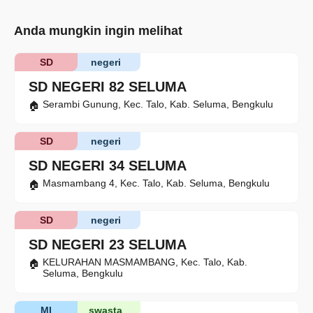
Anda mungkin ingin melihat
SD
negeri
SD NEGERI 82 SELUMA
Serambi Gunung, Kec. Talo, Kab. Seluma, Bengkulu
SD
negeri
SD NEGERI 34 SELUMA
Masmambang 4, Kec. Talo, Kab. Seluma, Bengkulu
SD
negeri
SD NEGERI 23 SELUMA
KELURAHAN MASMAMBANG, Kec. Talo, Kab.
Seluma, Bengkulu
MI
swasta