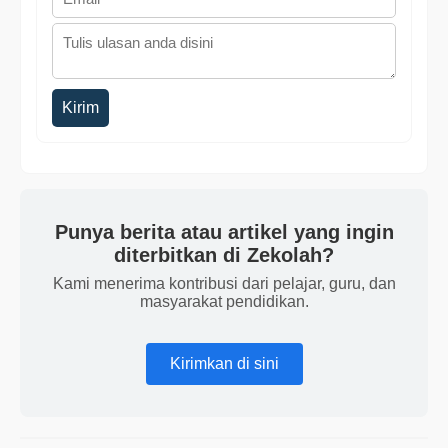
Kirim
Punya berita atau artikel yang ingin
diterbitkan di Zekolah?
Kami menerima kontribusi dari pelajar, guru, dan
masyarakat pendidikan.
Kirimkan di sini