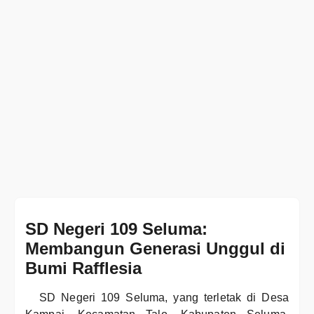
SD Negeri 109 Seluma:
Membangun Generasi Unggul di
Bumi Rafflesia
SD Negeri 109 Seluma, yang terletak di Desa