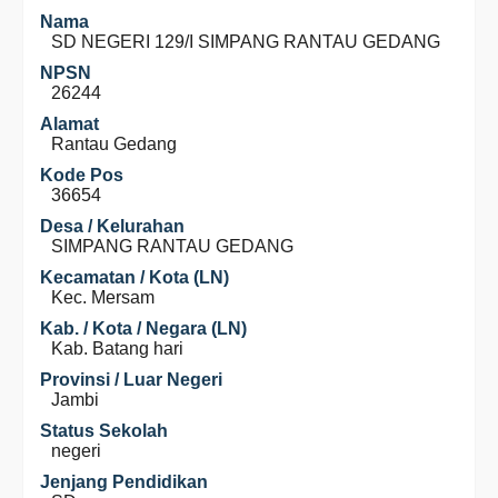
Nama
SD NEGERI 129/I SIMPANG RANTAU GEDANG
NPSN
26244
Alamat
Rantau Gedang
Kode Pos
36654
Desa / Kelurahan
SIMPANG RANTAU GEDANG
Kecamatan / Kota (LN)
Kec. Mersam
Kab. / Kota / Negara (LN)
Kab. Batang hari
Provinsi / Luar Negeri
Jambi
Status Sekolah
negeri
Jenjang Pendidikan