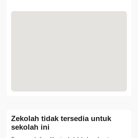
Zekolah tidak tersedia untuk
sekolah ini