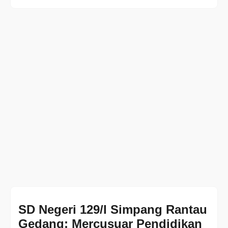
SD Negeri 129/I Simpang Rantau
Gedang: Mercusuar Pendidikan