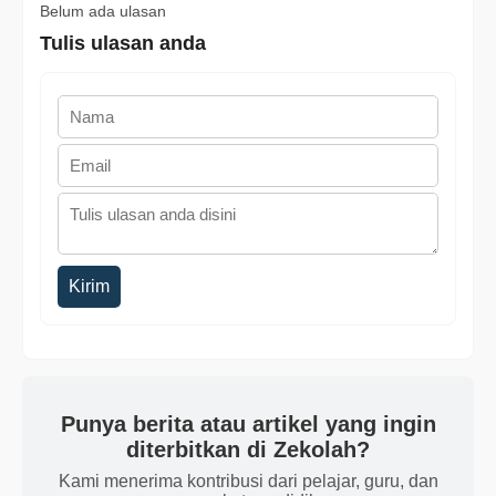
Belum ada ulasan
Tulis ulasan anda
Kirim
Punya berita atau artikel yang ingin
diterbitkan di Zekolah?
Kami menerima kontribusi dari pelajar, guru, dan