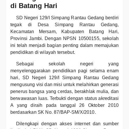
di Batang Hari
SD Negeri 129/I Simpang Rantau Gedang berdiri
tegak di Desa Simpang Rantau Gedang,
Kecamatan Mersam, Kabupaten Batang Hari,
Provinsi Jambi. Dengan NPSN 10500155, sekolah
ini telah menjadi bagian penting dalam memajukan
pendidikan di wilayah tersebut.
Sebagai sekolah negeri yang
menyelenggarakan pendidikan pagi selama enam
hari, SD Negeri 129/I Simpang Rantau Gedang
mengusung visi dan misi untuk melahirkan generasi
penerus bangsa yang cerdas, berakhlak mulia, dan
berwawasan luas. Terbukti dengan status akreditasi
A yang diraih pada tanggal 26 Oktober 2010
berdasarkan SK No. 87/BAP-SM/X/2010.
Dilengkapi dengan akses internet dan sumber