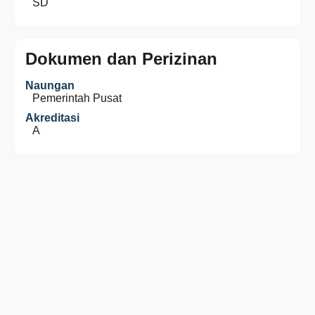
SD
Dokumen dan Perizinan
Naungan
Pemerintah Pusat
Akreditasi
A