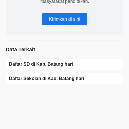
masyarakat pendidikan.
Kirimkan di sini
Data Terkait
Daftar SD di Kab. Batang hari
Daftar Sekolah di Kab. Batang hari