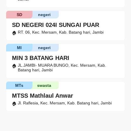
SD
negeri
SD NEGERI 024I SUNGAI PUAR
RT. 06, Kec. Mersam, Kab. Batang hari, Jambi
MI
negeri
MIN 3 BATANG HARI
JL.JAMBI- MUARA BUNGO, Kec. Mersam, Kab.
Batang hari, Jambi
MTs
swasta
MTSS Mathlaul Anwar
Jl. Raflesia, Kec. Mersam, Kab. Batang hari, Jambi