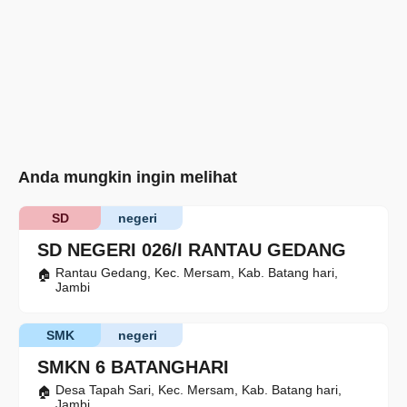
Anda mungkin ingin melihat
SD
negeri
SD NEGERI 026/I RANTAU GEDANG
Rantau Gedang, Kec. Mersam, Kab. Batang hari,
Jambi
SMK
negeri
SMKN 6 BATANGHARI
Desa Tapah Sari, Kec. Mersam, Kab. Batang hari,
Jambi