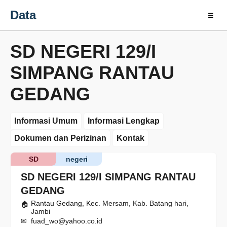
Data
☰
SD NEGERI 129/I
SIMPANG RANTAU
GEDANG
Informasi Umum
Informasi Lengkap
Dokumen dan Perizinan
Kontak
SD
negeri
SD NEGERI 129/I SIMPANG RANTAU
GEDANG
Rantau Gedang, Kec. Mersam, Kab. Batang hari,
Jambi
fuad_wo@yahoo.co.id