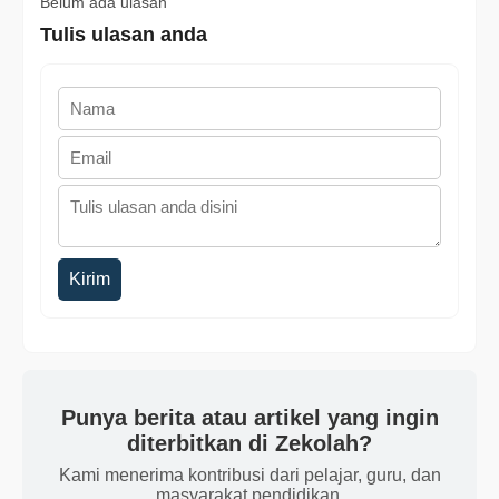
Belum ada ulasan
Tulis ulasan anda
Kirim
Punya berita atau artikel yang ingin
diterbitkan di Zekolah?
Kami menerima kontribusi dari pelajar, guru, dan
masyarakat pendidikan.