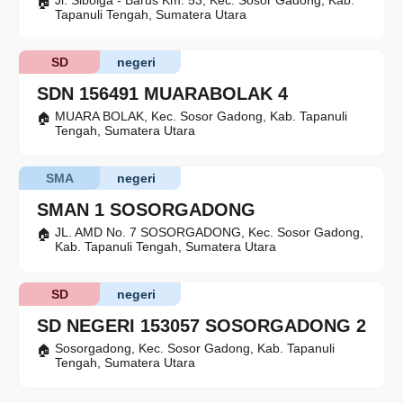
Jl. Sibolga - Barus Km. 53, Kec. Sosor Gadong, Kab.
Tapanuli Tengah, Sumatera Utara
SD
negeri
SDN 156491 MUARABOLAK 4
MUARA BOLAK, Kec. Sosor Gadong, Kab. Tapanuli
Tengah, Sumatera Utara
SMA
negeri
SMAN 1 SOSORGADONG
JL. AMD No. 7 SOSORGADONG, Kec. Sosor Gadong,
Kab. Tapanuli Tengah, Sumatera Utara
SD
negeri
SD NEGERI 153057 SOSORGADONG 2
Sosorgadong, Kec. Sosor Gadong, Kab. Tapanuli
Tengah, Sumatera Utara