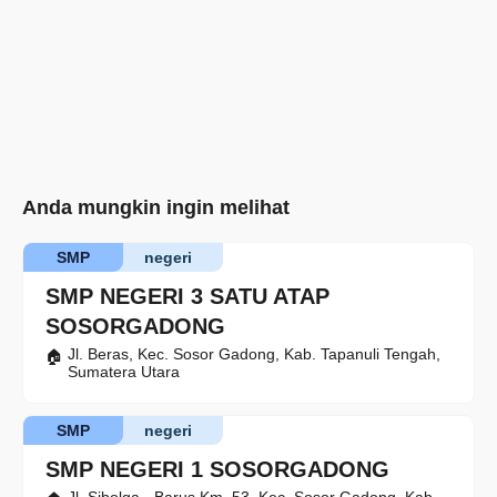
Anda mungkin ingin melihat
SMP
negeri
SMP NEGERI 3 SATU ATAP
SOSORGADONG
Jl. Beras, Kec. Sosor Gadong, Kab. Tapanuli Tengah,
Sumatera Utara
SMP
negeri
SMP NEGERI 1 SOSORGADONG