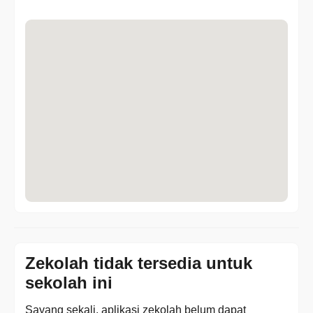
Zekolah tidak tersedia untuk
sekolah ini
Sayang sekali, aplikasi zekolah belum dapat