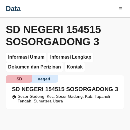
Data
☰
SD NEGERI 154515
SOSORGADONG 3
Informasi Umum
Informasi Lengkap
Dokumen dan Perizinan
Kontak
SD
negeri
SD NEGERI 154515 SOSORGADONG 3
Sosor Gadong, Kec. Sosor Gadong, Kab. Tapanuli
Tengah, Sumatera Utara