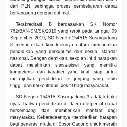
dari PLN, sehingga proses pembelajaran dapat
berlangsung dengan optimal.
Terakreditasi B berdasarkan SK Nomor
762/BAN-SM/SK/2019 yang terbit pada tanggal 09
September 2019, SD Negeri 154515 Sosorgadong
3 menunjukkan komitmennya dalam memberikan
pendidikan yang berkualitas dan sesuai standar
nasional. Dengan demikian, sekolah ini diharapkan
dapat melahirkan siswa-siswi yang memiliki
kompetensi dan karakter yang kuat, siap untuk
melanjutkan pendidikan ke jenjang yang lebih
tinggi, dan berkontribusi positif bagi masyarakat.
SD Negeri 154515 Sosorgadong 3 adalah bukti
nyata bahwa pendidikan di daerah terpencil dapat
berkembang dan memberikan manfaat bagi
masyarakat. Keberadaannya memberikan harapan
bagi generasi muda di Sosor Gadong untuk meraih