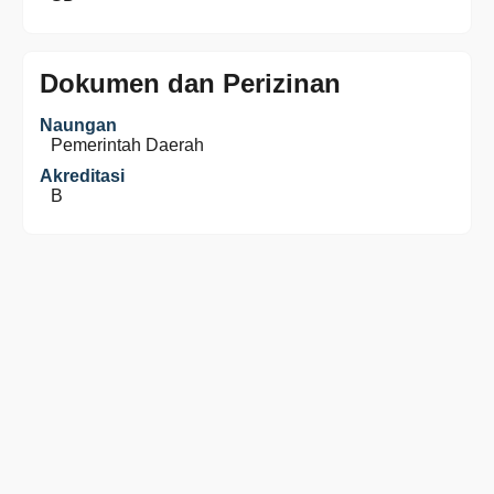
Dokumen dan Perizinan
Naungan
Pemerintah Daerah
Akreditasi
B