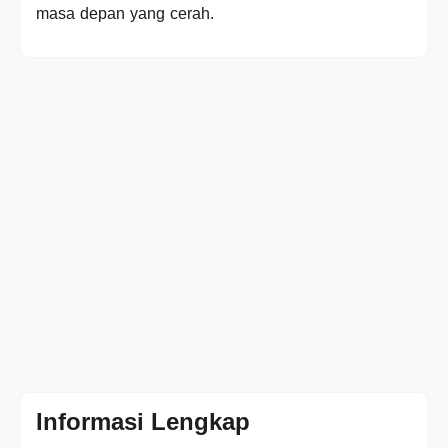
masa depan yang cerah.
Informasi Lengkap