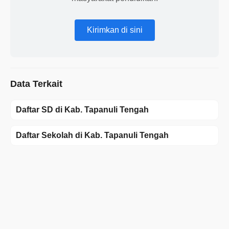
Kirimkan di sini
Data Terkait
Daftar SD di Kab. Tapanuli Tengah
Daftar Sekolah di Kab. Tapanuli Tengah