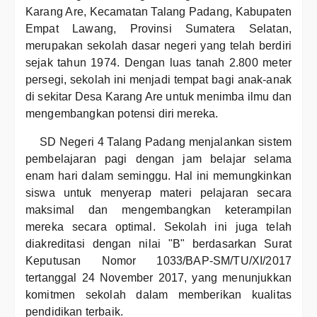
Karang Are, Kecamatan Talang Padang, Kabupaten
Empat Lawang, Provinsi Sumatera Selatan,
merupakan sekolah dasar negeri yang telah berdiri
sejak tahun 1974. Dengan luas tanah 2.800 meter
persegi, sekolah ini menjadi tempat bagi anak-anak
di sekitar Desa Karang Are untuk menimba ilmu dan
mengembangkan potensi diri mereka.
SD Negeri 4 Talang Padang menjalankan sistem
pembelajaran pagi dengan jam belajar selama
enam hari dalam seminggu. Hal ini memungkinkan
siswa untuk menyerap materi pelajaran secara
maksimal dan mengembangkan keterampilan
mereka secara optimal. Sekolah ini juga telah
diakreditasi dengan nilai "B" berdasarkan Surat
Keputusan Nomor 1033/BAP-SM/TU/XI/2017
tertanggal 24 November 2017, yang menunjukkan
komitmen sekolah dalam memberikan kualitas
pendidikan terbaik.