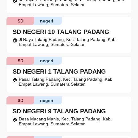
Empat Lawang, Sumatera Selatan
SD
negeri
SD NEGERI 10 TALANG PADANG
Jl Raya Talang Padang, Kec. Talang Padang, Kab.
Empat Lawang, Sumatera Selatan
SD
negeri
SD NEGERI 1 TALANG PADANG
Pasar Talang Padang, Kec. Talang Padang, Kab.
Empat Lawang, Sumatera Selatan
SD
negeri
SD NEGERI 9 TALANG PADANG
Desa Macang Manis, Kec. Talang Padang, Kab.
Empat Lawang, Sumatera Selatan