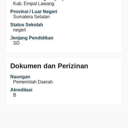
Kab. Empat Lawang
Provinsi / Luar Negeri
Sumatera Selatan
Status Sekolah
negeri
Jenjang Pendidikan
SD
Dokumen dan Perizinan
Naungan
Pemerintah Daerah
Akreditasi
B