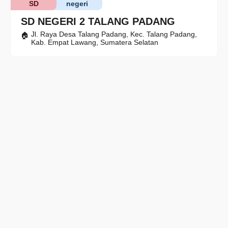
SD
negeri
SD NEGERI 2 TALANG PADANG
Jl. Raya Desa Talang Padang, Kec. Talang Padang,
Kab. Empat Lawang, Sumatera Selatan