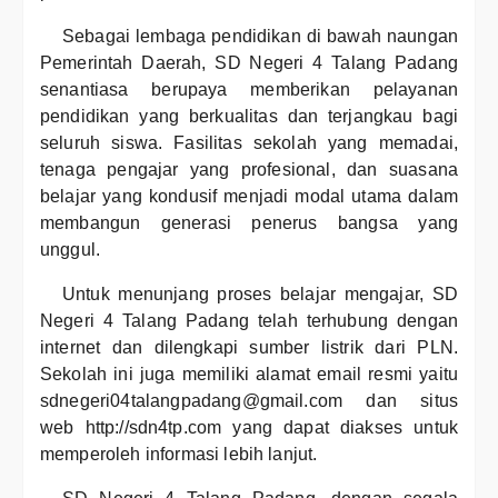
Sebagai lembaga pendidikan di bawah naungan
Pemerintah Daerah, SD Negeri 4 Talang Padang
senantiasa berupaya memberikan pelayanan
pendidikan yang berkualitas dan terjangkau bagi
seluruh siswa. Fasilitas sekolah yang memadai,
tenaga pengajar yang profesional, dan suasana
belajar yang kondusif menjadi modal utama dalam
membangun generasi penerus bangsa yang
unggul.
Untuk menunjang proses belajar mengajar, SD
Negeri 4 Talang Padang telah terhubung dengan
internet dan dilengkapi sumber listrik dari PLN.
Sekolah ini juga memiliki alamat email resmi yaitu
sdnegeri04talangpadang@gmail.com dan situs
web http://sdn4tp.com yang dapat diakses untuk
memperoleh informasi lebih lanjut.