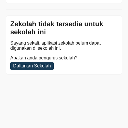
Zekolah tidak tersedia untuk
sekolah ini
Sayang sekali, aplikasi zekolah belum dapat
digunakan di sekolah ini.
Apakah anda pengurus sekolah?
Daftarkan Sekolah