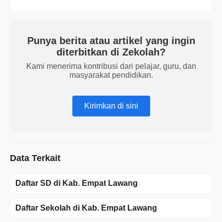
Punya berita atau artikel yang ingin
diterbitkan di Zekolah?
Kami menerima kontribusi dari pelajar, guru, dan
masyarakat pendidikan.
Kirimkan di sini
Data Terkait
Daftar SD di Kab. Empat Lawang
Daftar Sekolah di Kab. Empat Lawang