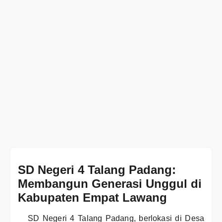
SD Negeri 4 Talang Padang:
Membangun Generasi Unggul di
Kabupaten Empat Lawang
SD Negeri 4 Talang Padang, berlokasi di Desa