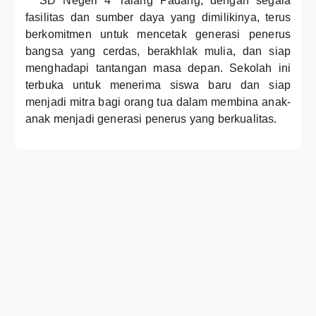
SD Negeri 4 Talang Padang, dengan segala
fasilitas dan sumber daya yang dimilikinya, terus
berkomitmen untuk mencetak generasi penerus
bangsa yang cerdas, berakhlak mulia, dan siap
menghadapi tantangan masa depan. Sekolah ini
terbuka untuk menerima siswa baru dan siap
menjadi mitra bagi orang tua dalam membina anak-
anak menjadi generasi penerus yang berkualitas.