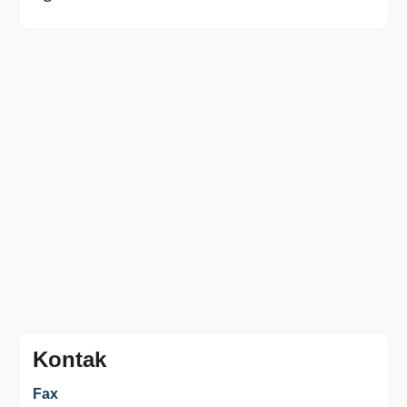
Kontak
Fax