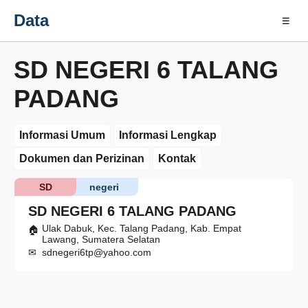
Data
☰
SD NEGERI 6 TALANG
PADANG
Informasi Umum
Informasi Lengkap
Dokumen dan Perizinan
Kontak
SD
negeri
SD NEGERI 6 TALANG PADANG
Ulak Dabuk, Kec. Talang Padang, Kab. Empat
Lawang, Sumatera Selatan
sdnegeri6tp@yahoo.com