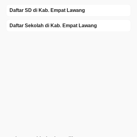
Daftar SD di Kab. Empat Lawang
Daftar Sekolah di Kab. Empat Lawang