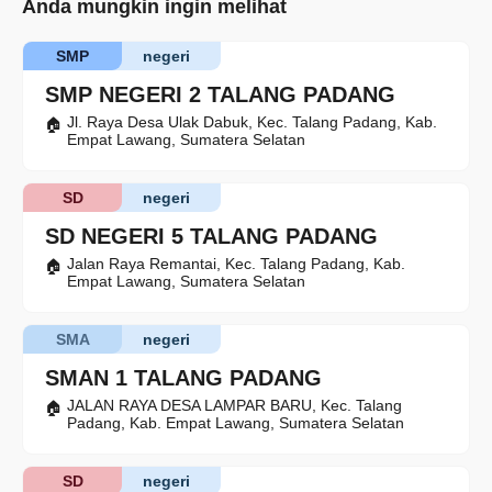
Anda mungkin ingin melihat
SMP
negeri
SMP NEGERI 2 TALANG PADANG
Jl. Raya Desa Ulak Dabuk, Kec. Talang Padang, Kab.
Empat Lawang, Sumatera Selatan
SD
negeri
SD NEGERI 5 TALANG PADANG
Jalan Raya Remantai, Kec. Talang Padang, Kab.
Empat Lawang, Sumatera Selatan
SMA
negeri
SMAN 1 TALANG PADANG
JALAN RAYA DESA LAMPAR BARU, Kec. Talang
Padang, Kab. Empat Lawang, Sumatera Selatan
SD
negeri