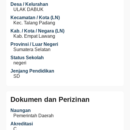
Desa / Kelurahan
ULAK DABUK
Kecamatan / Kota (LN)
Kec. Talang Padang
Kab. / Kota / Negara (LN)
Kab. Empat Lawang
Provinsi / Luar Negeri
Sumatera Selatan
Status Sekolah
negeri
Jenjang Pendidikan
SD
Dokumen dan Perizinan
Naungan
Pemerintah Daerah
Akreditasi
C