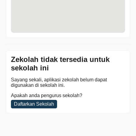
Zekolah tidak tersedia untuk
sekolah ini
Sayang sekali, aplikasi zekolah belum dapat
digunakan di sekolah ini.
Apakah anda pengurus sekolah?
Daftarkan Sekolah