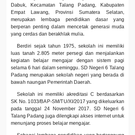
Dabuk, Kecamatan Talang Padang, Kabupaten
Empat Lawang, Provinsi Sumatera Selatan,
merupakan lembaga pendidikan dasar yang
berperan penting dalam mencetak generasi muda
yang cerdas dan berakhlak mulia.
Berdiri sejak tahun 1975, sekolah ini memiliki
luas tanah 2.805 meter persegi dan menjalankan
kegiatan belajar mengajar dengan sistem pagi
selama 6 hari dalam seminggu. SD Negeri 6 Talang
Padang merupakan sekolah negeri yang berada di
bawah naungan Pemerintah Daerah.
Sekolah ini memiliki akreditasi C berdasarkan
SK No. 1033/BAP-SM/TU/XI/2017 yang dikeluarkan
pada tanggal 24 November 2017. SD Negeri 6
Talang Padang juga dilengkapi akses internet untuk
menunjang proses belajar mengajar.