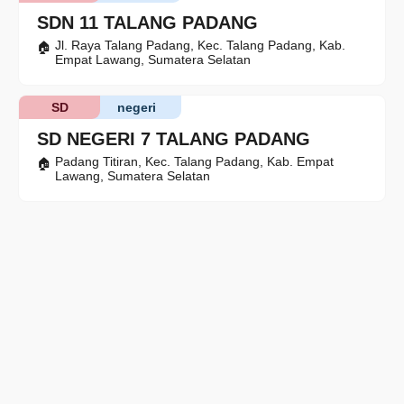
SDN 11 TALANG PADANG
Jl. Raya Talang Padang, Kec. Talang Padang, Kab.
Empat Lawang, Sumatera Selatan
SD
negeri
SD NEGERI 7 TALANG PADANG
Padang Titiran, Kec. Talang Padang, Kab. Empat
Lawang, Sumatera Selatan