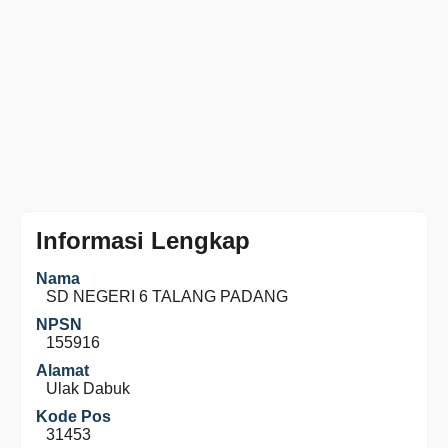
Informasi Lengkap
Nama
SD NEGERI 6 TALANG PADANG
NPSN
155916
Alamat
Ulak Dabuk
Kode Pos
31453