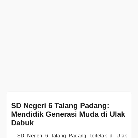
SD Negeri 6 Talang Padang:
Mendidik Generasi Muda di Ulak
Dabuk
SD Negeri 6 Talang Padang, terletak di Ulak