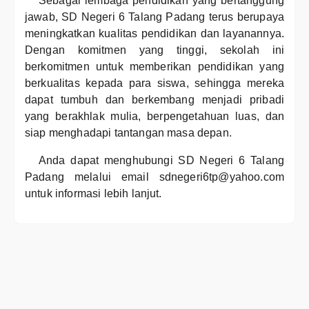
Sebagai lembaga pendidikan yang bertanggung
jawab, SD Negeri 6 Talang Padang terus berupaya
meningkatkan kualitas pendidikan dan layanannya.
Dengan komitmen yang tinggi, sekolah ini
berkomitmen untuk memberikan pendidikan yang
berkualitas kepada para siswa, sehingga mereka
dapat tumbuh dan berkembang menjadi pribadi
yang berakhlak mulia, berpengetahuan luas, dan
siap menghadapi tantangan masa depan.
Anda dapat menghubungi SD Negeri 6 Talang
Padang melalui email sdnegeri6tp@yahoo.com
untuk informasi lebih lanjut.