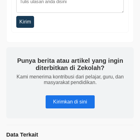
Kirim
Punya berita atau artikel yang ingin
diterbitkan di Zekolah?
Kami menerima kontribusi dari pelajar, guru, dan
masyarakat pendidikan.
Kirimkan di sini
Data Terkait