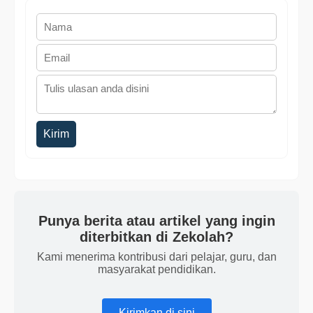
Kirim
Punya berita atau artikel yang ingin
diterbitkan di Zekolah?
Kami menerima kontribusi dari pelajar, guru, dan
masyarakat pendidikan.
Kirimkan di sini