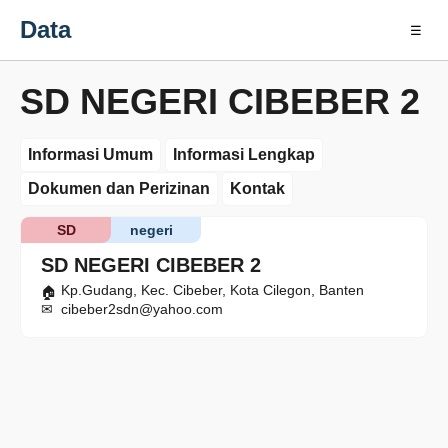
Data
☰
SD NEGERI CIBEBER 2
Informasi Umum
Informasi Lengkap
Dokumen dan Perizinan
Kontak
SD
negeri
SD NEGERI CIBEBER 2
Kp.Gudang, Kec. Cibeber, Kota Cilegon, Banten
cibeber2sdn@yahoo.com