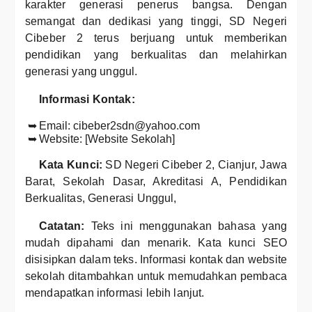
karakter generasi penerus bangsa. Dengan
semangat dan dedikasi yang tinggi, SD Negeri
Cibeber 2 terus berjuang untuk memberikan
pendidikan yang berkualitas dan melahirkan
generasi yang unggul.
Informasi Kontak:
Email: cibeber2sdn@yahoo.com
Website: [Website Sekolah]
Kata Kunci:
SD Negeri Cibeber 2, Cianjur, Jawa
Barat, Sekolah Dasar, Akreditasi A, Pendidikan
Berkualitas, Generasi Unggul,
Catatan:
Teks ini menggunakan bahasa yang
mudah dipahami dan menarik. Kata kunci SEO
disisipkan dalam teks. Informasi kontak dan website
sekolah ditambahkan untuk memudahkan pembaca
mendapatkan informasi lebih lanjut.