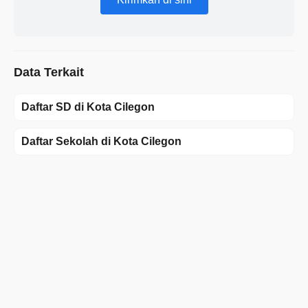
Data Terkait
Daftar SD di Kota Cilegon
Daftar Sekolah di Kota Cilegon