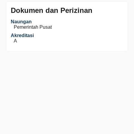
Dokumen dan Perizinan
Naungan
Pemerintah Pusat
Akreditasi
A