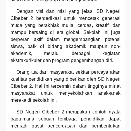
Dengan visi dan misi yang jelas, SD Negeri
Cibeber 2 berdedikasi untuk mencetak generasi
muda yang berakhlak mulia, cerdas, kreatif, dan
mampu bersaing di era global. Sekolah ini juga
berperan aktif dalam mengembangkan potensi
siswa, baik di bidang akademik maupun non-
akademik, melalui berbagai kegiatan
ekstrakurikuler dan program pengembangan diri.
Orang tua dan masyarakat sekitar percaya akan
kualitas pendidikan yang diberikan oleh SD Negeri
Cibeber 2. Hal ini tercermin dalam tingginya minat
masyarakat untuk menyekolahkan anak-anak
mereka di sekolah ini.
SD Negeri Cibeber 2 merupakan contoh nyata
bagaimana sebuah lembaga pendidikan dapat
menjadi pusat pencerdasan dan pembentukan