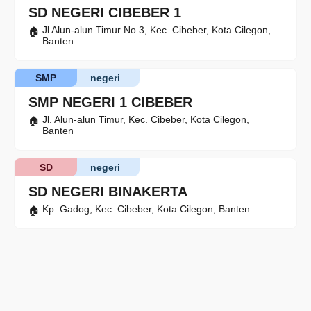
SD NEGERI CIBEBER 1
Jl Alun-alun Timur No.3, Kec. Cibeber, Kota Cilegon,
Banten
SMP
negeri
SMP NEGERI 1 CIBEBER
Jl. Alun-alun Timur, Kec. Cibeber, Kota Cilegon,
Banten
SD
negeri
SD NEGERI BINAKERTA
Kp. Gadog, Kec. Cibeber, Kota Cilegon, Banten