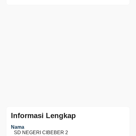
Informasi Lengkap
Nama
SD NEGERI CIBEBER 2