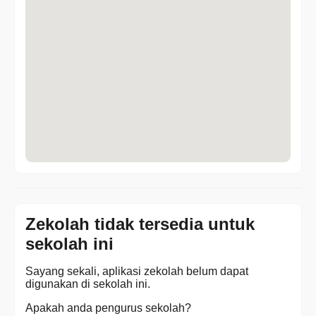
Zekolah tidak tersedia untuk
sekolah ini
Sayang sekali, aplikasi zekolah belum dapat
digunakan di sekolah ini.
Apakah anda pengurus sekolah?