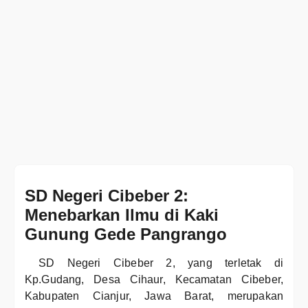
SD Negeri Cibeber 2:
Menebarkan Ilmu di Kaki
Gunung Gede Pangrango
SD Negeri Cibeber 2, yang terletak di
Kp.Gudang, Desa Cihaur, Kecamatan Cibeber,
Kabupaten Cianjur, Jawa Barat, merupakan