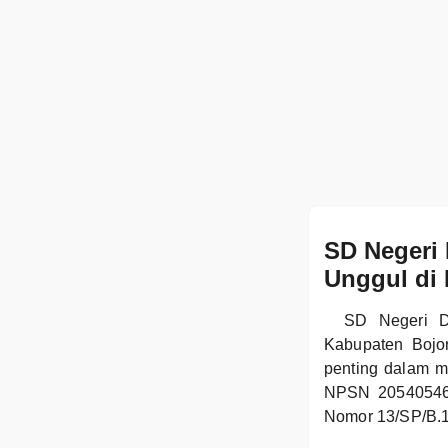
SD Negeri
Unggul di
SD Negeri D
Kabupaten Bojo
penting dalam m
NPSN 20540546, 
Nomor 13/SP/B.1