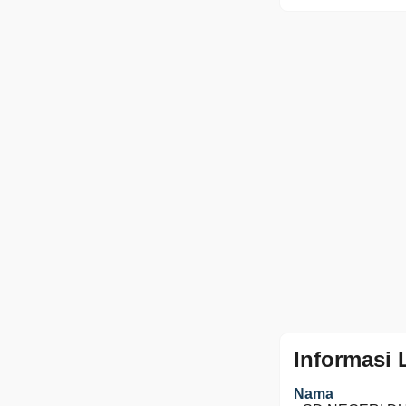
Informasi
Nama