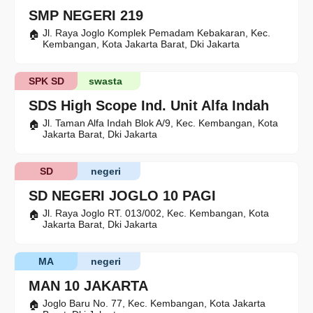
SMP NEGERI 219
Jl. Raya Joglo Komplek Pemadam Kebakaran, Kec.
Kembangan, Kota Jakarta Barat, Dki Jakarta
SPK SD
swasta
SDS High Scope Ind. Unit Alfa Indah
Jl. Taman Alfa Indah Blok A/9, Kec. Kembangan, Kota
Jakarta Barat, Dki Jakarta
SD
negeri
SD NEGERI JOGLO 10 PAGI
Jl. Raya Joglo RT. 013/002, Kec. Kembangan, Kota
Jakarta Barat, Dki Jakarta
MA
negeri
MAN 10 JAKARTA
Joglo Baru No. 77, Kec. Kembangan, Kota Jakarta