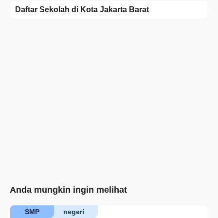
Daftar Sekolah di Kota Jakarta Barat
Anda mungkin ingin melihat
SMP
negeri