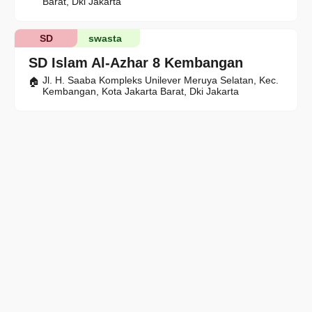
Barat, Dki Jakarta
SD
swasta
SD Islam Al-Azhar 8 Kembangan
Jl. H. Saaba Kompleks Unilever Meruya Selatan, Kec.
Kembangan, Kota Jakarta Barat, Dki Jakarta