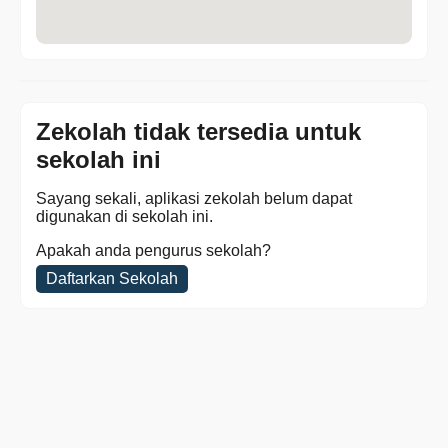
Zekolah tidak tersedia untuk
sekolah ini
Sayang sekali, aplikasi zekolah belum dapat
digunakan di sekolah ini.
Apakah anda pengurus sekolah?
Daftarkan Sekolah