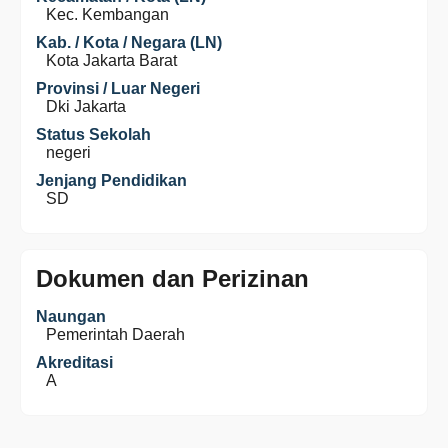
Kec. Kembangan
Kab. / Kota / Negara (LN)
Kota Jakarta Barat
Provinsi / Luar Negeri
Dki Jakarta
Status Sekolah
negeri
Jenjang Pendidikan
SD
Dokumen dan Perizinan
Naungan
Pemerintah Daerah
Akreditasi
A