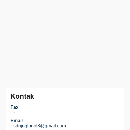
Kontak
Fax
-
Email
sdnjoglonol8@gmail.com