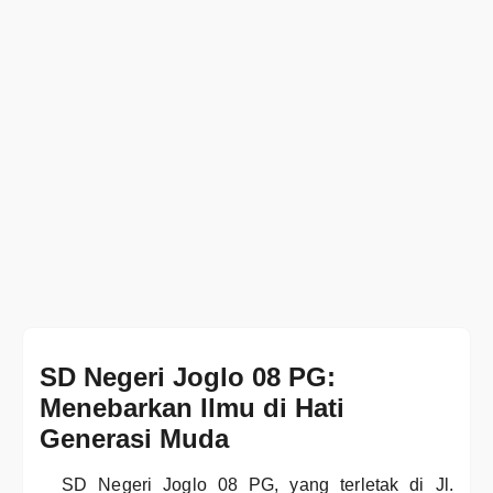
SD Negeri Joglo 08 PG:
Menebarkan Ilmu di Hati
Generasi Muda
SD Negeri Joglo 08 PG, yang terletak di Jl.