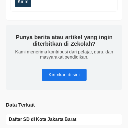
Kirim
Punya berita atau artikel yang ingin
diterbitkan di Zekolah?
Kami menerima kontribusi dari pelajar, guru, dan
masyarakat pendidikan.
Kirimkan di sini
Data Terkait
Daftar SD di Kota Jakarta Barat