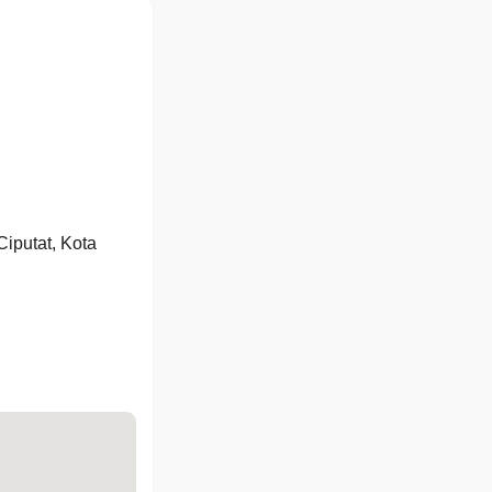
iputat, Kota