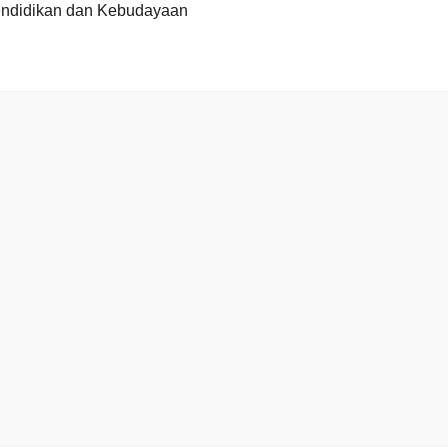
endidikan dan Kebudayaan