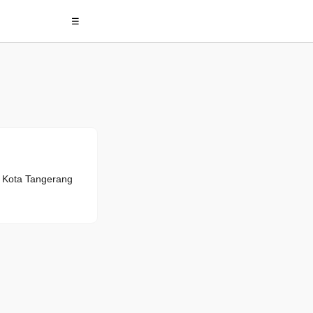
☰
, Kota Tangerang